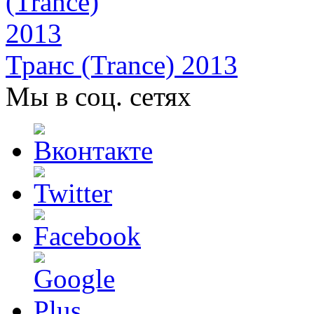
Транс (Trance) 2013
Мы в соц. сетях