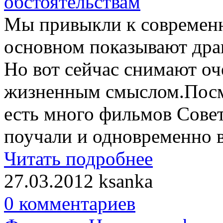
Мы привыкли к современн
основном показывают дра
Но вот сейчас снимают оч
жизненным смыслом.Посмо
есть много фильмов Совет
поучали и одновременно ве
Читать подробнее
27.03.2012
ksanka
0 комментариев