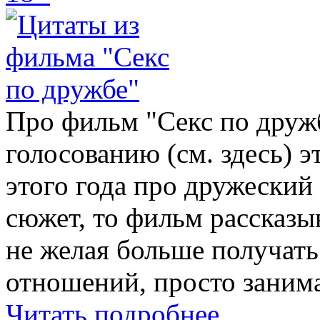
Про фильм "Секс по дружб
голосованию (см. здесь) 
этого года про дружеский
сюжет, то фильм рассказыв
не желая больше получать
отношений, просто занима
Читать подробнее