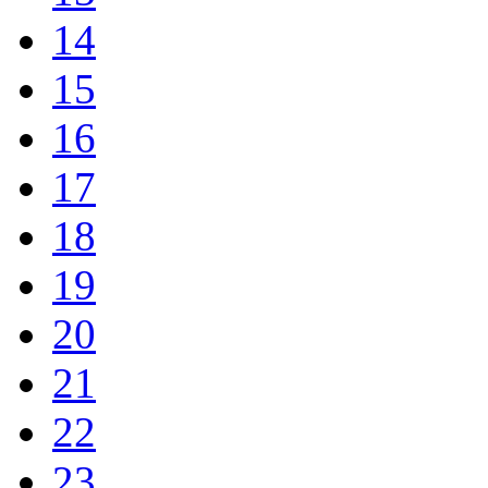
14
15
16
17
18
19
20
21
22
23