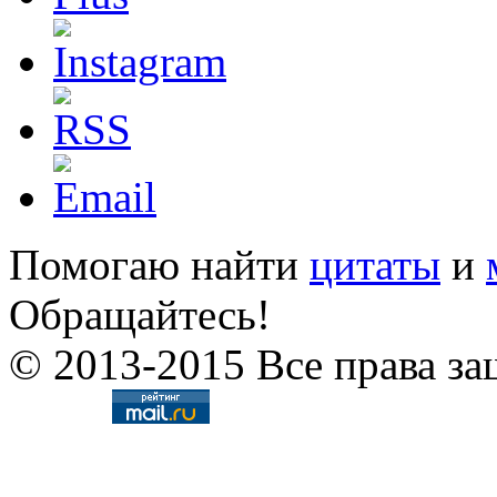
Помогаю найти
цитаты
и
Обращайтесь!
© 2013-2015 Все права за