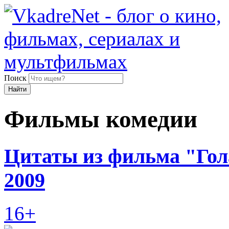
Поиск
Найти
Фильмы комедии
Цитаты из фильма "Гола
2009
16+