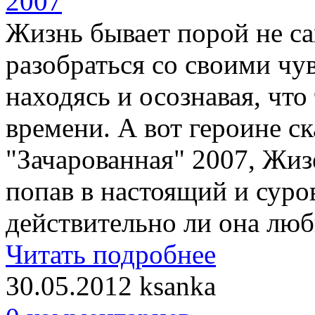
Жизнь бывает порой не са
разобраться со своими чу
находясь и осознавая, чт
времени. А вот героине с
"Зачарованная" 2007, Жиз
попав в настоящий и суро
действительно ли она люби
Читать подробнее
30.05.2012
ksanka