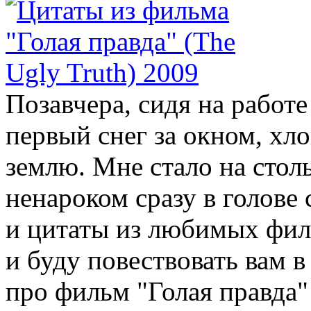
Позавчера, сидя на работе
первый снег за окном, хл
землю. Мне стало на стол
ненароком сразу в голове
и цитаты из любимых филь
и буду повествовать вам в
про фильм "Голая правда" 