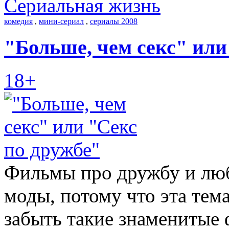
Сериальная жизнь
комедия
,
мини-сериал
,
сериалы 2008
"Больше, чем секс" или
18+
Фильмы про дружбу и люб
моды, потому что эта тема
забыть такие знаменитые