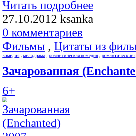
Читать подробнее
27.10.2012
ksanka
0 комментариев
Фильмы
,
Цитаты из филь
комедия
,
мелодрама
,
романтическая комедия
,
романтические
Зачарованная (Enchante
6+