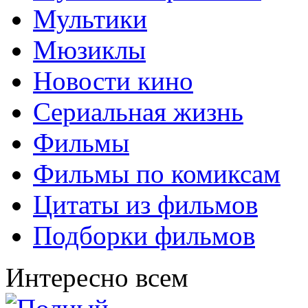
Мультики
Мюзиклы
Новости кино
Сериальная жизнь
Фильмы
Фильмы по комиксам
Цитаты из фильмов
Подборки фильмов
Интересно всем