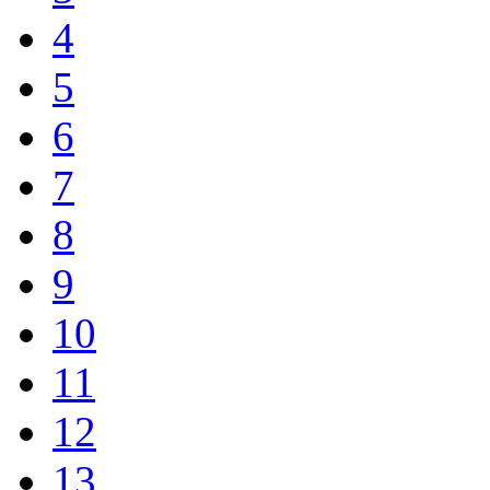
4
5
6
7
8
9
10
11
12
13