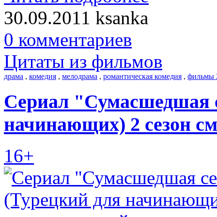
30.09.2011
ksanka
0 комментариев
Цитаты из фильмов
драма
,
комедия
,
мелодрама
,
романтическая комедия
,
фильмы 
Сериал "Сумасшедшая с
начинающих) 2 сезон с
16+