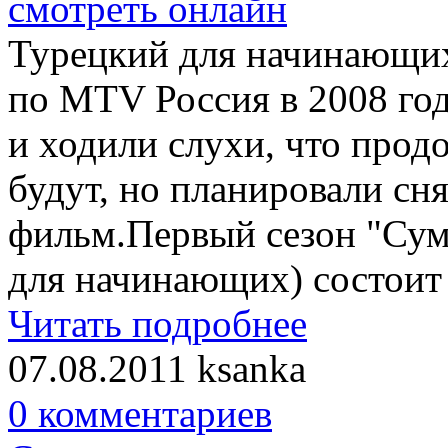
Турецкий для начинающих
по MTV Россия в 2008 году
и ходили слухи, что прод
будут, но планировали с
фильм.Первый сезон "Су
для начинающих) состоит и
Читать подробнее
07.08.2011
ksanka
0 комментариев