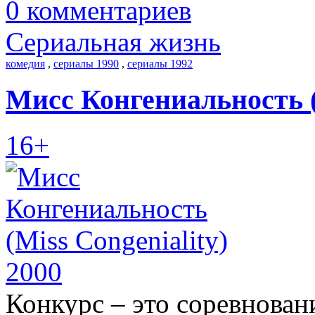
0 комментариев
Сериальная жизнь
комедия
,
сериалы 1990
,
сериалы 1992
Мисс Конгениальность (M
16+
Конкурс – это соревнован