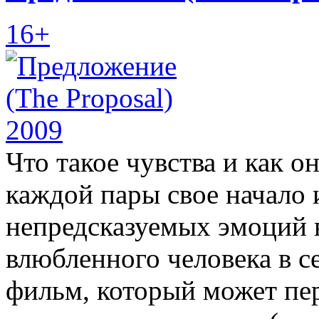
16+
Что такое чувства и как 
каждой пары свое начало 
непредсказуемых эмоций 
влюбленного человека в с
фильм, который может пер