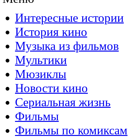
Интересные истории
История кино
Музыка из фильмов
Мультики
Мюзиклы
Новости кино
Сериальная жизнь
Фильмы
Фильмы по комиксам