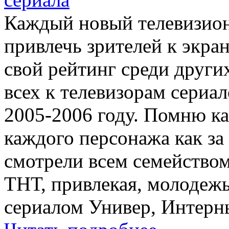
Каждый новый телевизион
привлечь зрителей к экран
свой рейтинг среди други
всех к телевизорам сериал
2005-2006 году. Помню ка
каждого персонажа как за
смотрели всем семейством
ТНТ, привлекая, молодежь
сериалом Универ, Интерн