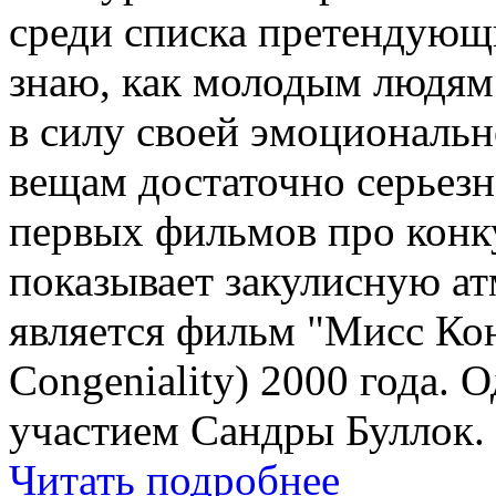
среди списка претендующ
знаю, как молодым людям
в силу своей эмоциональн
вещам достаточно серьезн
первых фильмов про конк
показывает закулисную ат
является фильм "Мисс Кон
Congeniality) 2000 года.
участием Сандры Буллок.
Читать подробнее