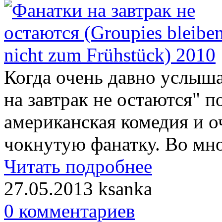
Когда очень давно услыш
на завтрак не остаются" п
американская комедия и о
чокнутую фанатку. Во мн
Читать подробнее
27.05.2013
ksanka
0 комментариев