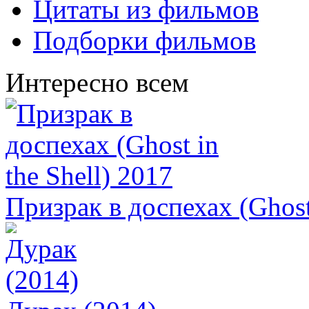
Цитаты из фильмов
Подборки фильмов
Интересно всем
Призрак в доспехах (Ghost 