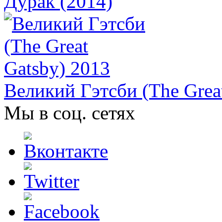
Дурак (2014)
Великий Гэтсби (The Grea
Мы в соц. сетях