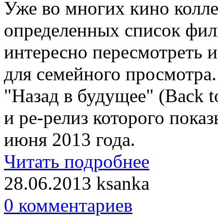
Уже во многих кино колл
определенных список филь
интересно пересмотреть и
для семейного просмотра.
"Назад в будущее" (Back to
и ре-релиз которого показ
июня 2013 года.
Читать подробнее
28.06.2013
ksanka
0 комментариев