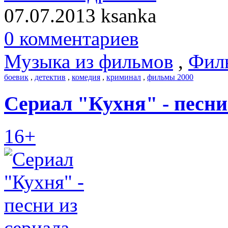
07.07.2013
ksanka
0 комментариев
Музыка из фильмов
,
Фил
боевик
,
детектив
,
комедия
,
криминал
,
фильмы 2000
Сериал "Кухня" - песни
16+