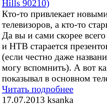
Кто-то привлекает новыми
телевизоров, а кто-то ст
Да вы и сами скорее всег
и НТВ старается презент
(если честно даже названи
могу вспомнить). А вот к
показывал в основном тел
Читать подробнее
17.07.2013
ksanka