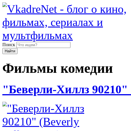
Поиск
Найти
Фильмы комедии
"Беверли-Хиллз 90210" (