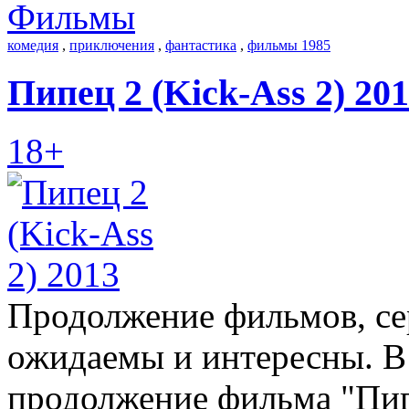
Фильмы
комедия
,
приключения
,
фантастика
,
фильмы 1985
Пипец 2 (Kick-Ass 2) 20
18+
Продолжение фильмов, сер
ожидаемы и интересны. В 
продолжение фильма "Пип