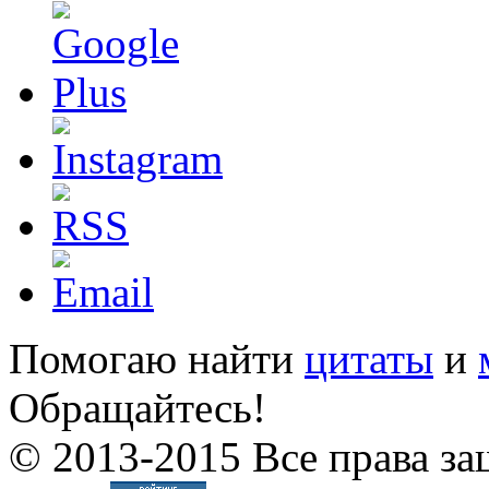
Помогаю найти
цитаты
и
Обращайтесь!
© 2013-2015 Все права за