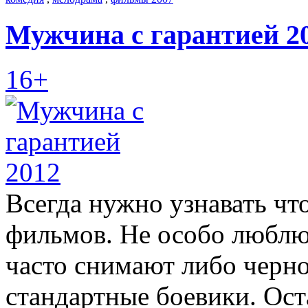
Мужчина с гарантией 2
16+
Всегда нужно узнавать что
фильмов. Не особо люблю
часто снимают либо черн
стандартные боевики. Ос