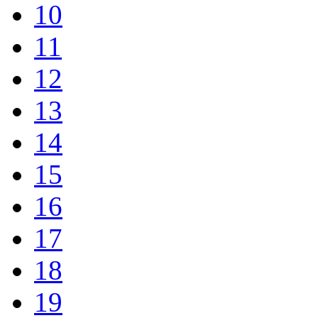
10
11
12
13
14
15
16
17
18
19