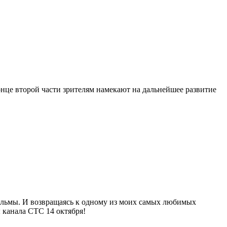
нце второй части зрителям намекают на дальнейшее развитие
фильмы. И возвращаясь к одному из моих самых любимых
ы канала СТС 14 октября!