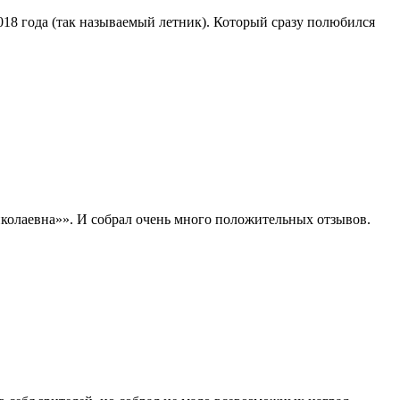
2018 года (так называемый летник). Который сразу полюбился
колаевна»». И собрал очень много положительных отзывов.