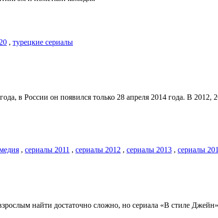
20
,
турецкие сериалы
года, в России он появился только 28 апреля 2014 года. В 2012,
омедия
,
сериалы 2011
,
сериалы 2012
,
сериалы 2013
,
сериалы 20
зрослым найти достаточно сложно, но сериала «В стиле Джейн» (