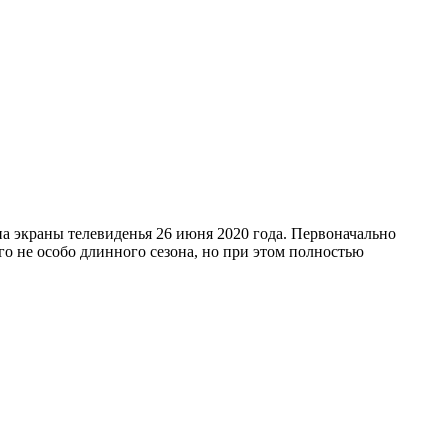
а экраны телевиденья 26 июня 2020 года. Первоначально
го не особо длинного сезона, но при этом полностью