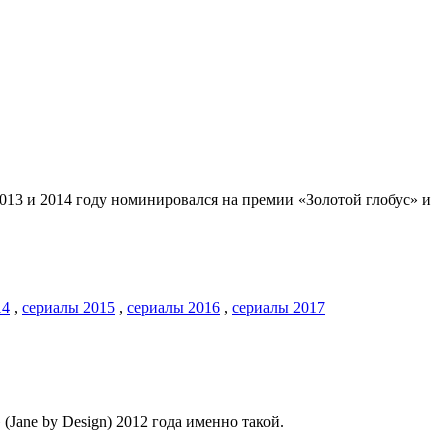
 2013 и 2014 году номинировался на премии «Золотой глобус» и
14
,
сериалы 2015
,
сериалы 2016
,
сериалы 2017
Jane by Design) 2012 года именно такой.