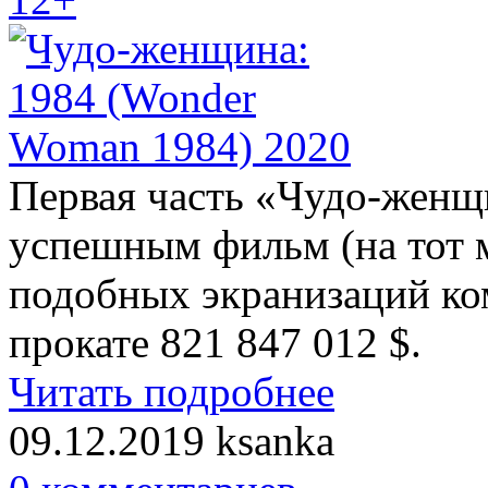
Первая часть «Чудо-женщ
успешным фильм (на тот 
подобных экранизаций ком
прокате 821 847 012 $.
Читать подробнее
09.12.2019
ksanka