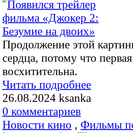
Продолжение этой картин
сердца, потому что перва
восхитительна.
Читать подробнее
26.08.2024
ksanka
0 комментариев
Новости кино
,
Фильмы п