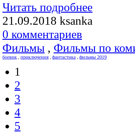
Читать подробнее
21.09.2018
ksanka
0 комментариев
Фильмы
,
Фильмы по ком
боевик
,
приключения
,
фантастика
,
фильмы 2019
1
2
3
4
5