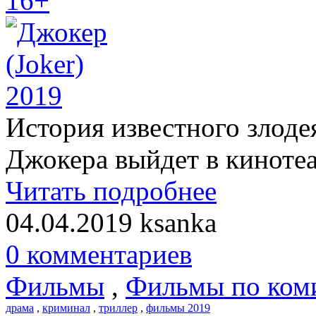
16+
История известного злоде
Джокера выйдет в кинотеа
Читать подробнее
04.04.2019
ksanka
0 комментариев
Фильмы
,
Фильмы по ком
драма
,
криминал
,
триллер
,
фильмы 2019