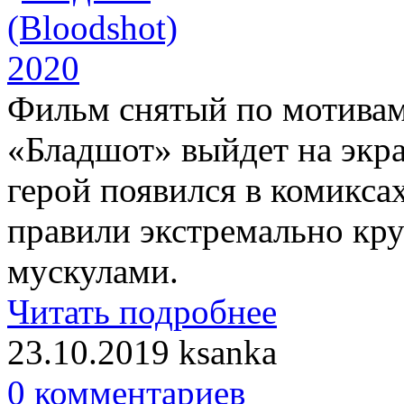
Фильм снятый по мотивам
«Бладшот» выйдет на экра
герой появился в комиксах
правили экстремально кр
мускулами.
Читать подробнее
23.10.2019
ksanka
0 комментариев