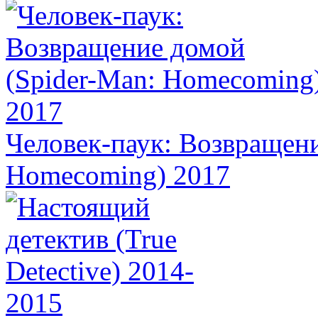
Человек-паук: Возвращени
Homecoming) 2017