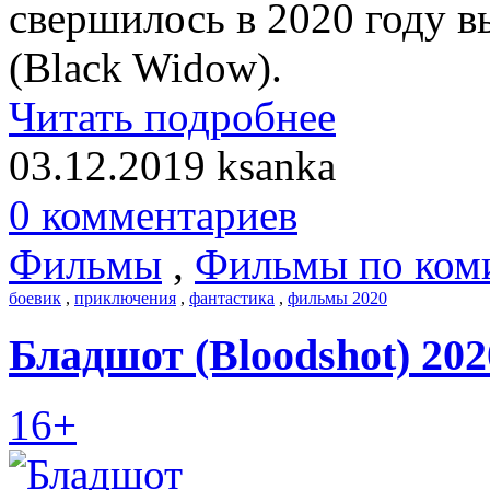
свершилось в 2020 году 
(Black Widow).
Читать подробнее
03.12.2019
ksanka
0 комментариев
Фильмы
,
Фильмы по ком
боевик
,
приключения
,
фантастика
,
фильмы 2020
Бладшот (Bloodshot) 202
16+