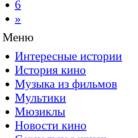
6
»
Меню
Интересные истории
История кино
Музыка из фильмов
Мультики
Мюзиклы
Новости кино