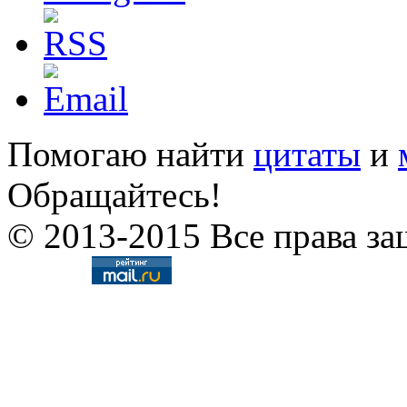
Помогаю найти
цитаты
и
Обращайтесь!
© 2013-2015 Все права за