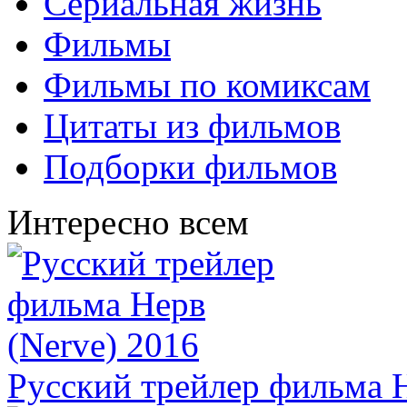
Сериальная жизнь
Фильмы
Фильмы по комиксам
Цитаты из фильмов
Подборки фильмов
Интересно всем
Русский трейлер фильма Н