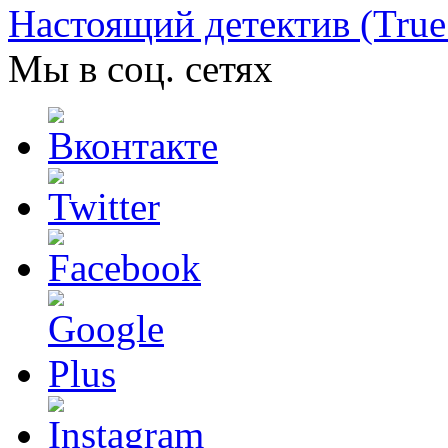
Настоящий детектив (True
Мы в соц. сетях