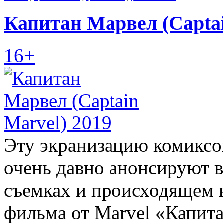
Капитан Марвел (Captai
16+
Эту экранизацию комиксо
очень давно анонсируют в
съемках и происходящем 
фильма от Marvel «Капита