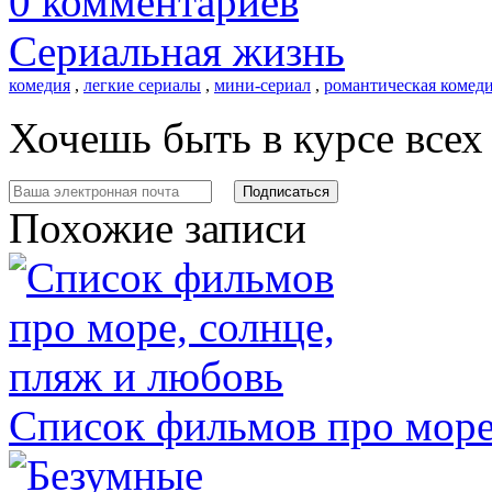
0 комментариев
Сериальная жизнь
комедия
,
легкие сериалы
,
мини-сериал
,
романтическая комед
Хочешь быть в курсе все
Похожие записи
Список фильмов про море