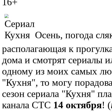
16+
Осень, погода сля
располагающая к прогулк
дома и смотрят сериалы и
одному из моих самых лю
"Кухня", то могу порадов
сезон сериала "Кухня" пл
канала СТС
14 октября
! (