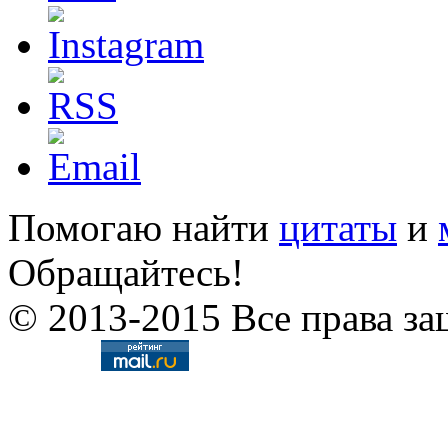
Помогаю найти
цитаты
и
Обращайтесь!
© 2013-2015 Все права за