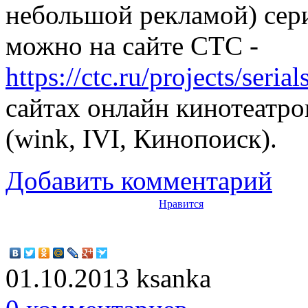
небольшой рекламой) сер
можно на сайте СТС -
https://ctc.ru/projects/seri
сайтах онлайн кинотеатр
(wink, IVI, Кинопоиск).
Добавить комментарий
Нравится
01.10.2013
ksanka