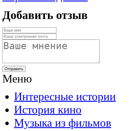
Добавить отзыв
Отправить
Меню
Интересные истории
История кино
Музыка из фильмов