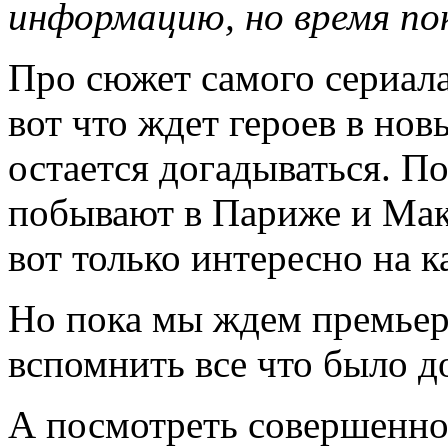
информацию, но время п
Про сюжет самого сериала
вот что ждет героев в нов
остается догадываться. П
побывают в Париже и Макс
вот только интересно на 
Но пока мы ждем премьер
вспомнить все что было до
А посмотреть совершенно 