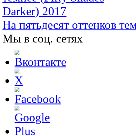
На пятьдесят оттенков тем
Мы в соц. сетях