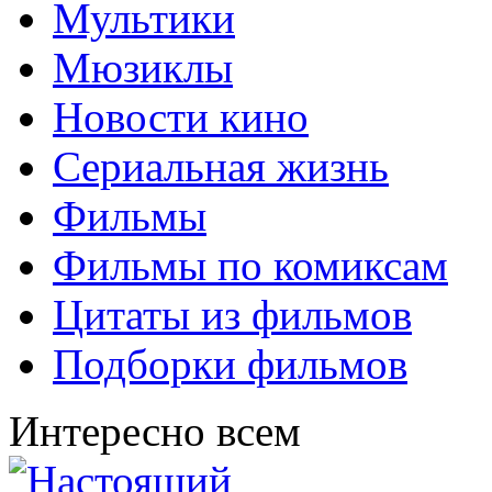
Мультики
Мюзиклы
Новости кино
Сериальная жизнь
Фильмы
Фильмы по комиксам
Цитаты из фильмов
Подборки фильмов
Интересно всем