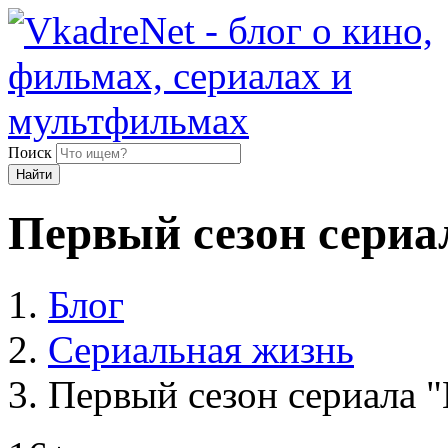
Поиск
Найти
Первый сезон сериа
Блог
Сериальная жизнь
Первый сезон сериала 