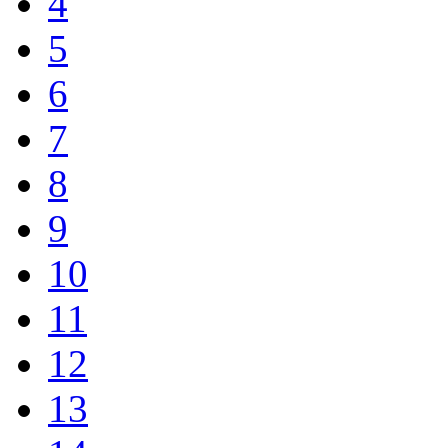
4
5
6
7
8
9
10
11
12
13