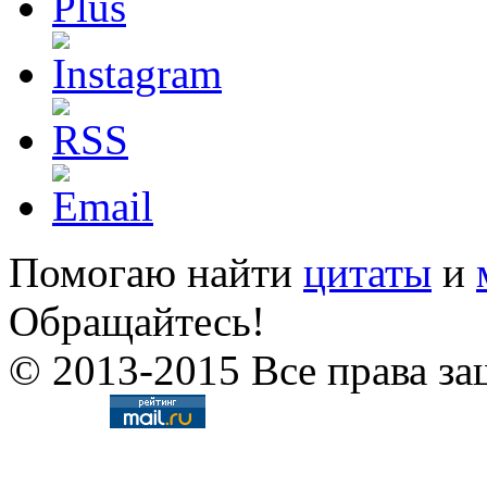
Помогаю найти
цитаты
и
Обращайтесь!
© 2013-2015 Все права за