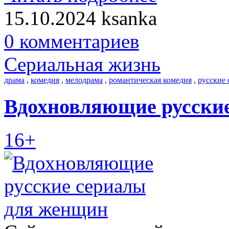
15.10.2024
ksanka
0 комментариев
Сериальная жизнь
драма
,
комедия
,
мелодрама
,
романтическая комедия
,
русские
Вдохновляющие русски
16+