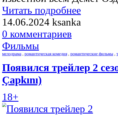
Читать подробнее
14.06.2024
ksanka
0 комментариев
Фильмы
мелодрама
,
романтическая комедия
,
романтические фильмы
,
Появился трейлер 2 сезо
Çapkını)
18+