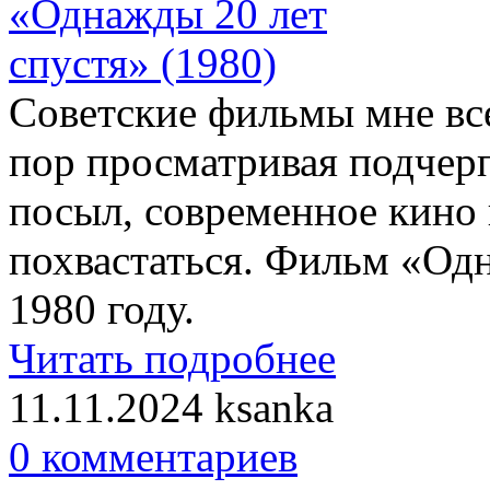
Советские фильмы мне все
пор просматривая подчер
посыл, современное кино 
похвастаться. Фильм «Од
1980 году.
Читать подробнее
11.11.2024
ksanka
0 комментариев