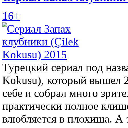
16+
Турецкий сериал под назв
Kokusu), который вышел 2
себе и собрал много зрит
практически полное клиш
влюбляется в плохиша. А 