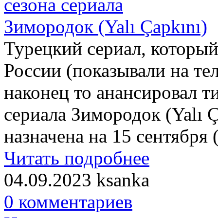
Турецкий сериал, который
России (показывали на те
наконец то анансировал ти
сериала Зимородок (Yalı Ç
назначена на 15 сентября 
Читать подробнее
04.09.2023
ksanka
0 комментариев