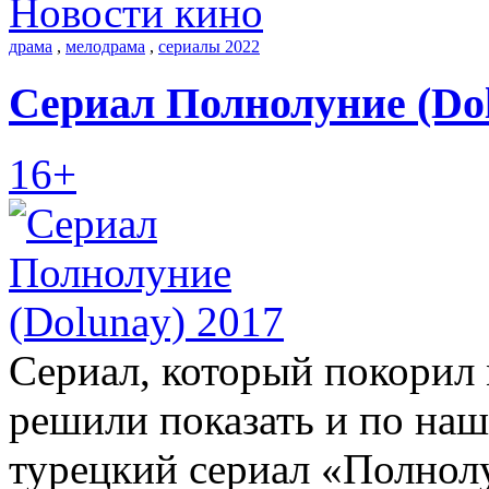
Новости кино
драма
,
мелодрама
,
сериалы 2022
Сериал Полнолуние (Dol
16+
Сериал, который покорил 
решили показать и по наш
турецкий сериал «Полнолу