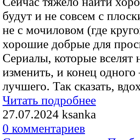
Сейчас тяжело найти хоро
будут и не совсем с плос
не с мочиловом (где круго
хорошие добрые для прос
Сериалы, которые вселят 
изменить, и конец одного 
лучшего. Так сказать, вдо
Читать подробнее
27.07.2024
ksanka
0 комментариев