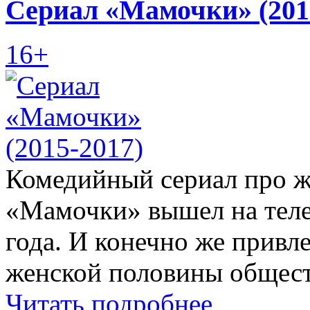
Сериал «Мамочки» (201
16+
Комедийный сериал про жи
«Мамочки» вышел на теле
года. И конечно же привл
женской половины общест
Читать подробнее