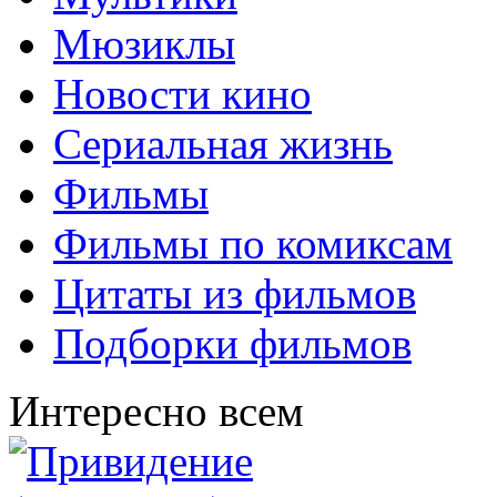
Мюзиклы
Новости кино
Сериальная жизнь
Фильмы
Фильмы по комиксам
Цитаты из фильмов
Подборки фильмов
Интересно всем