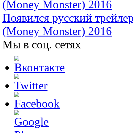
Появился русский трейле
(Money Monster) 2016
Мы в соц. сетях