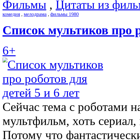
Фильмы
,
Цитаты из филь
комедия
,
мелодрама
,
фильмы 1980
Список мультиков про ро
6+
Сейчас тема с роботами на
мультфильм, хоть сериал,
Потому что фантастически