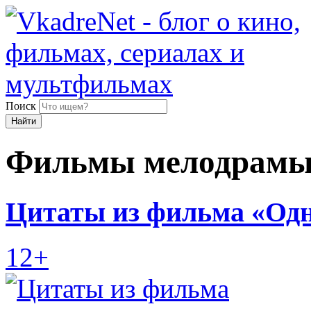
Поиск
Найти
Фильмы мелодрам
Цитаты из фильма «Одна
12+