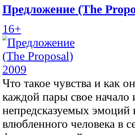
Предложение (The Propo
16+
Что такое чувства и как 
каждой пары свое начало 
непредсказуемых эмоций 
влюбленного человека в с