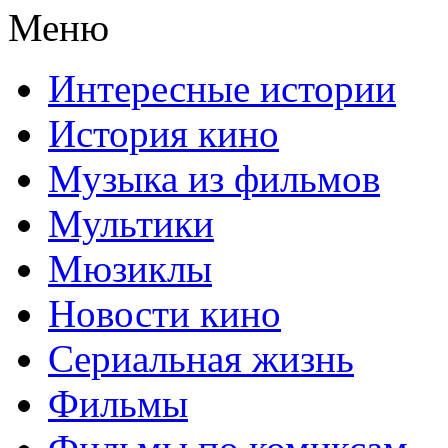
Меню
Интересные истории
История кино
Музыка из фильмов
Мультики
Мюзиклы
Новости кино
Сериальная жизнь
Фильмы