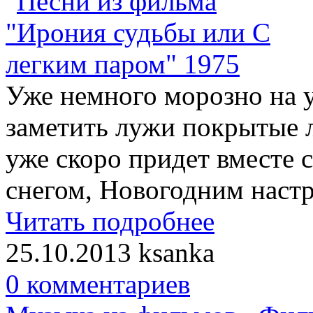
Уже немного морозно на 
заметить лужи покрытые ль
уже скоро придет вместе 
снегом, Новогодним наст
Читать подробнее
25.10.2013
ksanka
0 комментариев