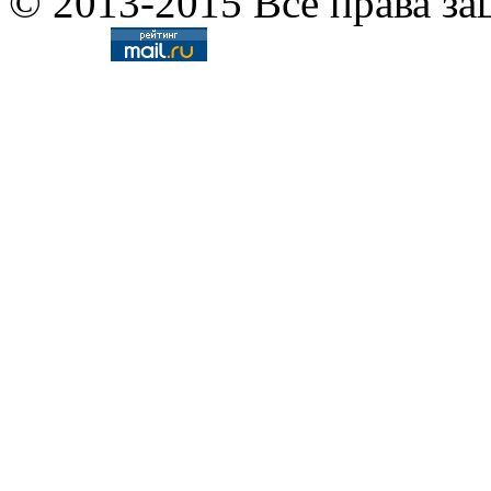
© 2013-2015 Все права за