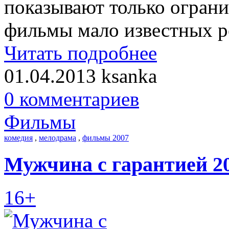
показывают только ограни
фильмы мало известных р
Читать подробнее
01.04.2013
ksanka
0 комментариев
Фильмы
комедия
,
мелодрама
,
фильмы 2007
Мужчина с гарантией 2
16+