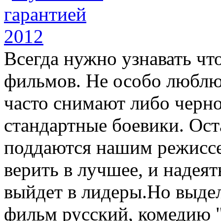
Всегда нужно узнавать что
фильмов. Не особо люблю
часто снимают либо черн
стандартные боевики. Ос
поддаются нашим режиссе
верить в лучшее, и надеят
выйдет в лидеры.Но выдел
фильм русский, комедию 