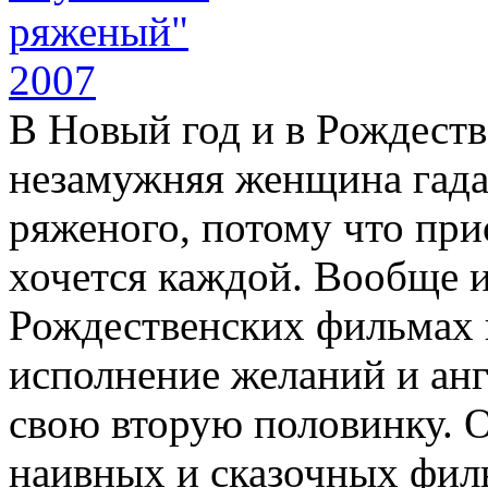
В Новый год и в Рождеств
незамужняя женщина гадае
ряженого, потому что при
хочется каждой. Вообще 
Рождественских фильмах 
исполнение желаний и анг
свою вторую половинку. О
наивных и сказочных фил