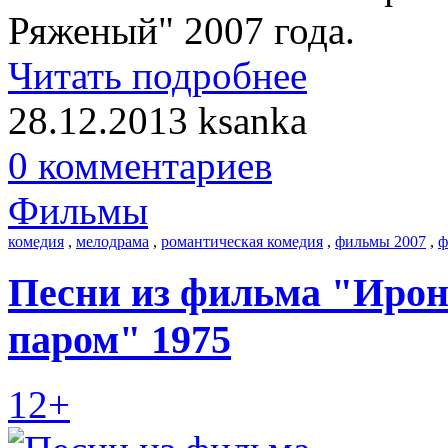
Ряженый" 2007 года.
Читать подробнее
28.12.2013
ksanka
0 комментариев
Фильмы
комедия
,
мелодрама
,
романтическая комедия
,
фильмы 2007
,
ф
Песни из фильма "Ирон
паром" 1975
12+