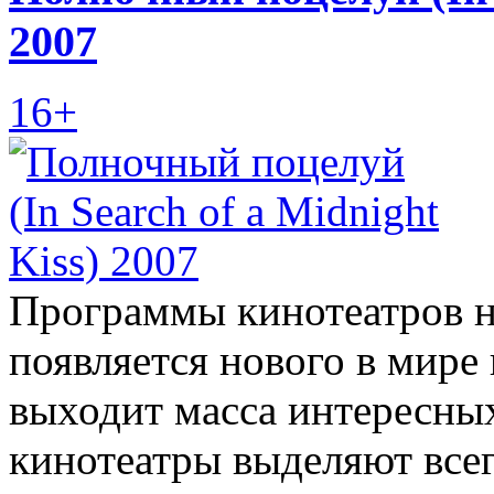
2007
16+
Программы кинотеатров не
появляется нового в мире
выходит масса интересных
кинотеатры выделяют всег