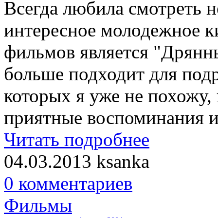
Всегда любила смотреть 
интересное молодежное к
фильмов является "Дрянны
больше подходит для подр
которых я уже не похожу,
приятные воспоминания и
Читать подробнее
04.03.2013
ksanka
0 комментариев
Фильмы