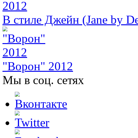
В стиле Джейн (Jane by De
"Ворон" 2012
Мы в соц. сетях