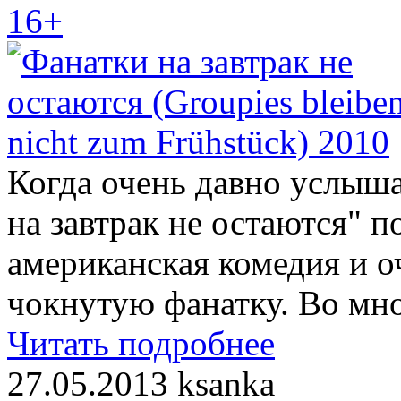
16+
Когда очень давно услыш
на завтрак не остаются" п
американская комедия и о
чокнутую фанатку. Во мн
Читать подробнее
27.05.2013
ksanka