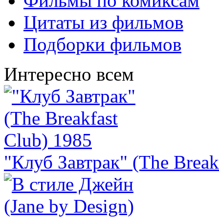
Фильмы по комиксам
Цитаты из фильмов
Подборки фильмов
Интересно всем
"Клуб Завтрак" (The Break