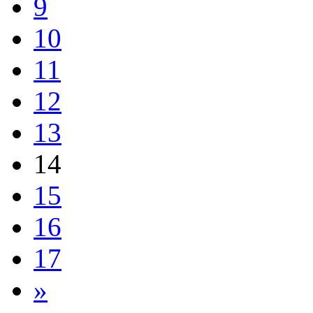
9
10
11
12
13
14
15
16
17
»