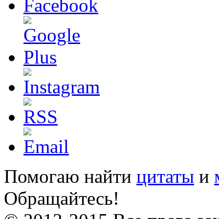
Помогаю найти
цитаты
и
Обращайтесь!