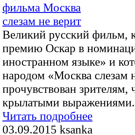
Великий русский фильм, к
премию Оскар в номинац
иностранном языке» и ко
народом «Москва слезам н
прочувствован зрителям, 
крылатыми выражениями.
Читать подробнее
03.09.2015
ksanka