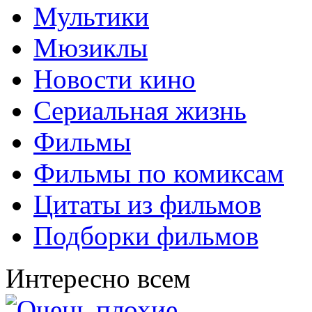
Мультики
Мюзиклы
Новости кино
Сериальная жизнь
Фильмы
Фильмы по комиксам
Цитаты из фильмов
Подборки фильмов
Интересно всем