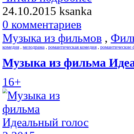
24.10.2015
ksanka
0 комментариев
Музыка из фильмов
,
Фил
комедия
,
мелодрама
,
романтическая комедия
,
романтические
Музыка из фильма Идеа
16+