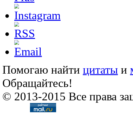
Помогаю найти
цитаты
и
Обращайтесь!
© 2013-2015 Все права за