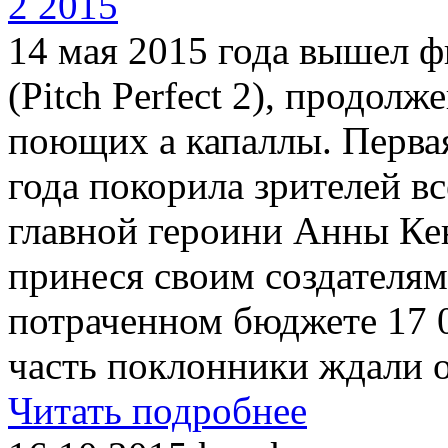
14 мая 2015 года вышел 
(Pitch Perfect 2), продол
поющих а капаллы. Первая
года покорила зрителей в
главной героини Анны Кен
принеся своим создателям
потраченном бюджете 17 
часть поклонники ждали о
Читать подробнее