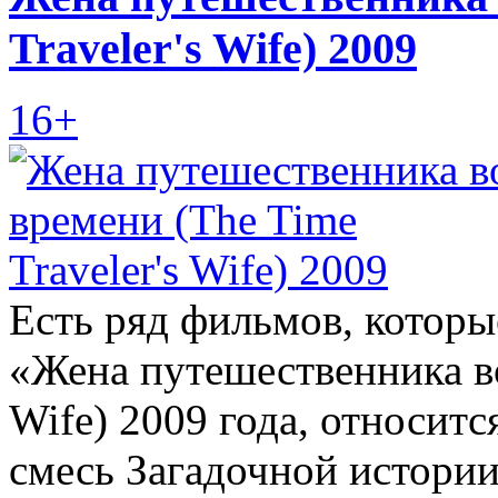
Traveler's Wife) 2009
16+
Есть ряд фильмов, которы
«Жена путешественника во
Wife) 2009 года, относитс
смесь Загадочной истори