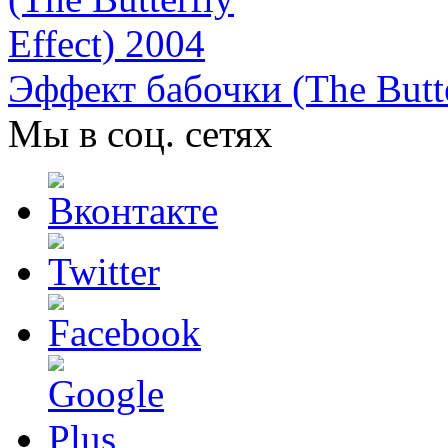
Эффект бабочки (The Butte
Мы в соц. сетях