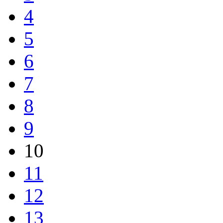
4
5
6
7
8
9
10
11
12
13