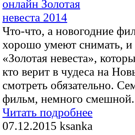
Что-что, а новогодние фи
хорошо умеют снимать, и 
«Золотая невеста», котор
кто верит в чудеса на Нов
смотреть обязательно. С
фильм, немного смешной.
Читать подробнее
07.12.2015
ksanka