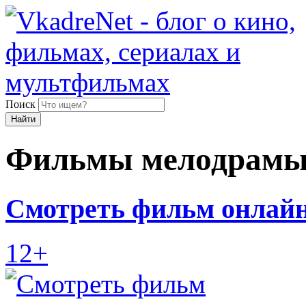
Поиск
Найти
Фильмы мелодрам
Смотреть фильм онлайн 
12+