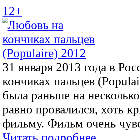
12+
31 января 2013 года в Ро
кончиках пальцев (Populai
была раньше на несколько 
равно провалился, хоть к
фильму. Фильм очень чув
Читать подробнее