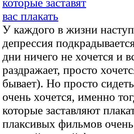
У каждого в жизни наступ
депрессия подкрадывается
дни ничего не хочется и в
раздражает, просто хочетс
бывает). Но просто сидеть
очень хочется, именно то
которые заставляют плака
плаксивых фильмов очень 