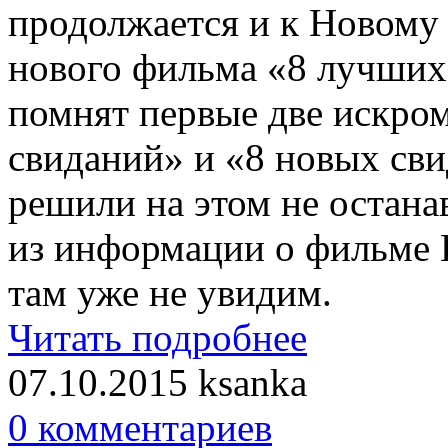
продолжается и к Новому 
нового фильма «8 лучших
помнят первые две искро
свиданий» и «8 новых сви
решили на этом не остана
из информации о фильме 
там уже не увидим.
Читать подробнее
07.10.2015
ksanka
0 комментариев