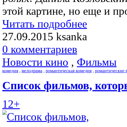
этой картине, но еще и п
Читать подробнее
27.09.2015
ksanka
0 комментариев
Новости кино
,
Фильмы
комедия
,
мелодрама
,
романтическая комедия
,
романтические
Список фильмов, которы
12+