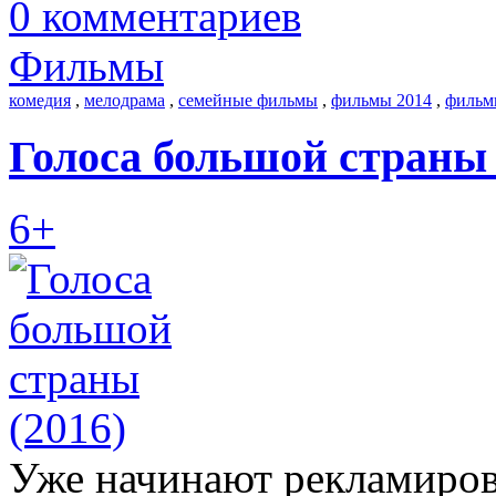
0 комментариев
Фильмы
комедия
,
мелодрама
,
семейные фильмы
,
фильмы 2014
,
фильм
Голоса большой страны 
6+
Уже начинают рекламиров