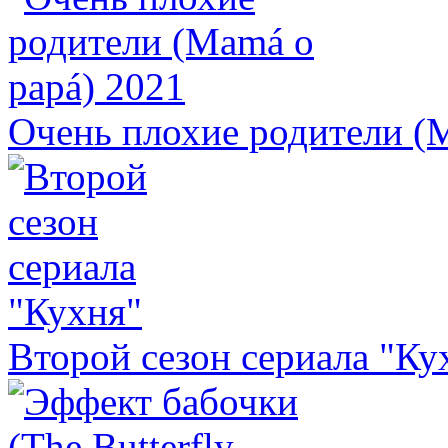
Очень плохие родители (
Второй сезон сериала "Ку