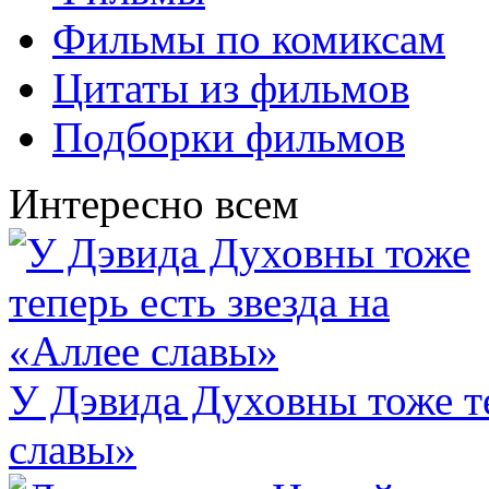
Фильмы по комиксам
Цитаты из фильмов
Подборки фильмов
Интересно всем
У Дэвида Духовны тоже те
славы»