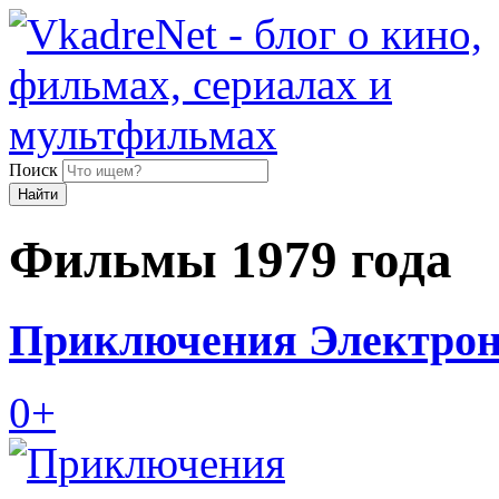
Поиск
Найти
Фильмы 1979 года
Приключения Электрони
0+