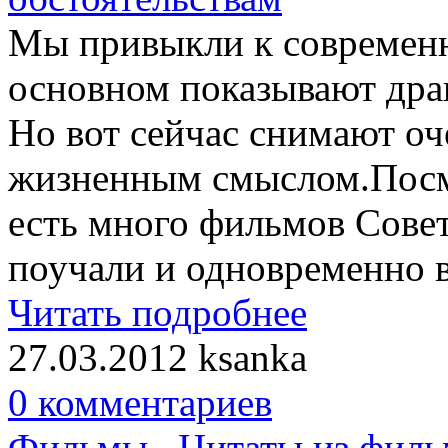
Мы привыкли к современн
основном показывают дра
Но вот сейчас снимают оч
жизненным смыслом.Посмо
есть много фильмов Совет
поучали и одновременно ве
Читать подробнее
27.03.2012
ksanka
0 комментариев
Фильмы
,
Цитаты из филь