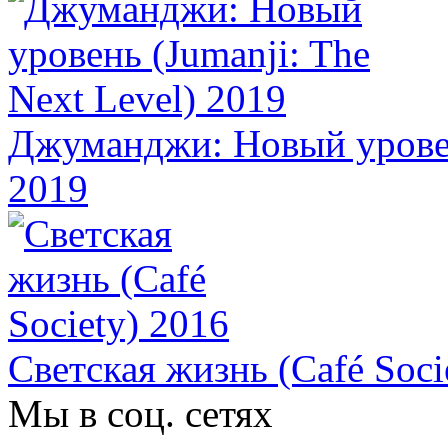
Джуманджи: Новый уровень
2019
Светская жизнь (Café Soci
Мы в соц. сетях