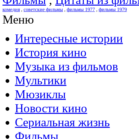
комедия
,
советские фильмы
,
фильмы 1977
,
фильмы 1979
Меню
Интересные истории
История кино
Музыка из фильмов
Мультики
Мюзиклы
Новости кино
Сериальная жизнь
Фильмы