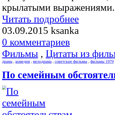
крылатыми выражениями.
Читать подробнее
03.09.2015
ksanka
0 комментариев
Фильмы
,
Цитаты из филь
драма
,
комедия
,
мелодрама
,
советские фильмы
,
фильмы 1979
По семейным обстоятел