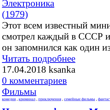
Этот всем известный мини
смотрел каждый в СССР и 
он запомнился как один 
Читать подробнее
17.04.2018
ksanka
0 комментариев
Фильмы
комедия
,
криминал
,
приключения
,
семейные фильмы
,
фантас