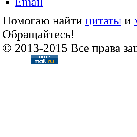
Помогаю найти
цитаты
и
Обращайтесь!
© 2013-2015 Все права за