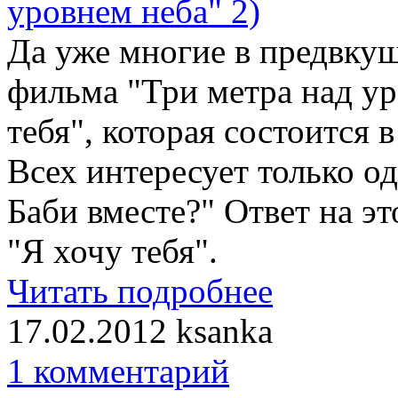
Да уже многие в предвку
фильма "Три метра над ур
тебя", которая состоится 
Всех интересует только о
Баби вместе?" Ответ на э
"Я хочу тебя".
Читать подробнее
17.02.2012
ksanka
1 комментарий