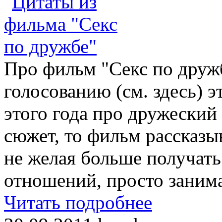
Про фильм "Секс по дружб
голосованию (см. здесь) 
этого года про дружеский
сюжет, то фильм рассказыв
не желая больше получать
отношений, просто занима
Читать подробнее