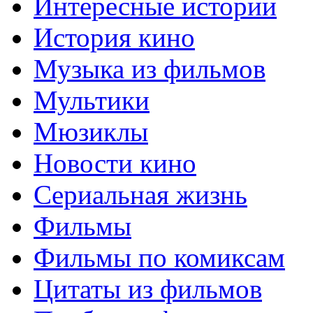
Интересные истории
История кино
Музыка из фильмов
Мультики
Мюзиклы
Новости кино
Сериальная жизнь
Фильмы
Фильмы по комиксам
Цитаты из фильмов