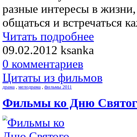
разные интересы в жизни,
общаться и встречаться ка
Читать подробнее
09.02.2012
ksanka
0 комментариев
Цитаты из фильмов
драма
,
мелодрама
,
фильмы 2011
Фильмы ко Дню Святог