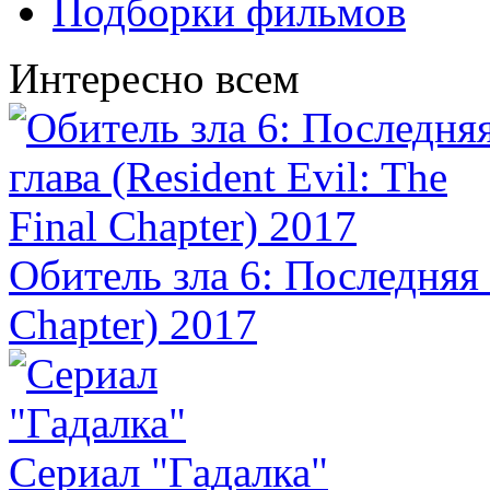
Подборки фильмов
Интересно всем
Обитель зла 6: Последняя г
Chapter) 2017
Сериал "Гадалка"