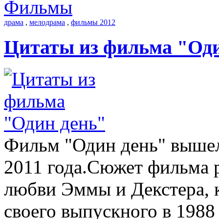
Фильмы
драма
,
мелодрама
,
фильмы 2012
Цитаты из фильма "Оди
Фильм "Один день" вышел
2011 года.Сюжет фильма 
любви Эммы и Декстера, 
своего выпускного в 1988 