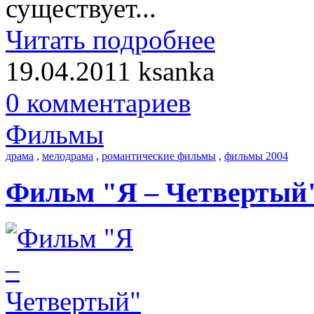
существует...
Читать подробнее
19.04.2011
ksanka
0 комментариев
Фильмы
драма
,
мелодрама
,
романтические фильмы
,
фильмы 2004
Фильм "Я – Четвертый