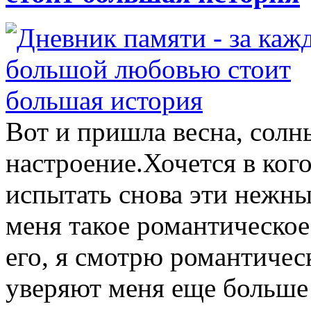
Вот и пришла весна, сол
настроение.Хочется в ког
испытать снова эти нежны
меня такое романтическое
его, я смотрю романтичес
уверяют меня еще больше 