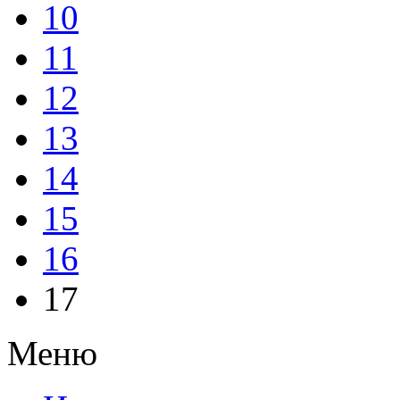
10
11
12
13
14
15
16
17
Меню