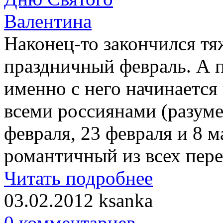
Наконец-то закончился тя
праздничный февраль. А 
именно с него начинается
всеми россиянами (разумее
февраля, 23 февраля и 8 
романтичный из всех пере
Читать подробнее
03.02.2012
ksanka
0 комментариев