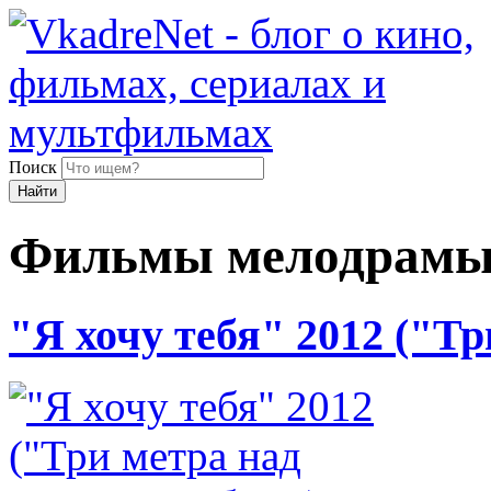
Поиск
Найти
Фильмы мелодрам
"Я хочу тебя" 2012 ("Тр