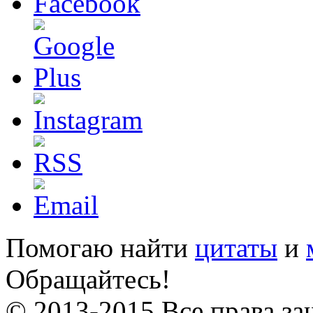
Помогаю найти
цитаты
и
Обращайтесь!
© 2013-2015 Все права за