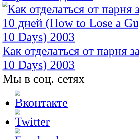
Как отделаться от парня з
10 Days) 2003
Мы в соц. сетях