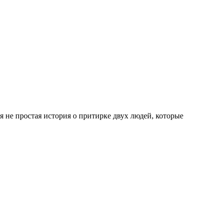
ая не простая история о притирке двух людей, которые