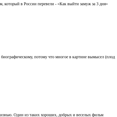
, который в России перевели - «Как выйти замуж за 3 дня»
 биографическому, потому что многое в картине вымысел (плод
жизнью. Один из таких хороших, добрых и веселых фильм