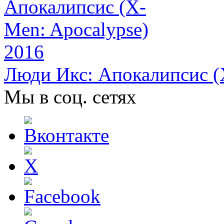
Люди Икс: Апокалипсис (
Мы в соц. сетях