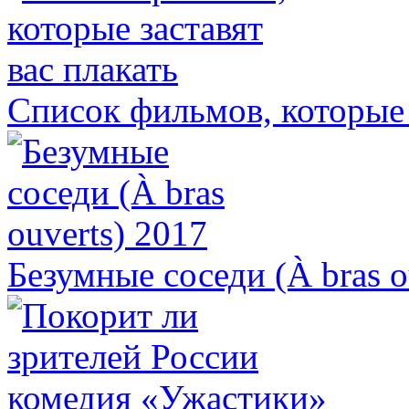
Список фильмов, которые 
Безумные соседи (À bras o