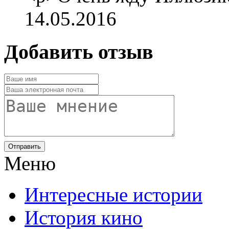
14.05.2016
Добавить отзыв
Отправить
Меню
Интересные истории
История кино