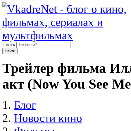
Поиск
Найти
Трейлер фильма Ил
акт (Now You See Me
Блог
Новости кино