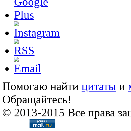
Помогаю найти
цитаты
и
Обращайтесь!
© 2013-2015 Все права за