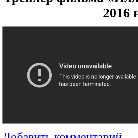
2016 
Добавить комментарий