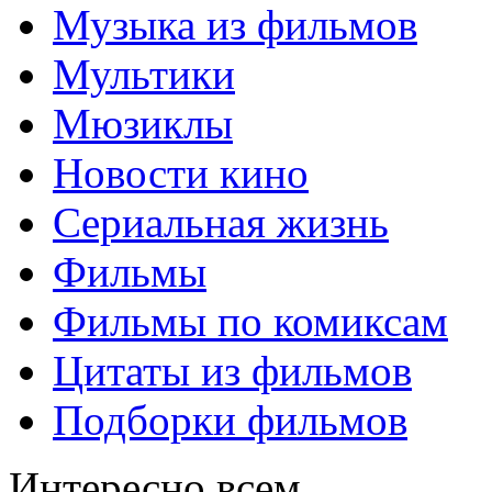
Музыка из фильмов
Мультики
Мюзиклы
Новости кино
Сериальная жизнь
Фильмы
Фильмы по комиксам
Цитаты из фильмов
Подборки фильмов
Интересно всем