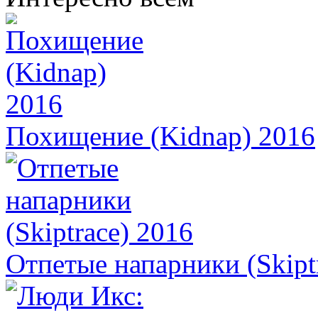
Похищение (Kidnap) 2016
Отпетые напарники (Skipt