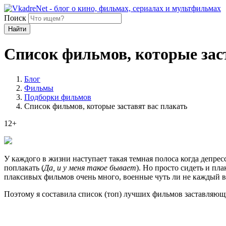
Поиск
Найти
Список фильмов, которые зас
Блог
Фильмы
Подборки фильмов
Список фильмов, которые заставят вас плакать
12+
У каждого в жизни наступает такая темная полоса когда депрес
поплакать (
Да, и у меня такое бывает
). Но просто сидеть и пл
плаксивых фильмов очень много, военные чуть ли не каждый в
Поэтому я составила список (топ) лучших фильмов заставляющ