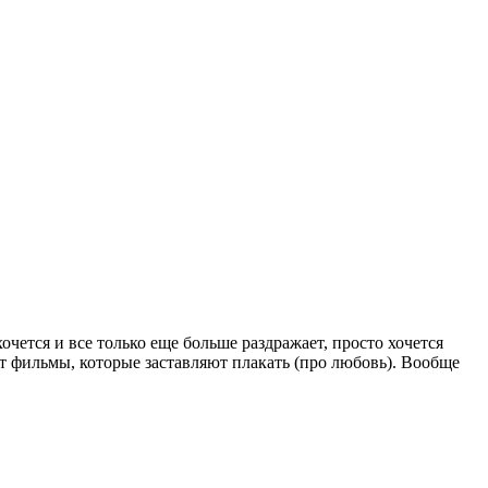
очется и все только еще больше раздражает, просто хочется
ут фильмы, которые заставляют плакать (про любовь). Вообще