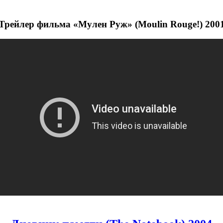
Трейлер фильма «Мулен Руж» (Moulin Rouge!) 200