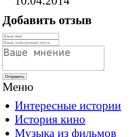
10.04.2014
Добавить отзыв
Отправить
Меню
Интересные истории
История кино
Музыка из фильмов