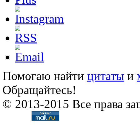
Помогаю найти
цитаты
и
Обращайтесь!
© 2013-2015 Все права за