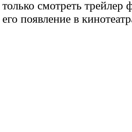
только смотреть трейлер 
его появление в кинотеатр