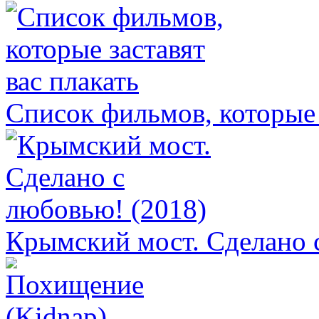
Список фильмов, которые 
Крымский мост. Сделано 