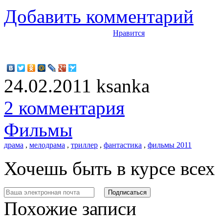
Добавить комментарий
Нравится
24.02.2011
ksanka
2 комментария
Фильмы
драма
,
мелодрама
,
триллер
,
фантастика
,
фильмы 2011
Хочешь быть в курсе все
Похожие записи