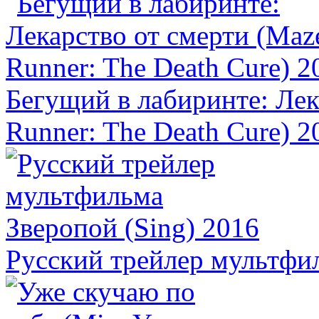
Бегущий в лабиринте: Лек
Runner: The Death Cure) 2
Русский трейлер мультфил