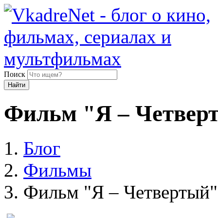
Поиск
Найти
Фильм "Я – Четвер
Блог
Фильмы
Фильм "Я – Четвертый"