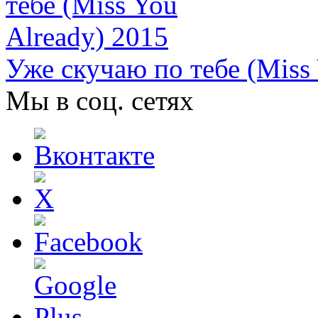
​Уже скучаю по тебе (Miss
Мы в соц. сетях