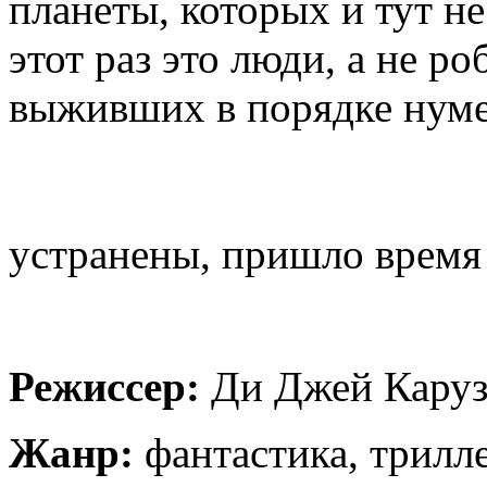
планеты, которых и тут не
этот раз это люди, а не р
выживших в порядке нуме
устранены, пришло время
Режиссер:
Ди Джей Кару
Жанр:
фантастика, трилл