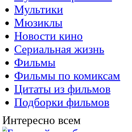
Мультики
Мюзиклы
Новости кино
Сериальная жизнь
Фильмы
Фильмы по комиксам
Цитаты из фильмов
Подборки фильмов
Интересно всем