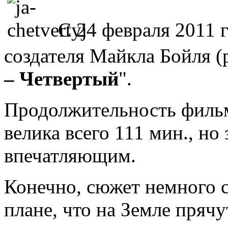
С 24 февраля 2011 
создателя Майкла Бойля (
– Четвертый
".
Продолжительность фильм
велика всего 111 мин., но
впечатляющим.
Конечно, сюжет немного 
плане, что на Земле пряч