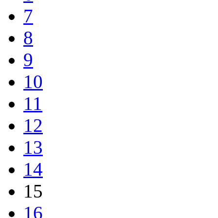
7
8
9
10
11
12
13
14
15
16