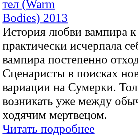
История любви вампира к
практически исчерпала се
вампира постепенно отход
Сценаристы в поисках но
вариации на Сумерки. Тол
возникать уже между обы
ходячим мертвецом.
Читать подробнее