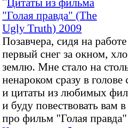
Позавчера, сидя на работе
первый снег за окном, хл
землю. Мне стало на стол
ненароком сразу в голове
и цитаты из любимых филь
и буду повествовать вам в
про фильм "Голая правда" 