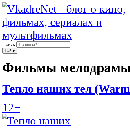
Поиск
Найти
Фильмы мелодрам
Тепло наших тел (Warm 
12+