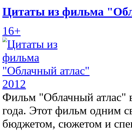
Цитаты из фильма "Обл
16+
Фильм "Облачный атлас" 
года. Этот фильм одним 
бюджетом, сюжетом и спе