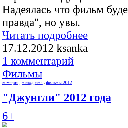
Надеялась что фильм буде
правда", но увы.
Читать подробнее
17.12.2012
ksanka
1 комментарий
Фильмы
комедия
,
мелодрама
,
фильмы 2012
"Джунгли" 2012 года
6+