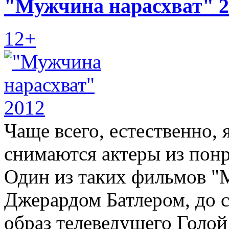
"Мужчина нарасхват" 2
12+
Чаще всего, естественно,
снимаются актеры из понр
Один из таких фильмов "
Джерардом Батлером, до с
образ телеведущего Голой