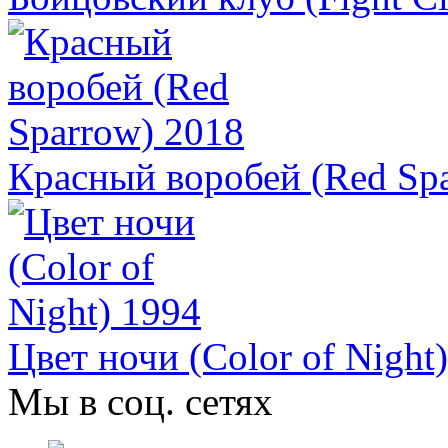
Красный воробей (Red Sp
Цвет ночи (Color of Night
Мы в соц. сетях