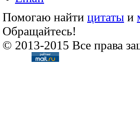
Помогаю найти
цитаты
и
Обращайтесь!
© 2013-2015 Все права за