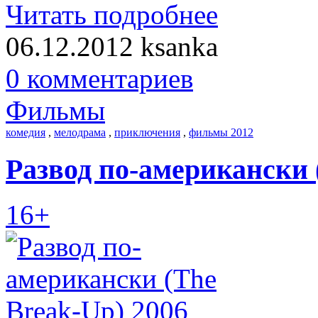
Читать подробнее
06.12.2012
ksanka
0 комментариев
Фильмы
комедия
,
мелодрама
,
приключения
,
фильмы 2012
Развод по-американски 
16+