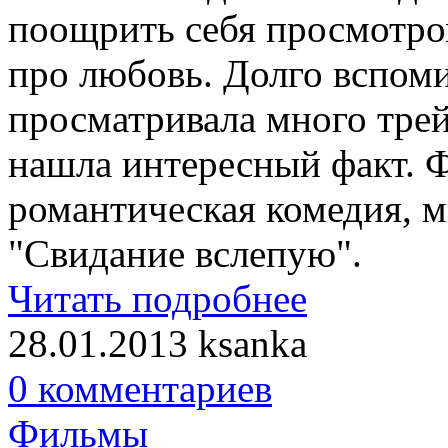
поощрить себя просмотро
про любовь. Долго вспом
просматривала много трей
нашла интересный факт. Ф
романтическая комедия, 
"Свидание вслепую".
Читать подробнее
28.01.2013
ksanka
0 комментариев
Фильмы