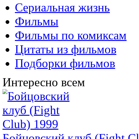
Сериальная жизнь
Фильмы
Фильмы по комиксам
Цитаты из фильмов
Подборки фильмов
Интересно всем
Бойцовский клуб (Fight C