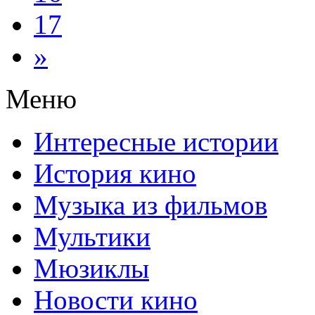
17
»
Меню
Интересные истории
История кино
Музыка из фильмов
Мультики
Мюзиклы
Новости кино