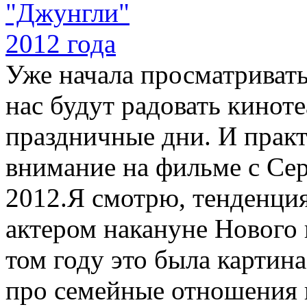
Уже начала просматриват
нас будут радовать кинот
праздничные дни. И практ
внимание на фильме с Се
2012.Я смотрю, тенденци
актером накануне Нового г
том году это была картина
про семейные отношения 