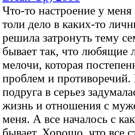
Что-то настроение у меня 
толи дело в каких-то лич
решила затронуть тему с
бывает так, что любящие л
мелочи, которая постепен
проблем и противоречий. 
подруга в серьез задумала
жизнь и отношения с муж
меня. А все началось с как
бывает. Хорошо, что все 