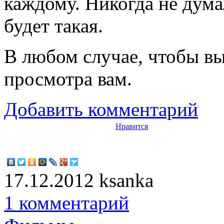
каждому. Никогда не дума
будет такая.
В любом случае, чтобы вы
просмотра вам.
Добавить комментарий
Нравится
17.12.2012
ksanka
1 комментарий