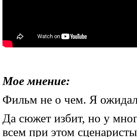
Мое мнение:
Фильм не о чем. Я ожидал
Да сюжет избит, но у мно
всем при этом сценаристы