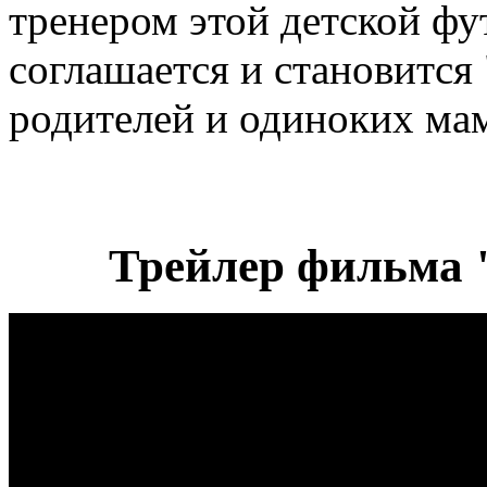
тренером этой детской ф
соглашается и становится
родителей и одиноких мам
Трейлер фильма 