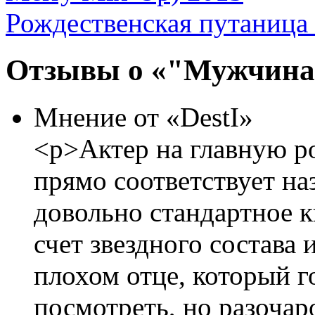
Рождественская путаница 
Отзывы о «"Мужчина 
Мнение от «DestI»
<p>Актер на главную ро
прямо соответствует на
довольно стандартное к
счет звездного состава
плохом отце, который 
посмотреть, но разочар