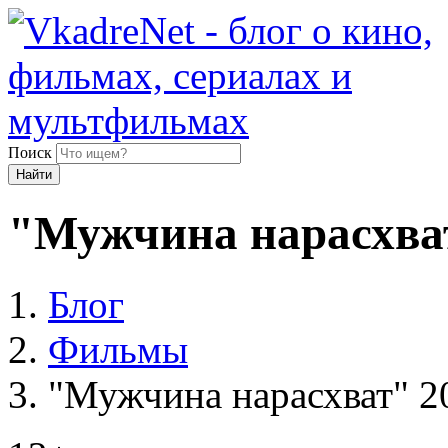
Поиск
Найти
"Мужчина нарасхва
Блог
Фильмы
"Мужчина нарасхват" 2