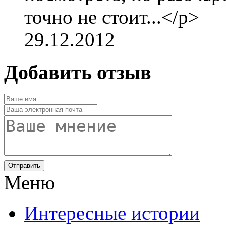
точно не стоит...</p>
29.12.2012
Добавить отзыв
Отправить
Меню
Интересные истории