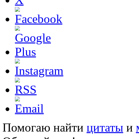
Помогаю найти
цитаты
и