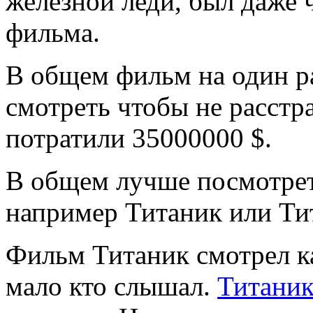
железной леди, был даже 
фильма.
В общем фильм на один ра
смотреть чтобы не расстра
потратили 35000000 $.
В общем лучше посмотрет
например Титаник или Ти
Фильм Титаник смотрел к
мало кто слышал.
Титаник