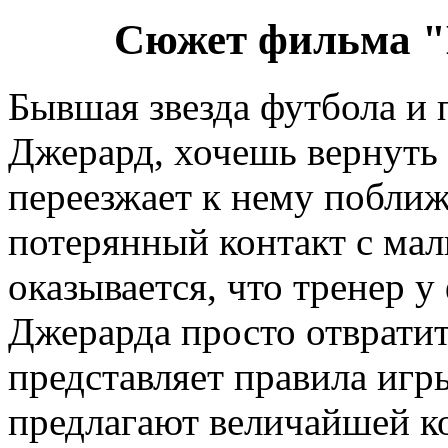
Сюжет фильма "
Бывшая звезда футбола и 
Джерард, хочешь вернуть
переезжает к нему поближ
потерянный контакт с мал
оказывается, что тренер 
Джерарда просто отврати
представляет правила игр
предлагают величайшей ко