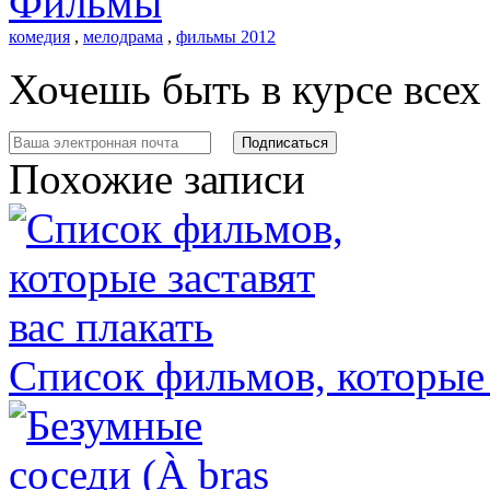
Фильмы
комедия
,
мелодрама
,
фильмы 2012
Хочешь быть в курсе все
Похожие записи
Список фильмов, которые 