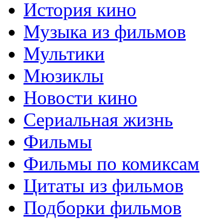
История кино
Музыка из фильмов
Мультики
Мюзиклы
Новости кино
Сериальная жизнь
Фильмы
Фильмы по комиксам
Цитаты из фильмов
Подборки фильмов