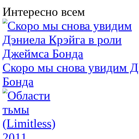
Интересно всем
Скоро мы снова увидим Д
Бонда