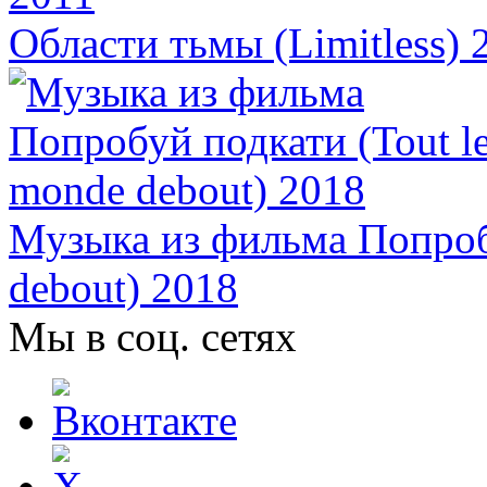
Области тьмы (Limitless) 
Музыка из фильма Попроб
debout) 2018
Мы в соц. сетях