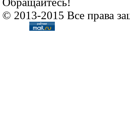
Обращайтесь!
© 2013-2015 Все права за