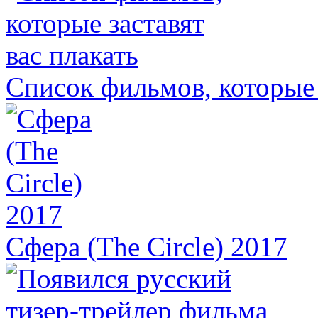
Список фильмов, которые 
Сфера (The Circle) 2017