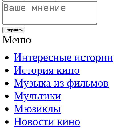
Отправить
Меню
Интересные истории
История кино
Музыка из фильмов
Мультики
Мюзиклы
Новости кино