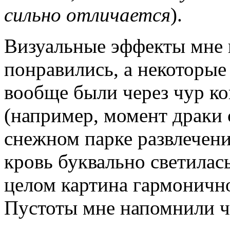
сильно отличается
).
Визуальные эффекты мне 
понравились, а некоторые
вообще были через чур к
(например, момент драки 
снежном парке развлечени
кровь буквально светилась
целом картина гармонично
Пустоты мне напомнили ч