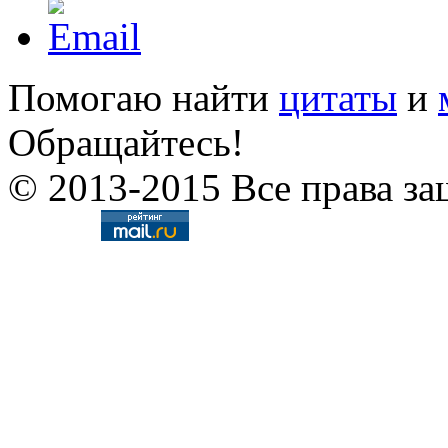
Помогаю найти
цитаты
и
Обращайтесь!
© 2013-2015 Все права за