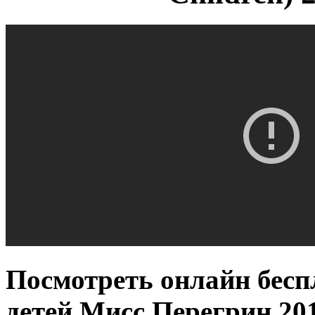
Посмотреть онлайн бес
детей Мисс Перегрин 2