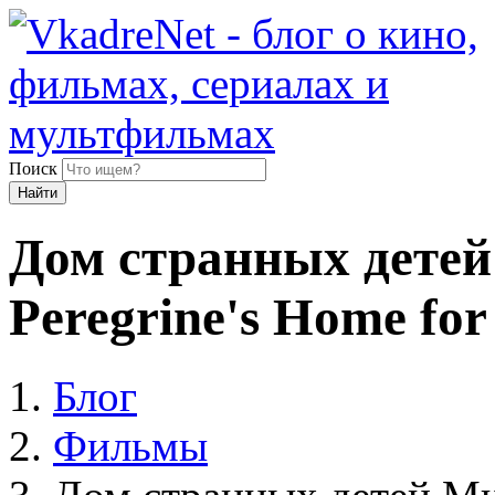
Поиск
Найти
Дом странных детей
Peregrine's Home for
Блог
Фильмы