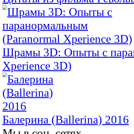
Шрамы 3D: Опыты с пара
Xperience 3D)
Балерина (Ballerina) 2016
Мы в соц. сетях