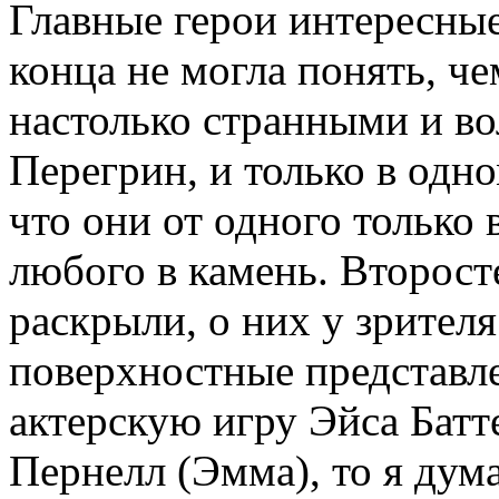
Главные герои интересные
конца не могла понять, ч
настолько странными и в
Перегрин, и только в одно
что они от одного только 
любого в камень. Второст
раскрыли, о них у зрителя
поверхностные представле
актерскую игру Эйса Бат
Пернелл (Эмма), то я дума