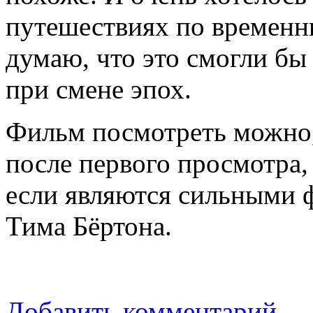
путешествиях по временн
думаю, что это смогли бы
при смене эпох.
Фильм посмотреть можно,
после первого просмотра, 
если являются сильными 
Тима Бёртона.
Добавить комментарий