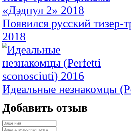
Появился русский тизер-
2018
Идеальные незнакомцы (Per
Добавить отзыв