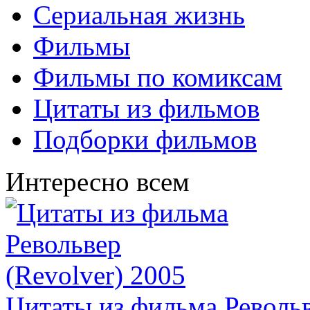
Сериальная жизнь
Фильмы
Фильмы по комиксам
Цитаты из фильмов
Подборки фильмов
Интересно всем
Цитаты из фильма Револьв