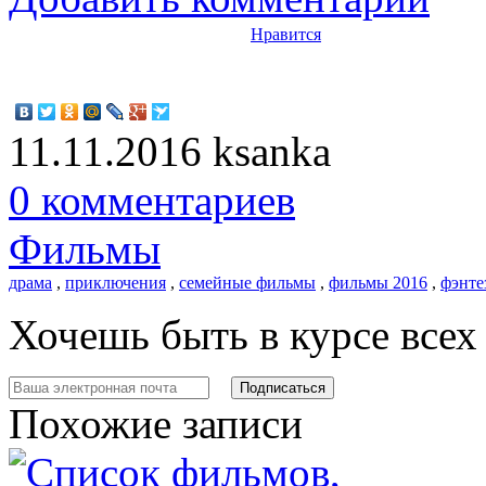
Нравится
11.11.2016
ksanka
0 комментариев
Фильмы
драма
,
приключения
,
семейные фильмы
,
фильмы 2016
,
фэнте
Хочешь быть в курсе все
Похожие записи