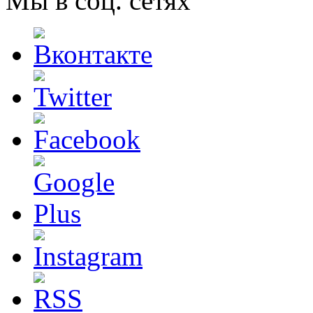
Мы в соц. сетях