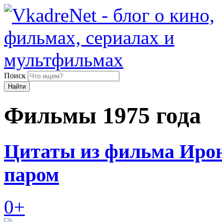
Поиск
Найти
Фильмы 1975 года
Цитаты из фильма Ирон
паром
0+