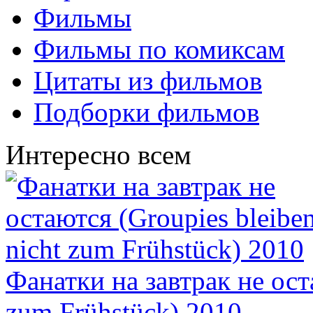
Фильмы
Фильмы по комиксам
Цитаты из фильмов
Подборки фильмов
Интересно всем
Фанатки на завтрак не ост
zum Frühstück) 2010