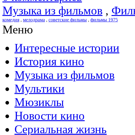
Музыка из фильмов
,
Фил
комедия
,
мелодрама
,
советские фильмы
,
фильмы 1975
Меню
Интересные истории
История кино
Музыка из фильмов
Мультики
Мюзиклы
Новости кино
Сериальная жизнь