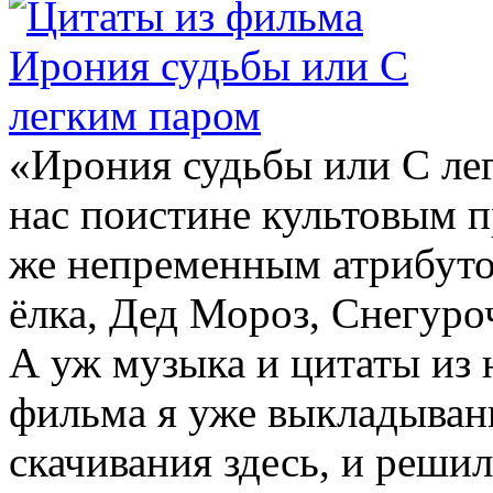
«Ирония судьбы или С лег
нас поистине культовым п
же непременным атрибуто
ёлка, Дед Мороз, Снегуро
А уж музыка и цитаты из 
фильма я уже выкладыван
скачивания здесь, и решил