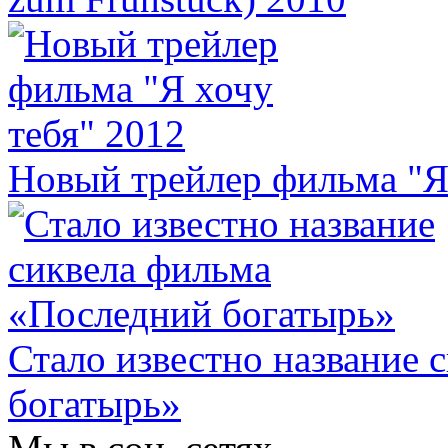
Новый трейлер фильма "Я
Стало известно название 
богатырь»