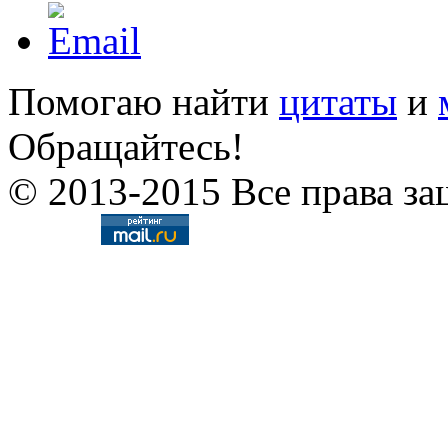
Помогаю найти
цитаты
и
Обращайтесь!
© 2013-2015 Все права за