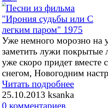
Уже немного морозно на 
заметить лужи покрытые ль
уже скоро придет вместе 
снегом, Новогодним наст
Читать подробнее
25.10.2013
ksanka
0 комментариев