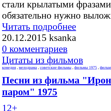
стали крылатыми фразами
обязательно нужно вылож
Читать подробнее
20.12.2015
ksanka
0 комментариев
Цитаты из фильмов
комедия
,
мелодрама
,
советские фильмы
,
фильмы 1975
,
фильм
Песни из фильма "Ирон
паром" 1975
12+