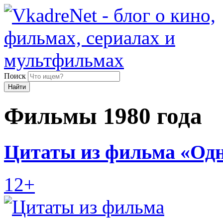
Поиск
Найти
Фильмы 1980 года
Цитаты из фильма «Одна
12+