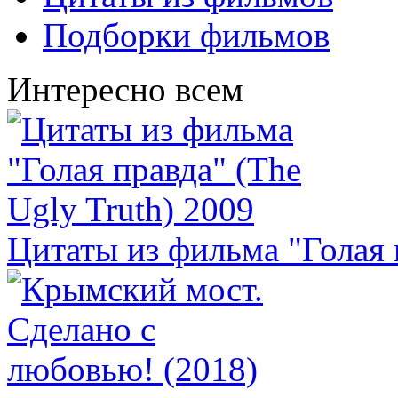
Подборки фильмов
Интересно всем
Цитаты из фильма "Голая 