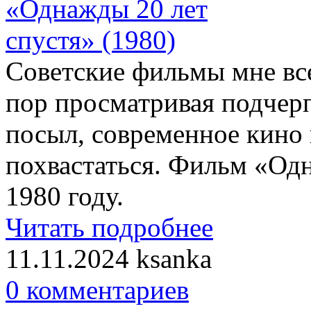
Советские фильмы мне все
пор просматривая подчер
посыл, современное кино 
похвастаться. Фильм «Од
1980 году.
Читать подробнее
11.11.2024
ksanka
0 комментариев