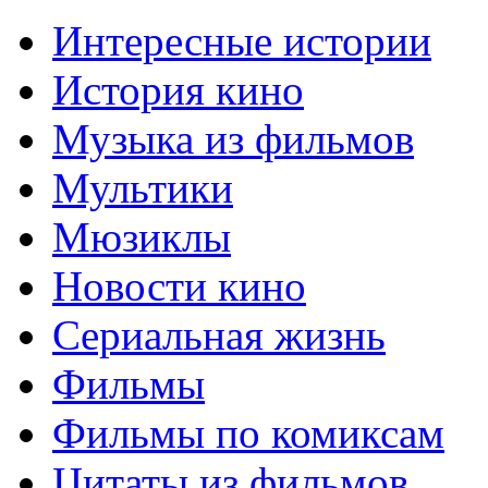
Интересные истории
История кино
Музыка из фильмов
Мультики
Мюзиклы
Новости кино
Сериальная жизнь
Фильмы
Фильмы по комиксам
Цитаты из фильмов