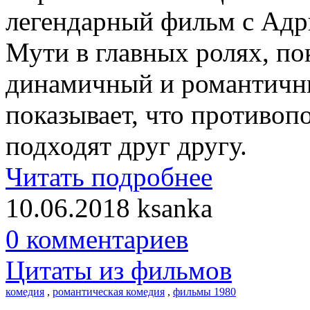
легендарный фильм с Адр
Мути в главных ролях, по
динамичный и романтичны
показывает, что противоп
подходят друг другу.
Читать подробнее
10.06.2018
ksanka
0 комментариев
Цитаты из фильмов
комедия
,
романтическая комедия
,
фильмы 1980