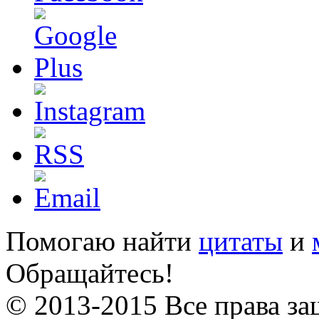
Помогаю найти
цитаты
и
Обращайтесь!
© 2013-2015 Все права за