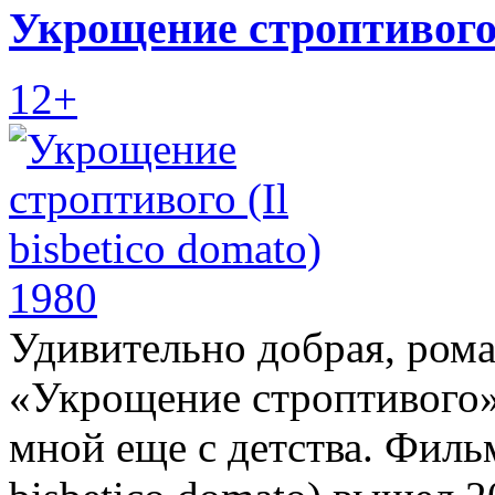
Укрощение строптивого (
12+
Удивительно добрая, ром
«Укрощение строптивого» 
мной еще с детства. Филь