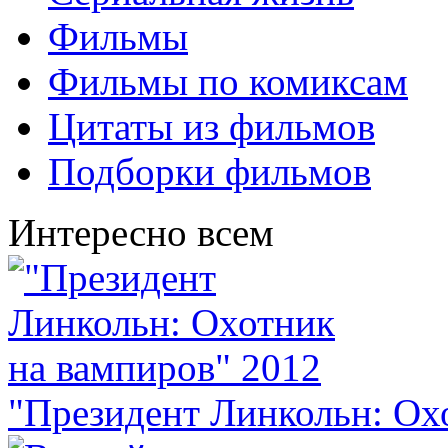
Фильмы
Фильмы по комиксам
Цитаты из фильмов
Подборки фильмов
Интересно всем
"Президент Линкольн: Ох