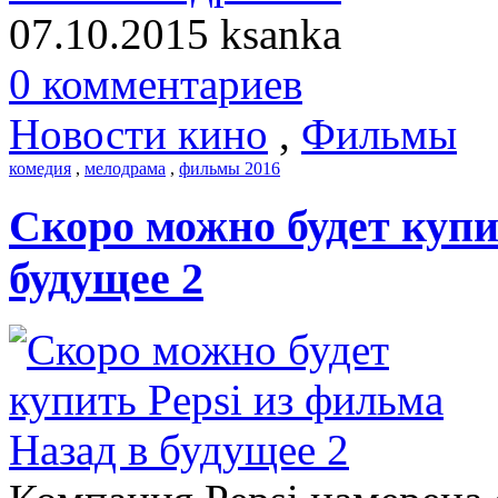
07.10.2015
ksanka
0 комментариев
Новости кино
,
Фильмы
комедия
,
мелодрама
,
фильмы 2016
Скоро можно будет купи
будущее 2