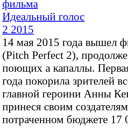
14 мая 2015 года вышел 
(Pitch Perfect 2), продол
поющих а капаллы. Первая
года покорила зрителей в
главной героини Анны Кен
принеся своим создателям
потраченном бюджете 17 