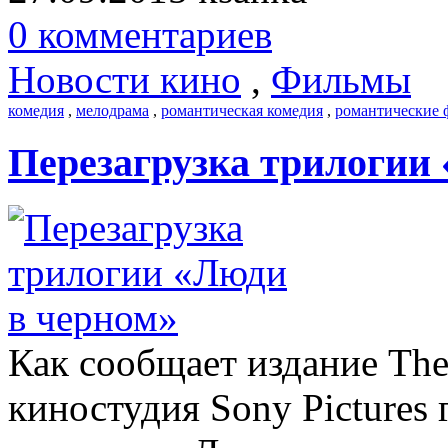
0 комментариев
Новости кино
,
Фильмы
комедия
,
мелодрама
,
романтическая комедия
,
романтические
Перезагрузка трилогии
Как сообщает издание The
киностудия Sony Pictures 