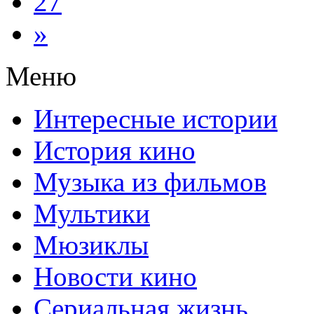
27
»
Меню
Интересные истории
История кино
Музыка из фильмов
Мультики
Мюзиклы
Новости кино
Сериальная жизнь