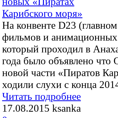
На конвенте D23 (главном
фильмов и анимационных 
который проходил в Анаха
года было объявлено что 
новой части «Пиратов Кар
ходили слухи с конца 2014
Читать подробнее
17.08.2015
ksanka