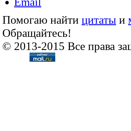
Помогаю найти
цитаты
и
Обращайтесь!
© 2013-2015 Все права за