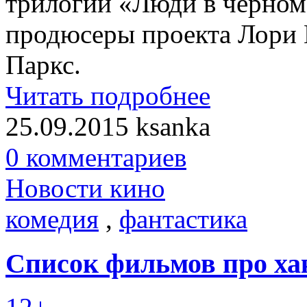
трилогии «Люди в черном
продюсеры проекта Лори 
Паркс.
Читать подробнее
25.09.2015
ksanka
0 комментариев
Новости кино
комедия
,
фантастика
Список фильмов про ха