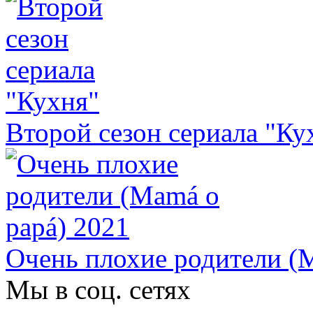
Второй сезон сериала "Ку
Очень плохие родители (
Мы в соц. сетях