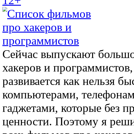
12+
Сейчас выпускают большо
хакеров и программистов,
развивается как нельзя бы
компьютерами, телефонам
гаджетами, которые без п
ценности. Поэтому я реши