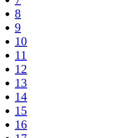
8
9
10
11
12
13
14
15
16