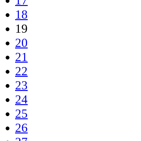
17
18
19
20
21
22
23
24
25
26