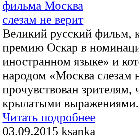
Великий русский фильм, к
премию Оскар в номинац
иностранном языке» и ко
народом «Москва слезам н
прочувствован зрителям, 
крылатыми выражениями.
Читать подробнее
03.09.2015
ksanka