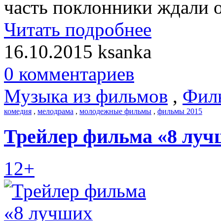
часть поклонники ждали о
Читать подробнее
16.10.2015
ksanka
0 комментариев
Музыка из фильмов
,
Фил
комедия
,
мелодрама
,
молодежные фильмы
,
фильмы 2015
Трейлер фильма «8 луч
12+