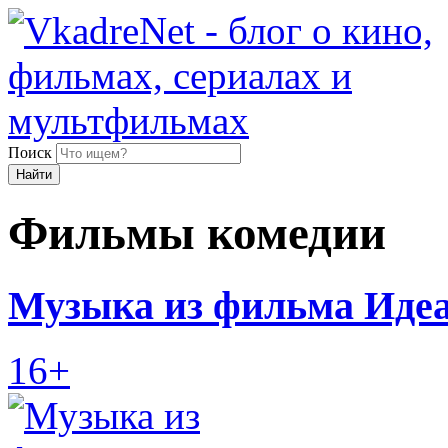
Поиск
Найти
Фильмы комедии
Музыка из фильма Идеа
16+