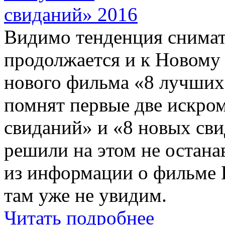
Видимо тенденция снима
продолжается и к Новому 
нового фильма «8 лучших
помнят первые две искро
свиданий» и «8 новых сви
решили на этом не остана
из информации о фильме 
там уже не увидим.
Читать подробнее