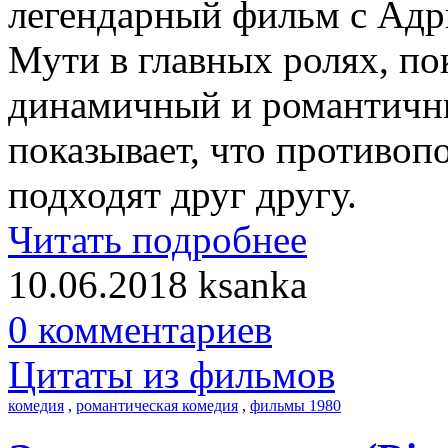
легендарный фильм с Адр
Мути в главных ролях, по
динамичный и романтичны
показывает, что противоп
подходят друг другу.
Читать подробнее
10.06.2018
ksanka
0 комментариев
Цитаты из фильмов
комедия
,
романтическая комедия
,
фильмы 1980