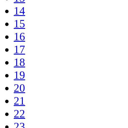
14
15
16
17
18
19
20
21
22
23