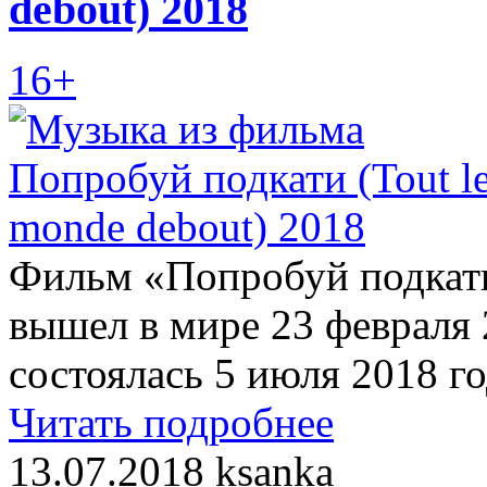
debout) 2018
16+
Фильм «Попробуй подкати»
вышел в мире 23 февраля 
состоялась 5 июля 2018 г
Читать подробнее
13.07.2018
ksanka