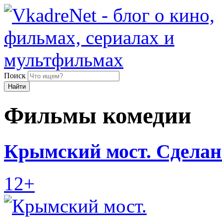
Поиск
Найти
Фильмы комедии
Крымский мост. Сделано
12+