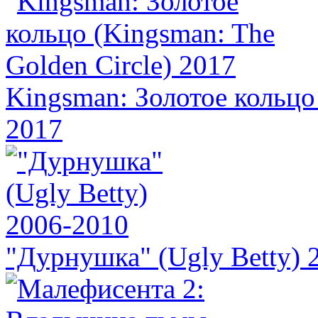
Kingsman: Золотое кольцо 
2017
"Дурнушка" (Ugly Betty) 