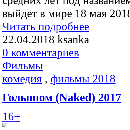
средних лет под названи
выйдет в мире 18 мая 2018
Читать подробнее
22.04.2018
ksanka
0 комментариев
Фильмы
комедия
,
фильмы 2018
Голышом (Naked) 2017
16+