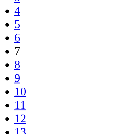
4
5
6
7
8
9
10
11
12
13