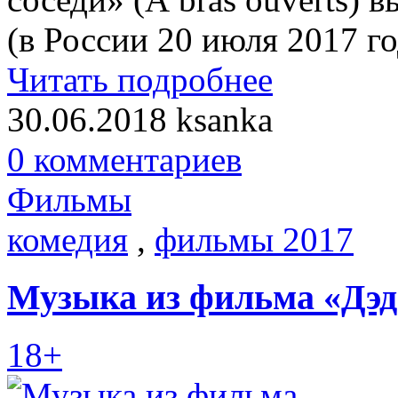
(в России 20 июля 2017 го
Читать подробнее
30.06.2018
ksanka
0 комментариев
Фильмы
комедия
,
фильмы 2017
Музыка из фильма «Дэдп
18+