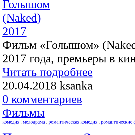
Фильм «Голышом» (Naked)
2017 года, премьеры в кин
Читать подробнее
20.04.2018
ksanka
0 комментариев
Фильмы
комедия
,
мелодрама
,
романтическая комедия
,
романтические