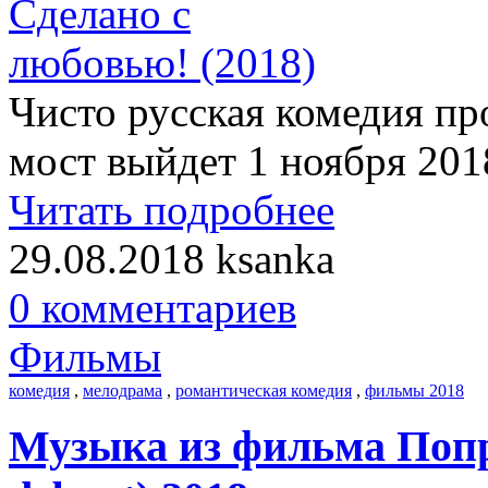
Чисто русская комедия п
мост выйдет 1 ноября 201
Читать подробнее
29.08.2018
ksanka
0 комментариев
Фильмы
комедия
,
мелодрама
,
романтическая комедия
,
фильмы 2018
Музыка из фильма Попро