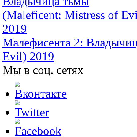
Малефисента 2: Владычица 
Evil) 2019
Мы в соц. сетях