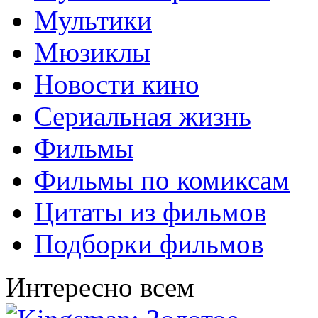
Мультики
Мюзиклы
Новости кино
Сериальная жизнь
Фильмы
Фильмы по комиксам
Цитаты из фильмов
Подборки фильмов
Интересно всем