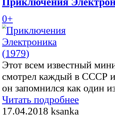
Приключения Электрони
0+
Этот всем известный мини
смотрел каждый в СССР и 
он запомнился как один 
Читать подробнее
17.04.2018
ksanka