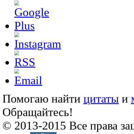
Помогаю найти
цитаты
и
Обращайтесь!
© 2013-2015 Все права за