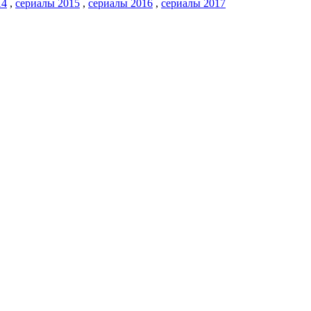
14
,
сериалы 2015
,
сериалы 2016
,
сериалы 2017