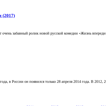
 (2017)
т очень забавный ролик новой русской комедии «Жизнь впереди»,
года, в России он появился только 28 апреля 2014 года. В 2012,