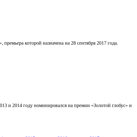
 премьера которой назначена на 28 сентября 2017 года.
 2013 и 2014 году номинировался на премии «Золотой глобус» и