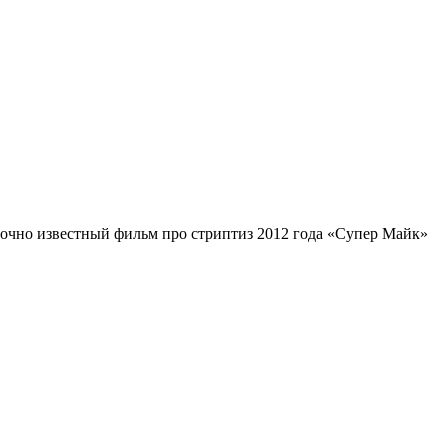
точно известный фильм про стриптиз 2012 года «Супер Майк»