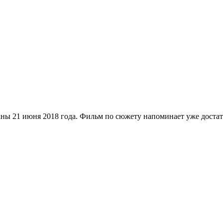
аны 21 июня 2018 года. Фильм по сюжету напоминает уже доста