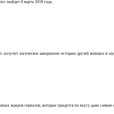
ю» выйдет 8 марта 2018 года.
ет, получит логическое завершение историю друзей живших в од
разных жанров сериалов, которые придутся по вкусу даже самым