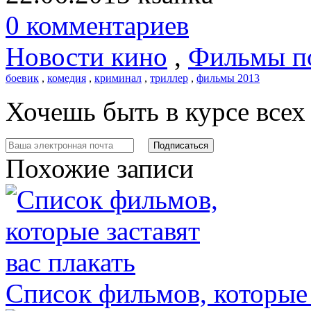
0 комментариев
Новости кино
,
Фильмы п
боевик
,
комедия
,
криминал
,
триллер
,
фильмы 2013
Хочешь быть в курсе все
Похожие записи
Список фильмов, которые 