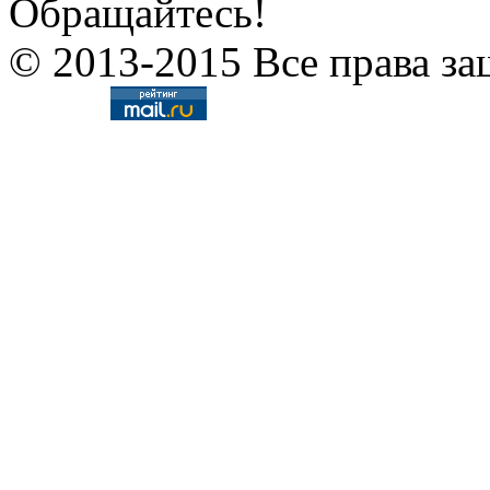
Обращайтесь!
© 2013-2015 Все права за