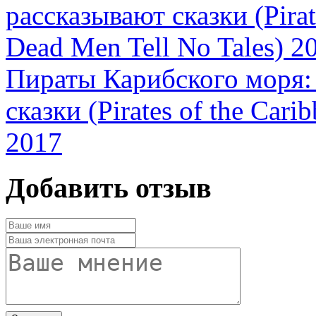
Пираты Карибского моря:
сказки (Pirates of the Cari
2017
Добавить отзыв