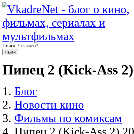
Поиск
Найти
Пипец 2 (Kick-Ass 2)
Блог
Новости кино
Фильмы по комиксам
Пипец 2 (Kick-Ass 2) 2