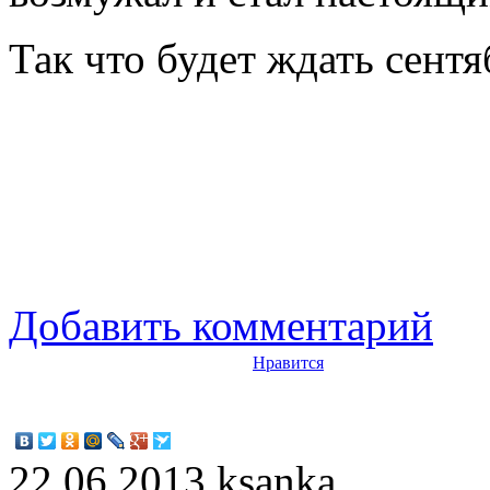
Так что будет ждать сентя
Добавить комментарий
Нравится
22.06.2013
ksanka