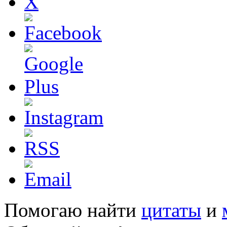
Помогаю найти
цитаты
и