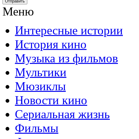
Отправить
Меню
Интересные истории
История кино
Музыка из фильмов
Мультики
Мюзиклы
Новости кино
Сериальная жизнь
Фильмы