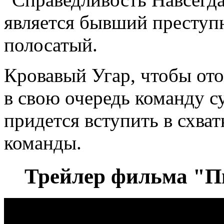
является бывший преступ
полосатый.
Кровавый Угар, чтобы ото
в свою очередь команду с
придется вступить в схва
команды.
Трейлер фильма "Пип