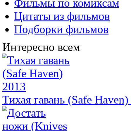
Фильмы по комиксам
Цитаты из фильмов
Подборки фильмов
Интересно всем
Тихая гавань (Safe Haven)