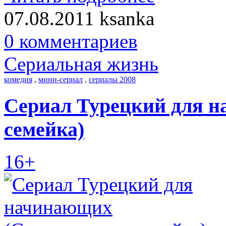
07.08.2011
ksanka
0 комментариев
Сериальная жизнь
комедия
,
мини-сериал
,
сериалы 2008
Сериал Турецкий для 
семейка)
16+