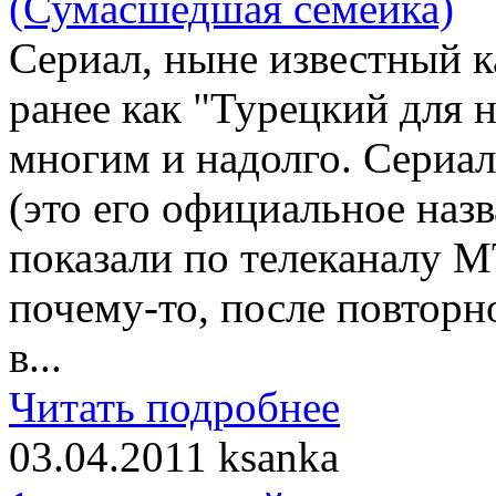
Сериал, ныне известный к
ранее как "Турецкий для
многим и надолго. Сериа
(это его официальное наз
показали по телеканалу M
почему-то, после повторн
в...
Читать подробнее
03.04.2011
ksanka