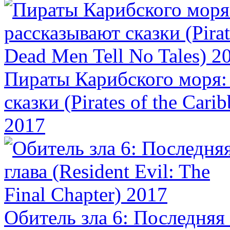
Пираты Карибского моря:
сказки (Pirates of the Cari
2017
Обитель зла 6: Последняя г