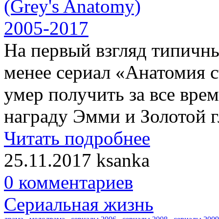
На первый взгляд типичны
менее сериал «Анатомия с
умер получить за все вре
награду Эмми и Золотой г
Читать подробнее
25.11.2017
ksanka
0 комментариев
Сериальная жизнь