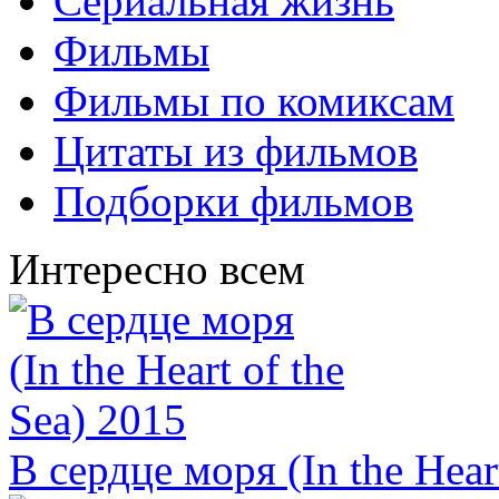
Сериальная жизнь
Фильмы
Фильмы по комиксам
Цитаты из фильмов
Подборки фильмов
Интересно всем
В сердце моря (In the Hear