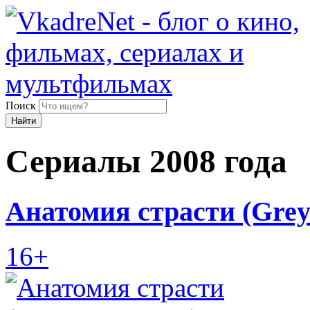
Поиск
Найти
Сериалы 2008 года
Анатомия страсти (Grey
16+