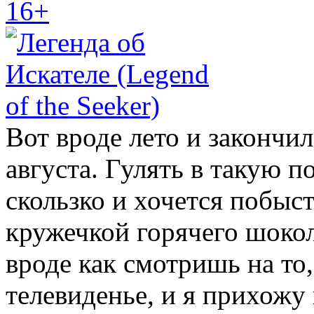
16+
Вот вроде лето и закончи
августа. Гулять в такую п
скользко и хочется побыст
кружечкой горячего шоко
вроде как смотришь на то,
телевиденье, и я прихожу 