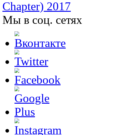
Chapter) 2017
Мы в соц. сетях