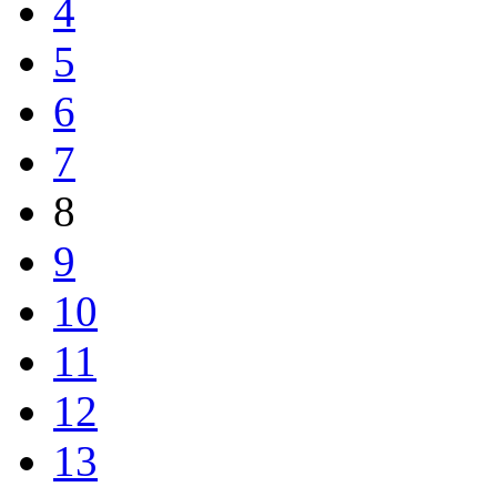
4
5
6
7
8
9
10
11
12
13