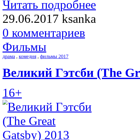
Читать подробнее
29.06.2017
ksanka
0 комментариев
Фильмы
драма
,
комедия
,
фильмы 2017
Великий Гэтсби (The Gre
16+