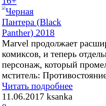
16+
Marvel продолжает расшир
комиксов, и теперь отдел
персонаж, который проме
мститель: Противостояние
Читать подробнее
11.06.2017
ksanka