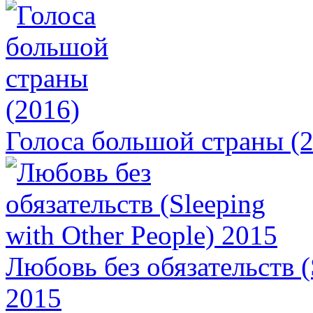
Голоса большой страны (
Любовь без обязательств (
2015