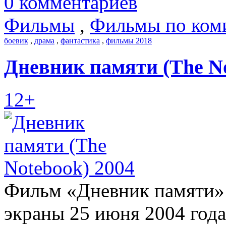
0 комментариев
Фильмы
,
Фильмы по ком
боевик
,
драма
,
фантастика
,
фильмы 2018
Дневник памяти (The No
12+
Фильм «Дневник памяти» 
экраны 25 июня 2004 года