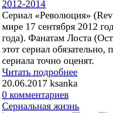
Сериал «Революция» (Revo
мире 17 сентября 2012 год
года). Фанатам Лоста (Ост
этот сериал обязательно,
сериала точно оценят.
Читать подробнее
20.06.2017
ksanka
0 комментариев
Сериальная жизнь