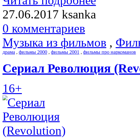
Читать подробнее
27.06.2017
ksanka
0 комментариев
Музыка из фильмов
,
Фил
драма
,
фильмы 2000
,
фильмы 2001
,
фильмы про наркоманов
Сериал Революция (Revo
16+