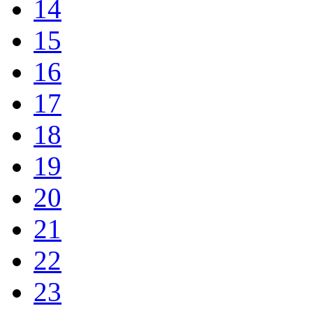
14
15
16
17
18
19
20
21
22
23