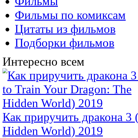
Фильмы
Фильмы по комиксам
Цитаты из фильмов
Подборки фильмов
Интересно всем
Как приручить дракона 3 (
Hidden World) 2019