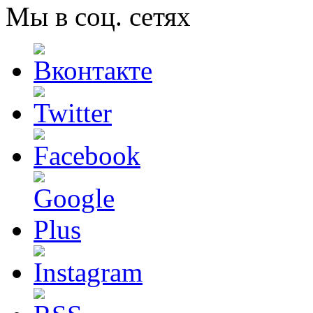
Мы в соц. сетях