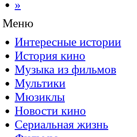
»
Меню
Интересные истории
История кино
Музыка из фильмов
Мультики
Мюзиклы
Новости кино
Сериальная жизнь