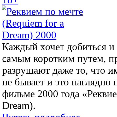
Каждый хочет добиться и
самым коротким путем, пр
разрушают даже то, что и
не бывает и это наглядно
фильме 2000 года «Реквие
Dream).