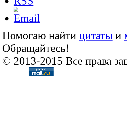
Помогаю найти
цитаты
и
Обращайтесь!
© 2013-2015 Все права за