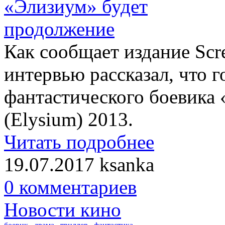
Как сообщает издание Scr
интервью рассказал, что 
фантастического боевика 
(Elysium) 2013.
Читать подробнее
19.07.2017
ksanka
0 комментариев
Новости кино