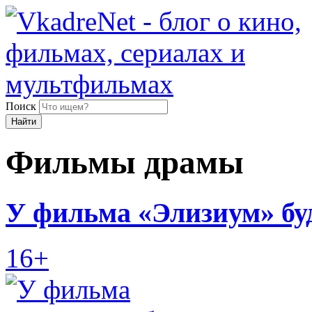
Поиск
Найти
Фильмы драмы
У фильма «Элизиум» бу
16+