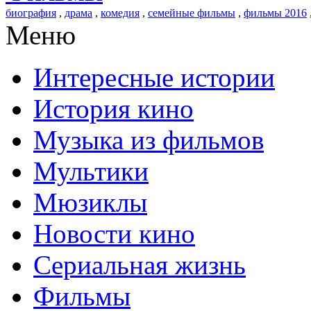
биография
,
драма
,
комедия
,
семейные фильмы
,
фильмы 2016
Меню
Интересные истории
История кино
Музыка из фильмов
Мультики
Мюзиклы
Новости кино
Сериальная жизнь
Фильмы