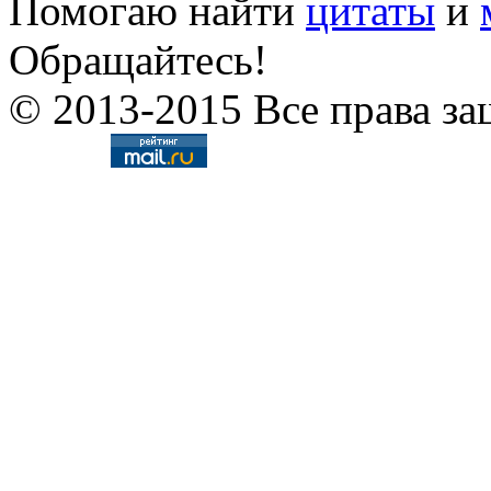
Помогаю найти
цитаты
и
Обращайтесь!
© 2013-2015 Все права за