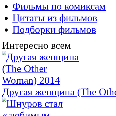
Фильмы по комиксам
Цитаты из фильмов
Подборки фильмов
Интересно всем
Другая женщина (The Oth