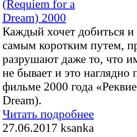
Каждый хочет добиться и
самым коротким путем, пр
разрушают даже то, что и
не бывает и это наглядно
фильме 2000 года «Реквие
Dream).
Читать подробнее
27.06.2017
ksanka