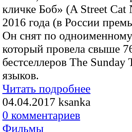
кличке Боб» (A Street Ca
2016 года (в России премь
Он снят по одноименному
который провела свыше 76
бестселлеров The Sunday 
языков.
Читать подробнее
04.04.2017
ksanka
0 комментариев
Фильмы