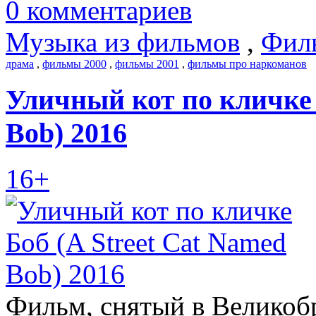
0 комментариев
Музыка из фильмов
,
Фил
драма
,
фильмы 2000
,
фильмы 2001
,
фильмы про наркоманов
Уличный кот по кличке 
Bob) 2016
16+
Фильм, снятый в Великоб