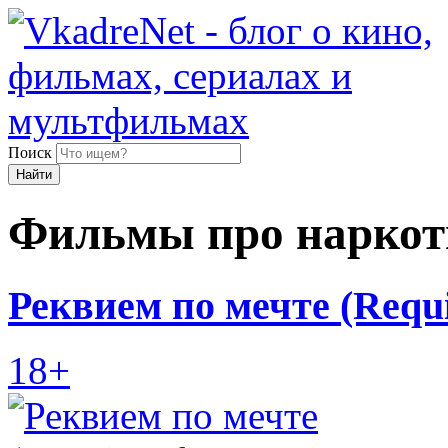
Поиск
Найти
Фильмы про наркот
Реквием по мечте (Requi
18+