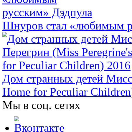
Шнуров стал «любимым р
Дом странных детей Мисс 
Home for Peculiar Children
Мы в соц. сетях