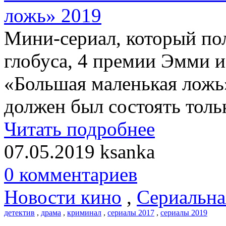
Мини-сериал, который по
глобуса, 4 премии Эмми и
«Большая маленькая ложь
должен был состоять тольк
Читать подробнее
07.05.2019
ksanka
0 комментариев
Новости кино
,
Сериальна
детектив
,
драма
,
криминал
,
сериалы 2017
,
сериалы 2019