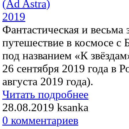
Фантастическая и весьма
путешествие в космосе с 
под названием «К звёздам
26 сентября 2019 года в Р
августа 2019 года).
Читать подробнее
28.08.2019
ksanka
0 комментариев