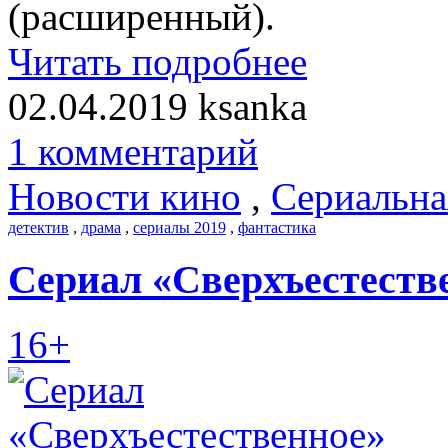
(расширенный).
Читать подробнее
02.04.2019
ksanka
1 комментарий
Новости кино
,
Сериальна
детектив
,
драма
,
сериалы 2019
,
фантастика
Сериал «Сверхъестеств
16+