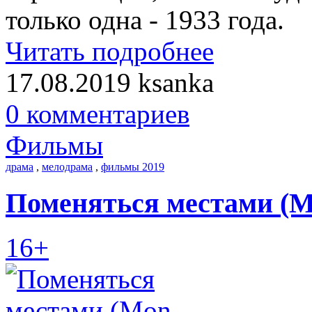
только одна - 1933 года.
Читать подробнее
17.08.2019
ksanka
0 комментариев
Фильмы
драма
,
мелодрама
,
фильмы 2019
Поменяться местами (Mo
16+