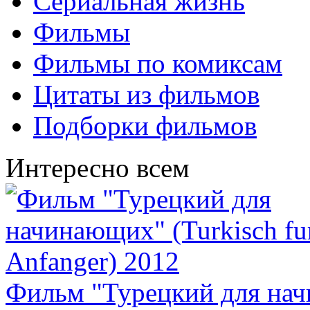
Сериальная жизнь
Фильмы
Фильмы по комиксам
Цитаты из фильмов
Подборки фильмов
Интересно всем
Фильм "Турецкий для нач