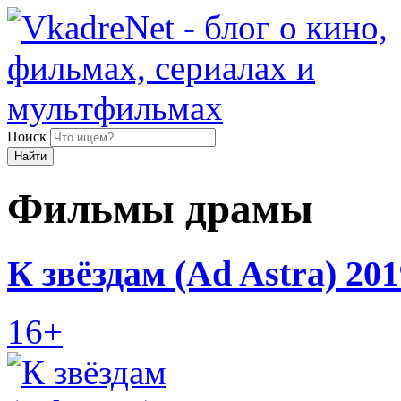
Поиск
Найти
Фильмы драмы
К звёздам (Ad Astra) 201
16+