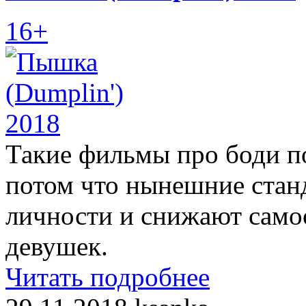
16+
Такие фильмы про боди п
потом что нынешние стан
личности и снижают само
девушек.
Читать подробнее