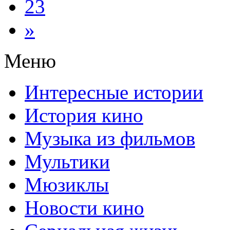
23
»
Меню
Интересные истории
История кино
Музыка из фильмов
Мультики
Мюзиклы
Новости кино