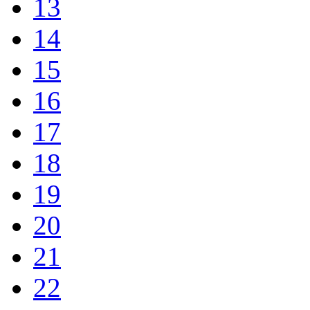
13
14
15
16
17
18
19
20
21
22