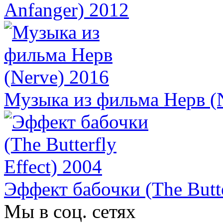
Anfanger) 2012
Музыка из фильма Нерв (
Эффект бабочки (The Butte
Мы в соц. сетях