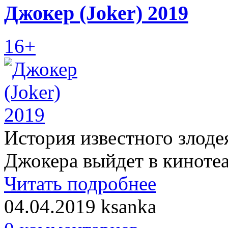
Джокер (Joker) 2019
16+
История известного злоде
Джокера выйдет в кинотеа
Читать подробнее
04.04.2019
ksanka