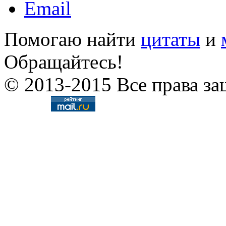
Помогаю найти
цитаты
и
Обращайтесь!
© 2013-2015 Все права за