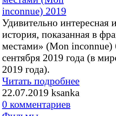
Удивительно интересная и
история, показанная в ф
местами» (Mon inconnue) 
сентября 2019 года (в мир
2019 года).
Читать подробнее
22.07.2019
ksanka
0 комментариев
Фильмы