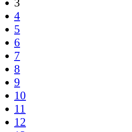
3
4
5
6
7
8
9
10
11
12