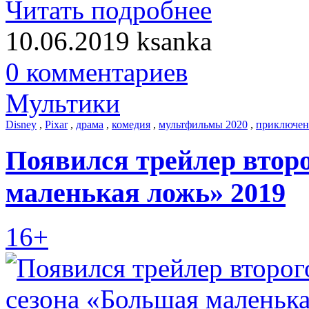
Читать подробнее
10.06.2019
ksanka
0 комментариев
Мультики
Disney
,
Pixar
,
драма
,
комедия
,
мультфильмы 2020
,
приключен
Появился трейлер втор
маленькая ложь» 2019
16+