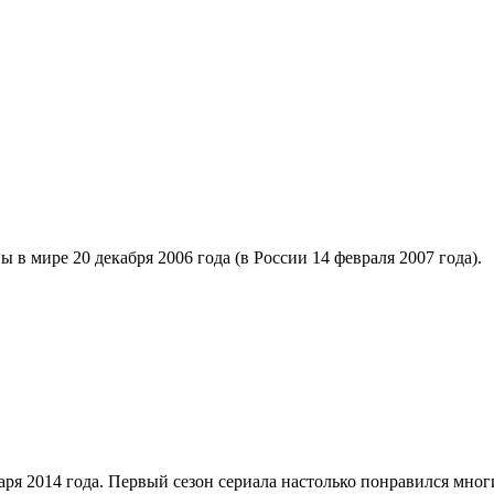
ы в мире 20 декабря 2006 года (в России 14 февраля 2007 года).
варя 2014 года. Первый сезон сериала настолько понравился мно