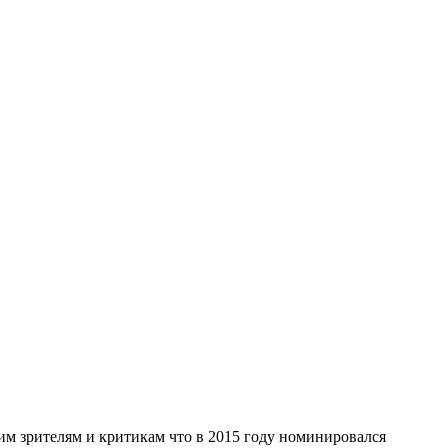
гим зрителям и критикам что в 2015 году номинировался