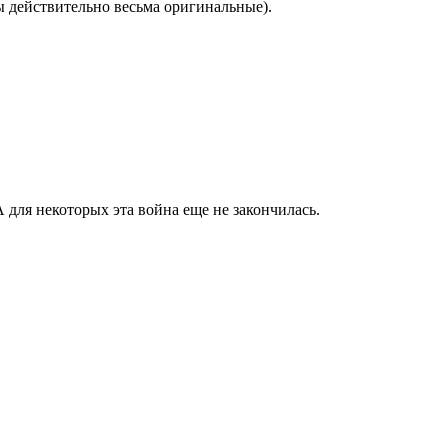
ы действительно весьма оригинальные).
 для некоторых эта война еще не закончилась.