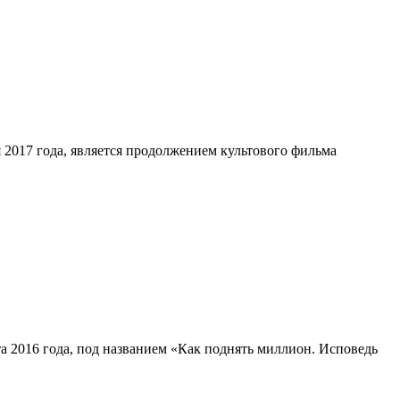
я 2017 года, является продолжением культового фильма
та 2016 года, под названием «Как поднять миллион. Исповедь