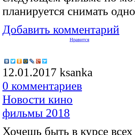
планируется снимать одн
Добавить комментарий
Нравится
12.01.2017
ksanka
0 комментариев
Новости кино
фильмы 2018
Хочешь быть в курсе все