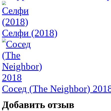
Селфи (2018)
Сосед (The Neighbor) 201
Добавить отзыв