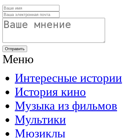
Отправить
Меню
Интересные истории
История кино
Музыка из фильмов
Мультики
Мюзиклы