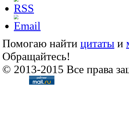
Помогаю найти
цитаты
и
Обращайтесь!
© 2013-2015 Все права за