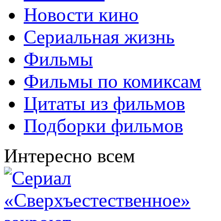
Новости кино
Сериальная жизнь
Фильмы
Фильмы по комиксам
Цитаты из фильмов
Подборки фильмов
Интересно всем