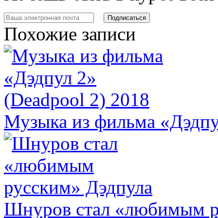
Похожие записи
Музыка из фильма «Дэдпул
Шнуров стал «любимым р