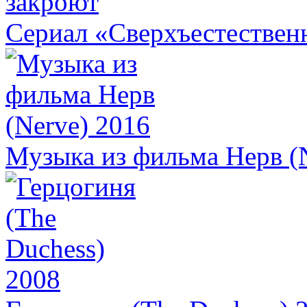
Сериал «Сверхъестествен
Музыка из фильма Нерв (