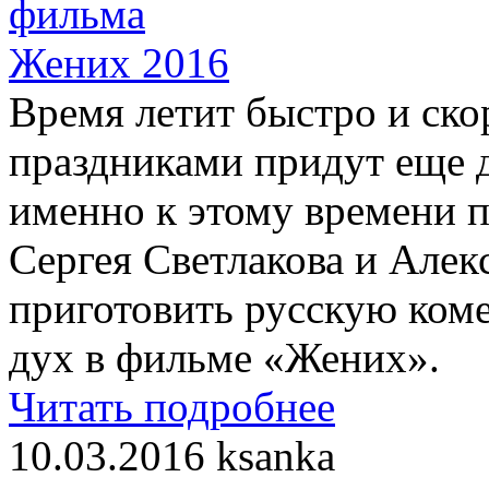
Время летит быстро и ск
праздниками придут еще д
именно к этому времени 
Сергея Светлакова и Алек
приготовить русскую ко
дух в фильме «Жених».
Читать подробнее
10.03.2016
ksanka