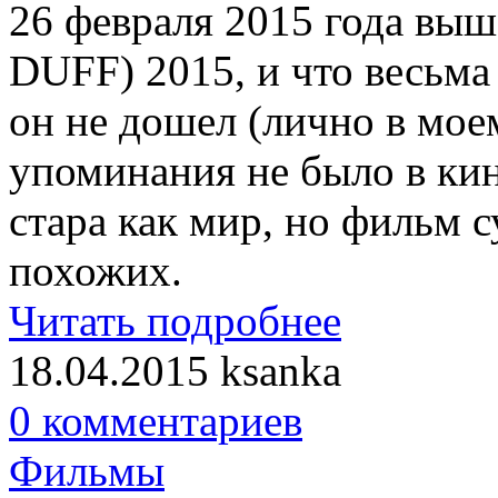
26 февраля 2015 года вы
DUFF) 2015, и что весьма
он не дошел (лично в мое
упоминания не было в кин
стара как мир, но фильм 
похожих.
Читать подробнее
18.04.2015
ksanka
0 комментариев
Фильмы