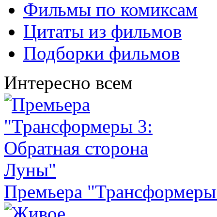
Фильмы по комиксам
Цитаты из фильмов
Подборки фильмов
Интересно всем
Премьера "Трансформеры 