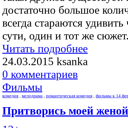
достаточно большое колич
всегда стараются удивить 
сути, один и тот же сюжет
Читать подробнее
24.03.2015
ksanka
0 комментариев
Фильмы
комедия
,
мелодрама
,
романтическая комедия
,
фильмы к 14 фе
Притворись моей женой (