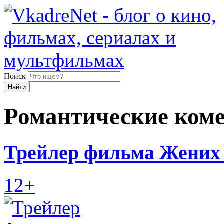
Поиск
Найти
Романтические ком
Трейлер фильма Жених 
12+