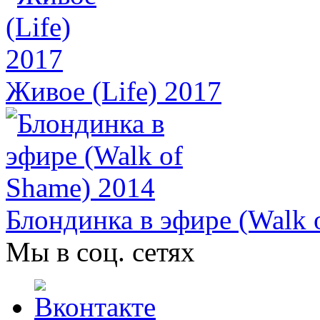
Живое (Life) 2017
Блондинка в эфире (Walk 
Мы в соц. сетях