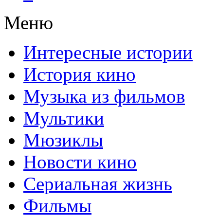
Меню
Интересные истории
История кино
Музыка из фильмов
Мультики
Мюзиклы
Новости кино
Сериальная жизнь
Фильмы