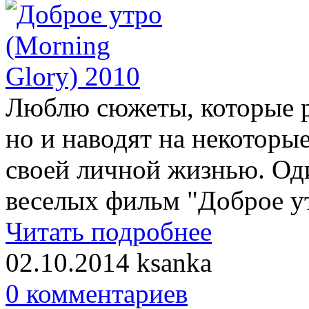
Люблю сюжеты, которые р
но и наводят на некоторы
своей личной жизнью. Од
веселых фильм "Доброе ут
Читать подробнее
02.10.2014
ksanka
0 комментариев