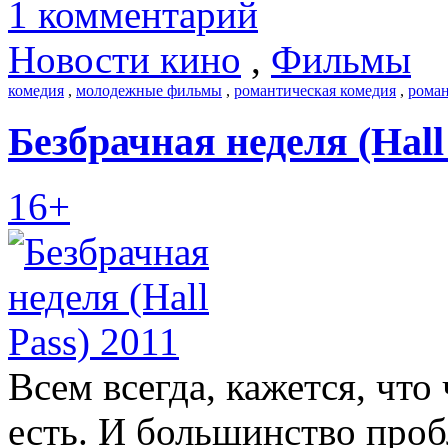
1 комментарий
Новости кино
,
Фильмы
комедия
,
молодежные фильмы
,
романтическая комедия
,
рома
Безбрачная неделя (Hall 
16+
Всем всегда, кажется, что 
есть. И большинство проб