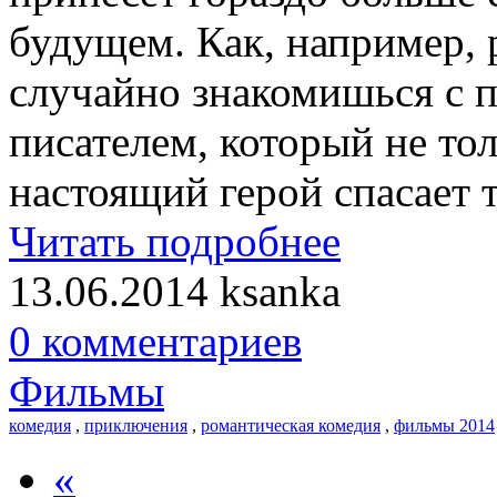
будущем. Как, например, 
случайно знакомишься с
писателем, который не тол
настоящий герой спасает 
Читать подробнее
13.06.2014
ksanka
0 комментариев
Фильмы
комедия
,
приключения
,
романтическая комедия
,
фильмы 2014
«