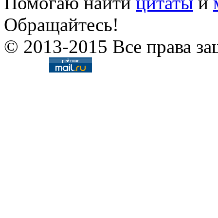
Помогаю найти
цитаты
и
Обращайтесь!
© 2013-2015 Все права за