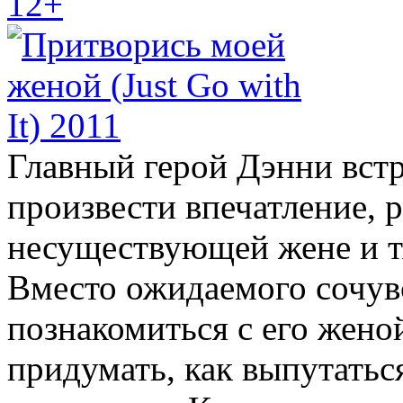
12+
Главный герой Дэнни встр
произвести впечатление, р
несуществующей жене и т
Вместо ожидаемого сочув
познакомиться с его жено
придумать, как выпутатьс