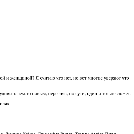
ой и женщиной? Я считаю что нет, но вот многие уверяют что
удивить чем-то новым, пересняв, по сути, один и тот же сюжет.
олях.