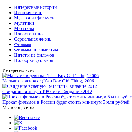
Интересные истории
История кино
Музыка из фильмов
Мультики
Мюзиклы
Новости кино
Сериальная жизнь
Фильмы
Фильмы по комиксам
Цитаты из фильмов
Подборки фильмов
Интересно всем
Мальчик в девочке (It's a Boy Girl Thing) 2006
Свидание вслепую 1987 или Свидание 2012
Прокат фильмов в России будет стоить минимум 5 млн рублей
Мы в соц. сетях