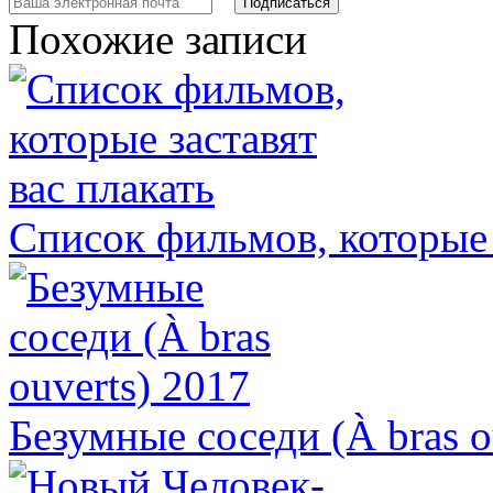
Похожие записи
Список фильмов, которые 
Безумные соседи (À bras o