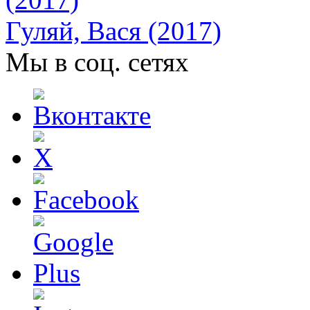
Гуляй, Вася (2017)
Мы в соц. сетях