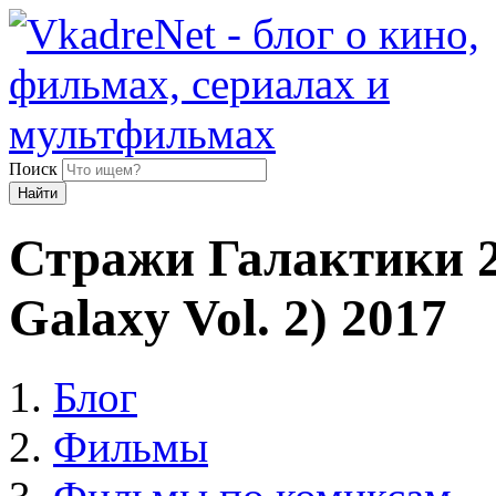
Поиск
Найти
Стражи Галактики 2 
Galaxy Vol. 2) 2017
Блог
Фильмы