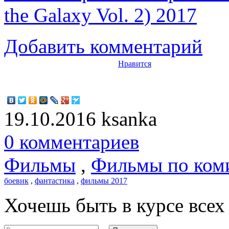
the Galaxy Vol. 2) 2017
Добавить комментарий
Нравится
19.10.2016
ksanka
0 комментариев
Фильмы
,
Фильмы по ком
боевик
,
фантастика
,
фильмы 2017
Хочешь быть в курсе все