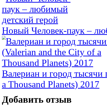
Новый Человек-паук – лю
Валериан и город тысячи пл
a Thousand Planets) 2017
Добавить отзыв