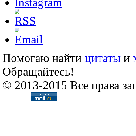
Помогаю найти
цитаты
и
Обращайтесь!
© 2013-2015 Все права за