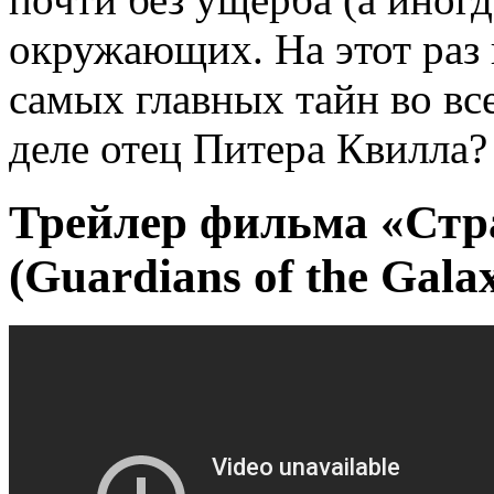
окружающих. На этот раз 
самых главных тайн во все
деле отец Питера Квилла?
Трейлер фильма «Стр
(Guardians of the Gala