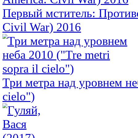
Первый мститель: Противо
Civil War) 2016
Три метра над уровнем неба
cielo")