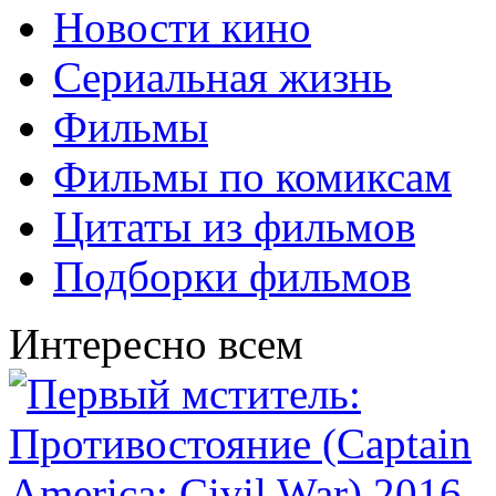
Новости кино
Сериальная жизнь
Фильмы
Фильмы по комиксам
Цитаты из фильмов
Подборки фильмов
Интересно всем