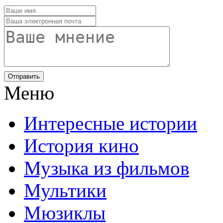
Отправить
Меню
Интересные истории
История кино
Музыка из фильмов
Мультики
Мюзиклы