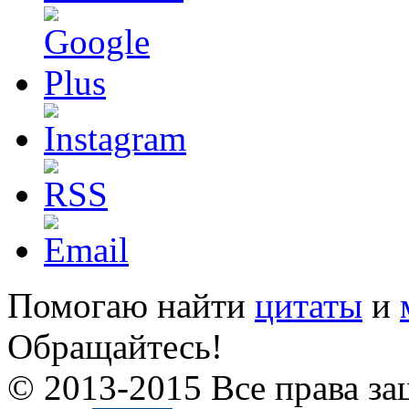
Помогаю найти
цитаты
и
Обращайтесь!
© 2013-2015 Все права за