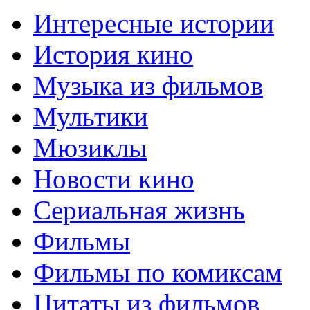
Интересные истории
История кино
Музыка из фильмов
Мультики
Мюзиклы
Новости кино
Сериальная жизнь
Фильмы
Фильмы по комиксам
Цитаты из фильмов