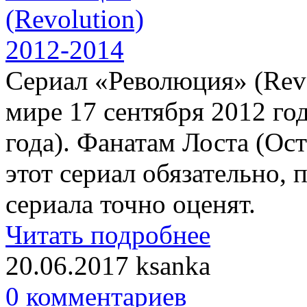
Сериал «Революция» (Revo
мире 17 сентября 2012 год
года). Фанатам Лоста (Ост
этот сериал обязательно,
сериала точно оценят.
Читать подробнее
20.06.2017
ksanka
0 комментариев