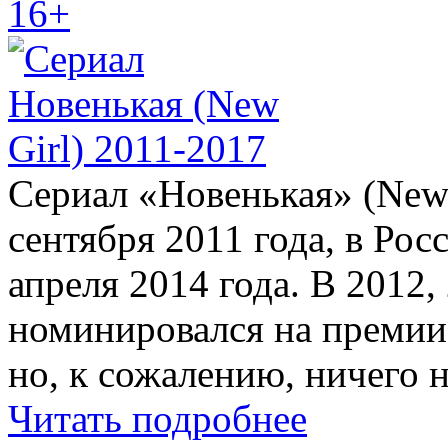
16+
Сериал «Новенькая» (New 
сентября 2011 года, в Рос
апреля 2014 года. В 2012,
номинировался на премии
но, к сожалению, ничего 
Читать подробнее