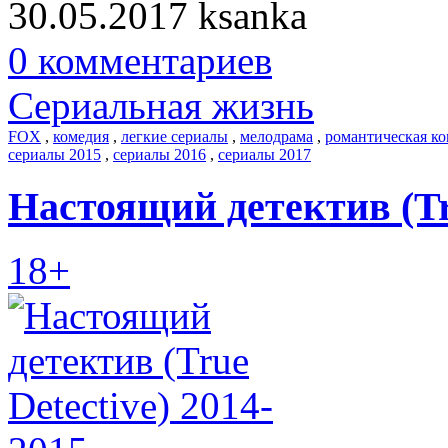
30.05.2017
ksanka
0 комментариев
Сериальная жизнь
FOX
,
комедия
,
легкие сериалы
,
мелодрама
,
романтическая к
сериалы 2015
,
сериалы 2016
,
сериалы 2017
Настоящий детектив (Tru
18+