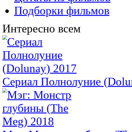
Подборки фильмов
Интересно всем
Сериал Полнолуние (Dolu