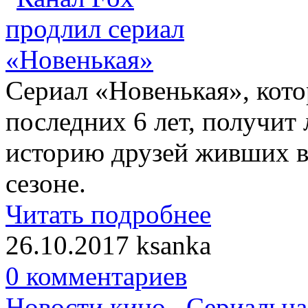
Сериал «Новенькая», кото
последних 6 лет, получит
историю друзей живших в
сезоне.
Читать подробнее
26.10.2017
ksanka
0 комментариев
Новости кино
,
Сериальна