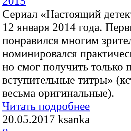
Сериал «Настоящий детект
12 января 2014 года. Перв
понравился многим зрител
номинировался практическ
но смог получить только
вступительные титры» (кс
весьма оригинальные).
Читать подробнее
20.05.2017
ksanka