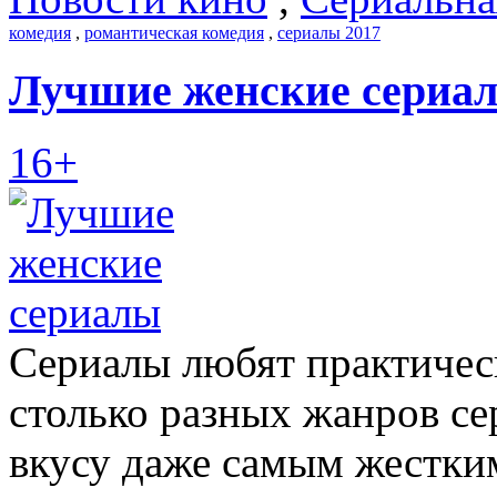
комедия
,
романтическая комедия
,
сериалы 2017
Лучшие женские сериа
16+
Сериалы любят практическ
столько разных жанров се
вкусу даже самым жестки