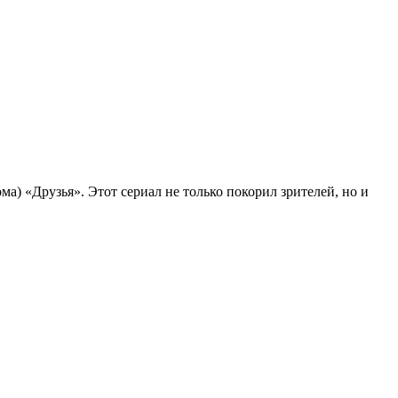
а) «Друзья». Этот сериал не только покорил зрителей, но и