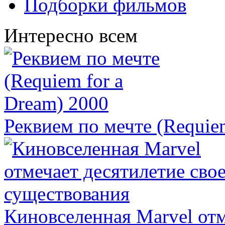
Подборки фильмов
Интересно всем
Реквием по мечте (Requie
Киновселенная Marvel отм