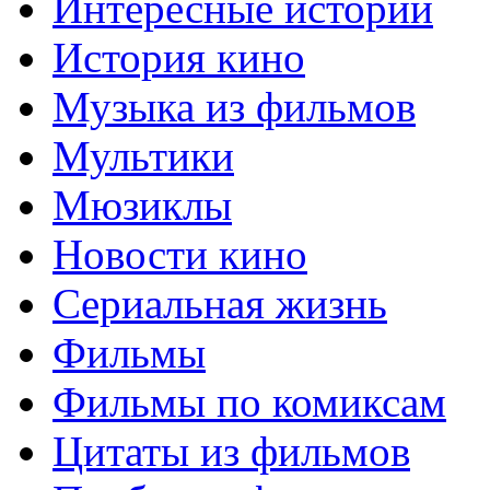
Интересные истории
История кино
Музыка из фильмов
Мультики
Мюзиклы
Новости кино
Сериальная жизнь
Фильмы
Фильмы по комиксам
Цитаты из фильмов