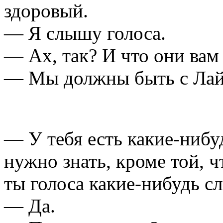
здоровый.
— Я слышу голоса.
— Ах, так? И что они вам
— Мы должны быть с Лай
— У тебя есть какие-нибу
нужно знать, кроме той, ч
ты голоса какие-нибудь 
— Да.