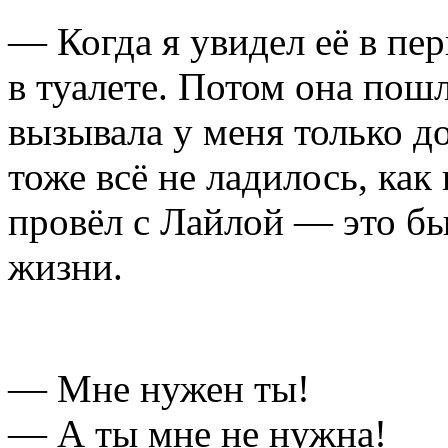
— Когда я увидел её в пер
в туалете. Потом она пошл
вызывала у меня только д
тоже всё не ладилось, как 
провёл с Лайлой — это бы
жизни.
— Мне нужен ты!
— А ты мне не нужна!