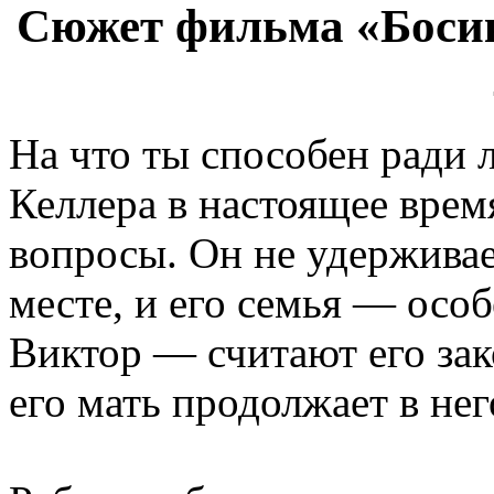
Сюжет фильма «Босико
На что ты способен ради 
Келлера в настоящее врем
вопросы. Он не удерживае
месте, и его семья — осо
Виктор — считают его за
его мать продолжает в нег