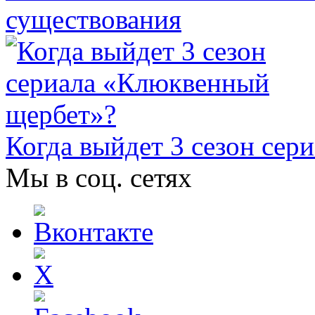
существования
Когда выйдет 3 сезон се
Мы в соц. сетях