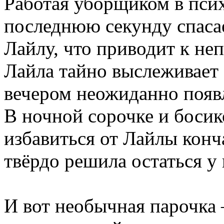
Работая уборщиком в пси
последнюю секунду спаса
Лайлу, что приводит к не
Лайла тайно выслеживает 
вечером неожиданно появл
В ночной сорочке и боси
избавиться от Лайлы конч
твёрдо решила остаться у 
И вот необычная парочка