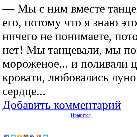
— Мы с ним вместе танцев
его, потому что я знаю это
ничего не понимаете, потом
нет! Мы танцевали, мы по
мороженое... и поливали 
кровати, любовались луной
сердце...
Добавить комментарий
Нравится