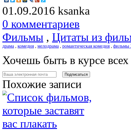
01.09.2016
ksanka
0 комментариев
Фильмы
,
Цитаты из филь
драма
,
комедия
,
мелодрама
,
романтическая комедия
,
фильмы 
Хочешь быть в курсе все
Похожие записи