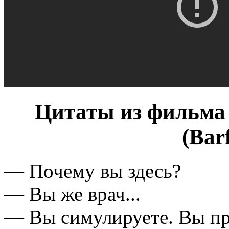
Цитаты из фильма 
(Bar
— Почему вы здесь?
— Вы же врач...
— Вы симулируете. Вы пр