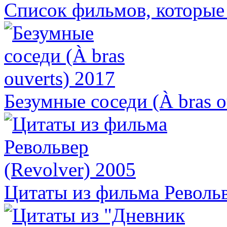
Список фильмов, которые 
Безумные соседи (À bras o
Цитаты из фильма Револьв