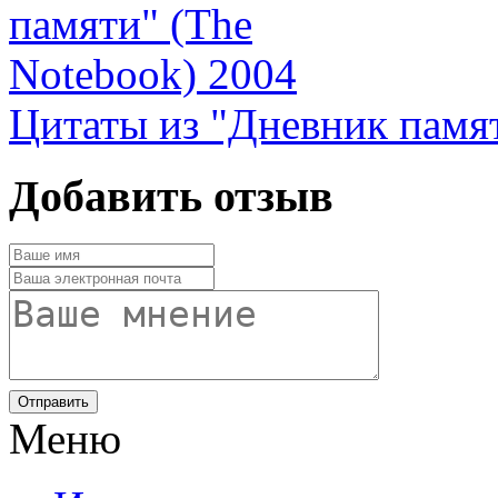
Цитаты из "Дневник памят
Добавить отзыв
Отправить
Меню