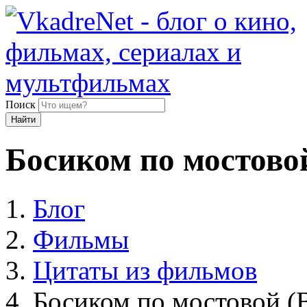
Поиск
Найти
Босиком по мостовой
Блог
Фильмы
Цитаты из фильмов
Босиком по мостовой (B