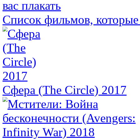
Список фильмов, которые 
Сфера (The Circle) 2017