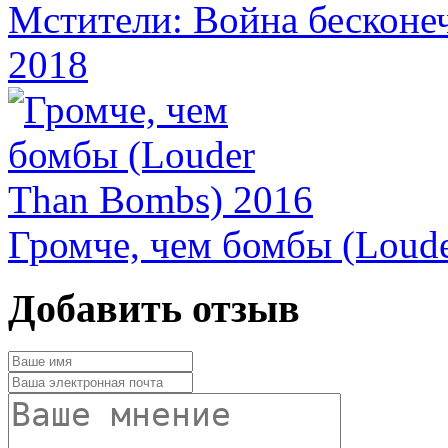
Мстители: Война бесконечн
2018
Громче, чем бомбы (Loud
Добавить отзыв