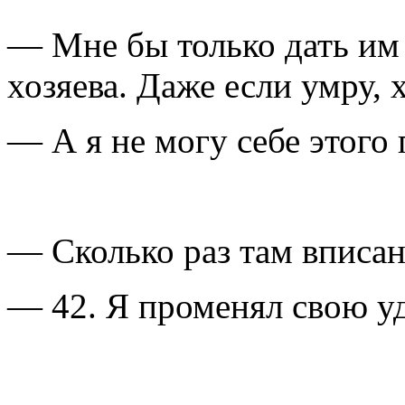
— Мне бы только дать им 
хозяева. Даже если умру, 
— А я не могу себе этого
— Сколько раз там вписан
— 42. Я променял свою уд