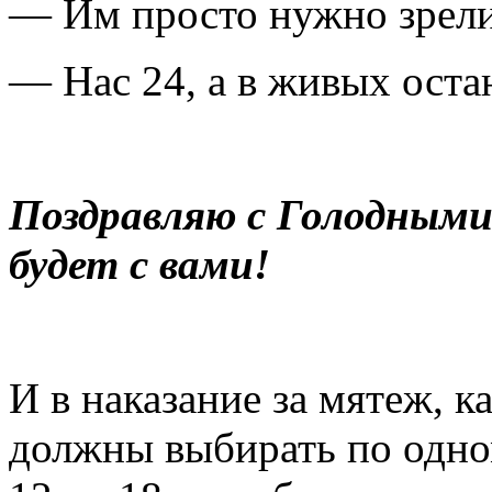
— Им просто нужно зрели
— Нас 24, а в живых оста
Поздравляю с Голодными 
будет с вами!
И в наказание за мятеж, 
должны выбирать по одно