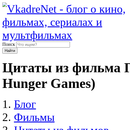
Поиск
Найти
Цитаты из фильма 
Hunger Games)
Блог
Фильмы