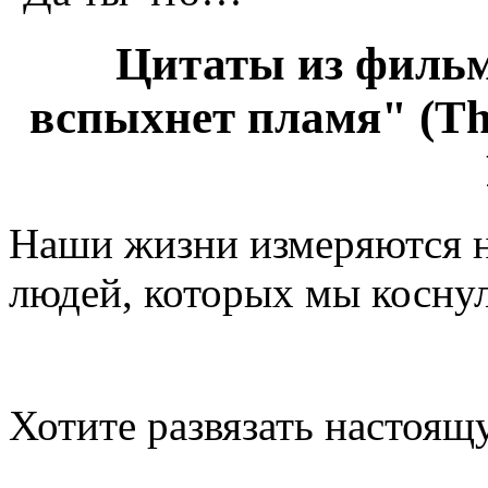
Цитаты из фильм
вспыхнет пламя" (Th
Наши жизни измеряются н
людей, которых мы коснул
Хотите развязать настоящ