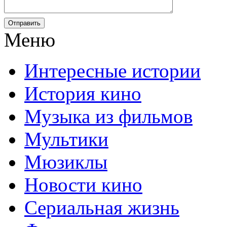
Отправить
Меню
Интересные истории
История кино
Музыка из фильмов
Мультики
Мюзиклы
Новости кино
Сериальная жизнь