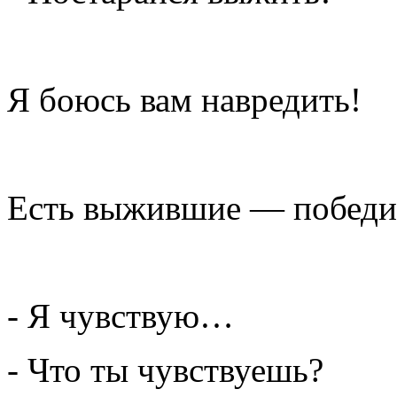
Я боюсь вам навредить!
Есть выжившие — победит
- Я чувствую…
- Что ты чувствуешь?