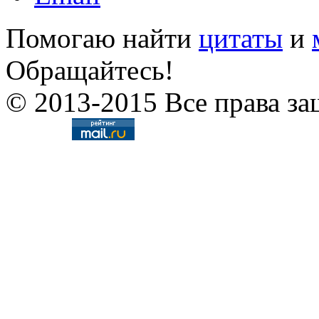
Помогаю найти
цитаты
и
Обращайтесь!
© 2013-2015 Все права за