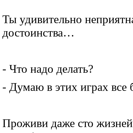
Ты удивительно неприятна
достоинства…
- Что надо делать?
- Думаю в этих играх все 
Проживи даже сто жизней,