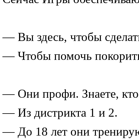
— Вы здесь, чтобы сделат
— Чтобы помочь покорить
— Они профи. Знаете, кто
— Из дистрикта 1 и 2.
— До 18 лет они тренирую