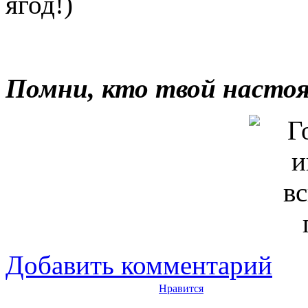
ягод!)
Помни, кто твой насто
Добавить комментарий
Нравится