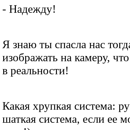
- Надежду!
Я знаю ты спасла нас тогд
изображать на камеру, что
в реальности!
Какая хрупкая система: ру
шаткая система, если ее 