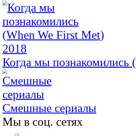
Когда мы познакомились (
Смешные сериалы
Мы в соц. сетях