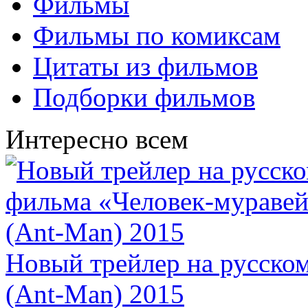
Фильмы
Фильмы по комиксам
Цитаты из фильмов
Подборки фильмов
Интересно всем
Новый трейлер на русско
(Ant-Man) 2015