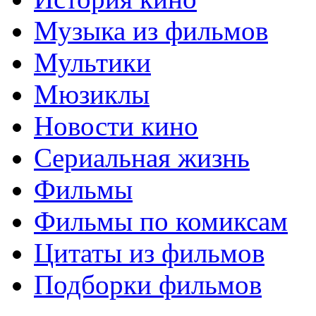
Музыка из фильмов
Мультики
Мюзиклы
Новости кино
Сериальная жизнь
Фильмы
Фильмы по комиксам
Цитаты из фильмов
Подборки фильмов