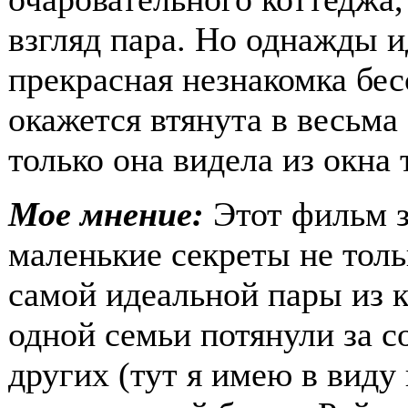
взгляд пара. Но однажды 
прекрасная незнакомка бес
окажется втянута в весьма
только она видела из окна 
Мое мнение:
Этот фильм з
маленькие секреты не толь
самой идеальной пары из к
одной семьи потянули за с
других (тут я имею в виду