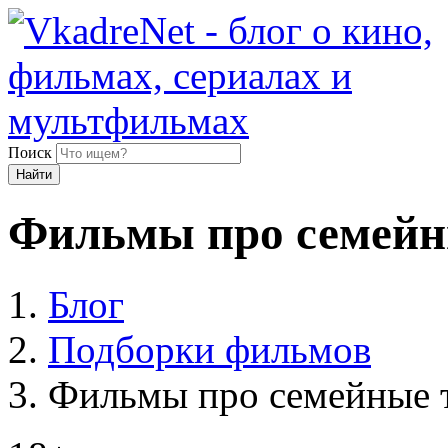
Поиск
Найти
Фильмы про семейн
Блог
Подборки фильмов
Фильмы про семейные т