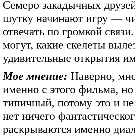
Семеро закадычных друзей
шутку начинают игру — чит
отвечать по громкой связи.
могут, какие скелеты выле
удивительные открытия им
Мое мнение:
Наверно, мно
именно с этого фильма, но
типичный, потому это и не 
нет ничего фантастическог
раскрываются именно диал