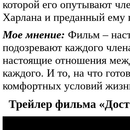
которой его опутывают чл
Харлана и преданный ему
Мое мнение:
Фильм – наст
подозревают каждого член
настоящие отношения межд
каждого. И то, на что гот
комфортных условий жизн
Трейлер фильма «Доста