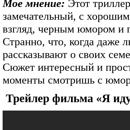
Мое мнение:
Этот триллер
замечательный, с хорошим
взгляд, черным юмором и 
Странно, что, когда даже 
рассказывают о своих сем
Сюжет интересный и просто
моменты смотришь с юмор
Трейлер фильма «Я иду 