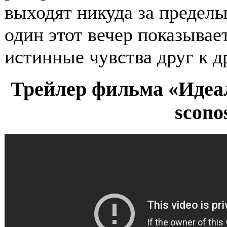
выходят никуда за пределы
один этот вечер показывает
истинные чувства друг к д
Трейлер фильма «Идеал
sconos