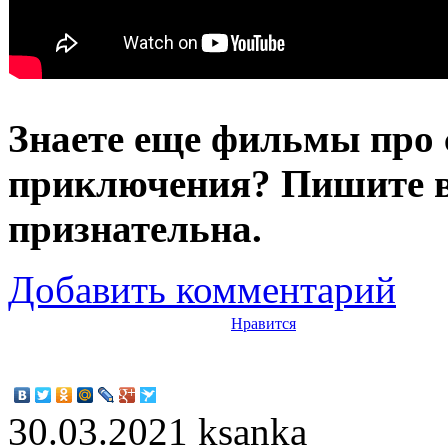
Знаете еще фильмы про 
приключения? Пишите в
признательна.
Добавить комментарий
Нравится
30.03.2021
ksanka