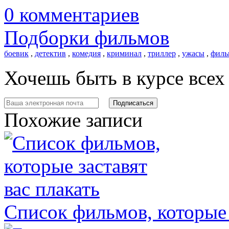
0 комментариев
Подборки фильмов
боевик
,
детектив
,
комедия
,
криминал
,
триллер
,
ужасы
,
филь
Хочешь быть в курсе все
Похожие записи
Список фильмов, которые 