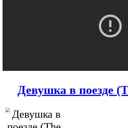
Девушка в поезде (Th