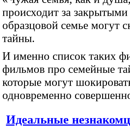
происходит за закрытыми 
образцовой семье могут 
тайны.
И именно список таких фи
фильмов про семейные тай
которые могут шокироват
одновременно совершенно
Идеальные незнакомцы 