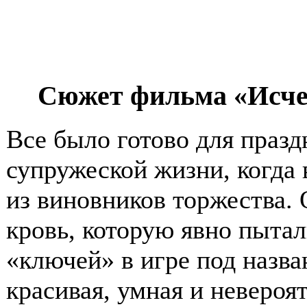
Сюжет фильма «Исчез
Все было готово для праз
супружеской жизни, когда
из виновников торжества. 
кровь, которую явно пытал
«ключей» в игре под назв
красивая, умная и невероя