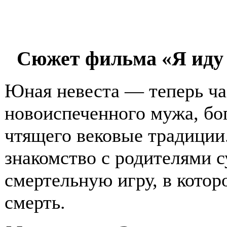
Сюжет фильма «Я иду и
Юная невеста — теперь ча
новоиспеченного мужа, бог
чтящего вековые традиции.
знакомство с родителями с
смертельную игру, в которо
смерть.