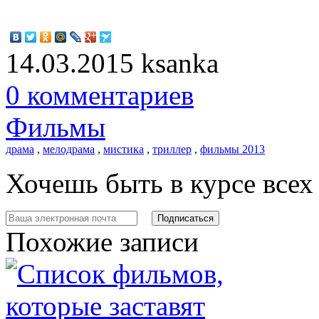
14.03.2015
ksanka
0 комментариев
Фильмы
драма
,
мелодрама
,
мистика
,
триллер
,
фильмы 2013
Хочешь быть в курсе все
Похожие записи