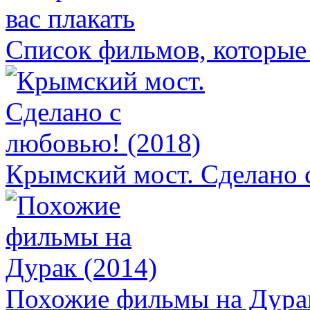
Список фильмов, которые 
Крымский мост. Сделано 
Похожие фильмы на Дурак