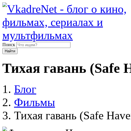
Поиск
Найти
Тихая гавань (Safe 
Блог
Фильмы
Тихая гавань (Safe Have