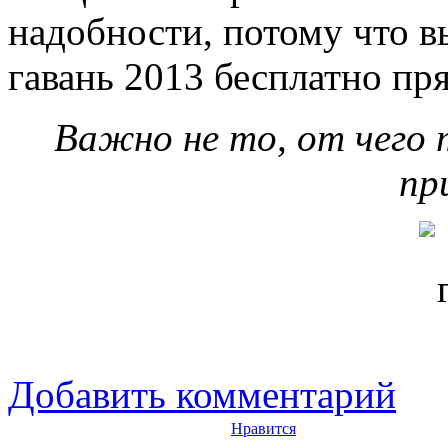
надобности, потому что в
гавань 2013 бесплатно пр
Важно не то, от чего 
пр
Добавить комментарий
Нравится