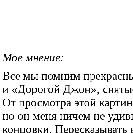
Мое мнение:
Все мы помним прекрасн
и «Дорогой Джон», сняты
От просмотра этой картин
но он меня ничем не удив
концовки. Пересказывать 