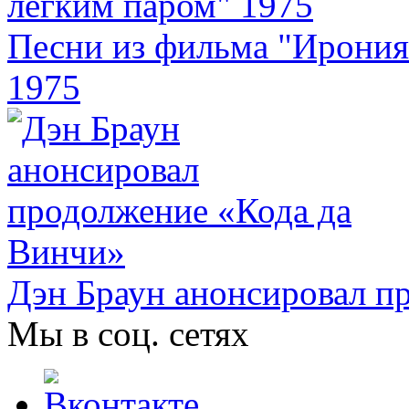
Песни из фильма "Ирония
1975
Дэн Браун анонсировал п
Мы в соц. сетях