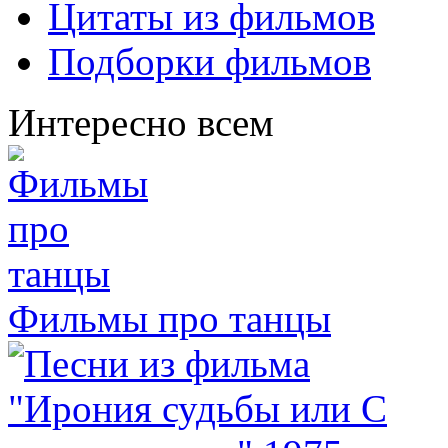
Цитаты из фильмов
Подборки фильмов
Интересно всем
Фильмы про танцы