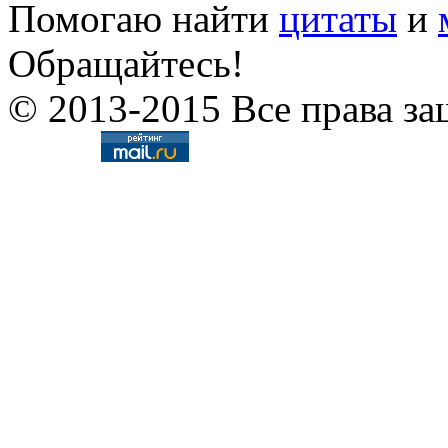
Помогаю найти
цитаты
и
Обращайтесь!
© 2013-2015 Все права за