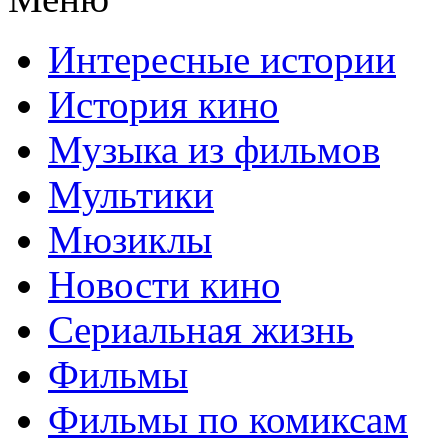
Интересные истории
История кино
Музыка из фильмов
Мультики
Мюзиклы
Новости кино
Сериальная жизнь
Фильмы
Фильмы по комиксам