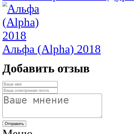
Альфа (Alpha) 2018
Добавить отзыв
Отправить
Меню