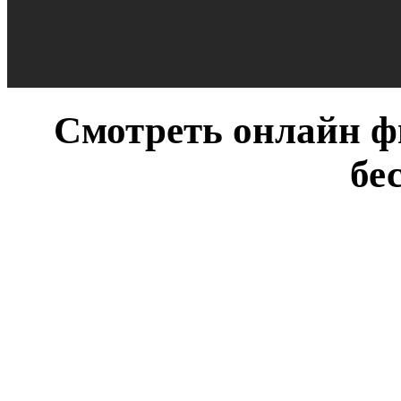
Смотреть онлайн ф
бе