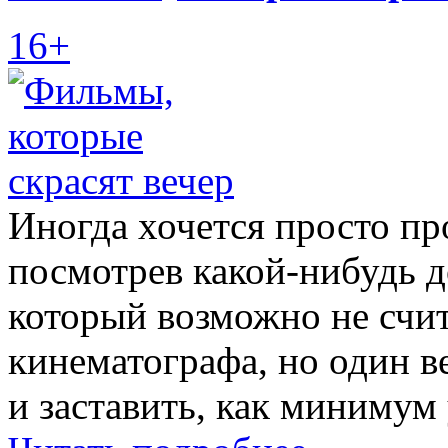
16+
Иногда хочется просто пр
посмотрев какой-нибудь 
который возможно не счи
кинематографа, но один в
и заставить, как минимум