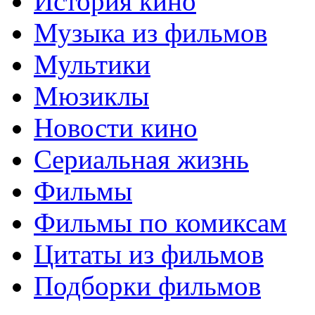
История кино
Музыка из фильмов
Мультики
Мюзиклы
Новости кино
Сериальная жизнь
Фильмы
Фильмы по комиксам
Цитаты из фильмов
Подборки фильмов