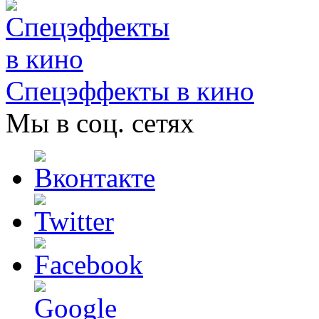
Спецэффекты в кино
Мы в соц. сетях