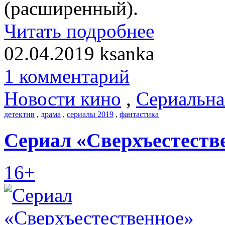
(расширенный).
Читать подробнее
02.04.2019
ksanka
1 комментарий
Новости кино
,
Сериальна
детектив
,
драма
,
сериалы 2019
,
фантастика
Сериал «Сверхъестеств
16+