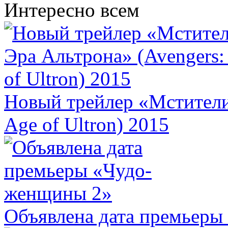
Интересно всем
Новый трейлер «Мстители 
Age of Ultron) 2015
Объявлена дата премьер