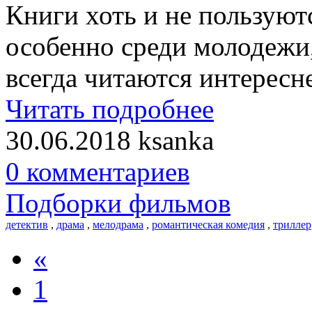
Книги хоть и не пользуют
особенно среди молодежи,
всегда читаются интересн
Читать подробнее
30.06.2018
ksanka
0 комментариев
Подборки фильмов
детектив
,
драма
,
мелодрама
,
романтическая комедия
,
триллер
«
1