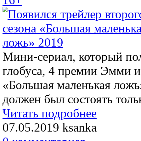
Мини-сериал, который по
глобуса, 4 премии Эмми и
«Большая маленькая ложь
должен был состоять тольк
Читать подробнее
07.05.2019
ksanka