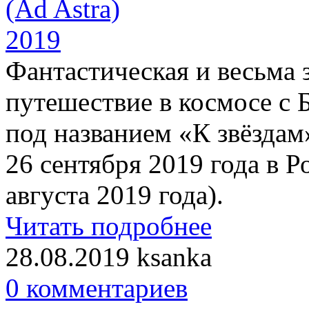
Фантастическая и весьма
путешествие в космосе с 
под названием «К звёздам
26 сентября 2019 года в Р
августа 2019 года).
Читать подробнее
28.08.2019
ksanka
0 комментариев