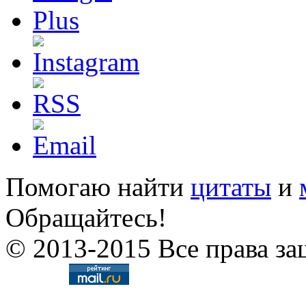
Помогаю найти
цитаты
и
Обращайтесь!
© 2013-2015 Все права за