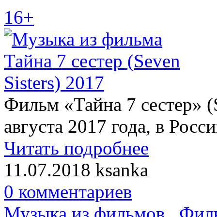
16+
Фильм «Тайна 7 сестер» (S
августа 2017 года, в Росси
Читать подробнее
11.07.2018
ksanka
0 комментариев
Музыка из фильмов
,
Фил