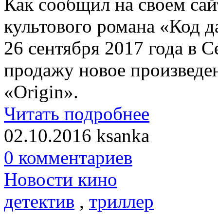
Как сообщил на своем сай
культового романа «Код д
26 сентября 2017 года в 
продажу новое произведе
«Origin».
Читать подробнее
02.10.2016
ksanka
0 комментариев
Новости кино
детектив
,
триллер