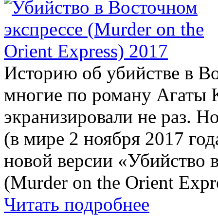
Историю об убийстве в В
многие по роману Агаты 
экранизировали не раз. Но
(в мире 2 ноября 2017 го
новой версии «Убийство 
(Murder on the Orient Expr
Читать подробнее