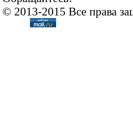
© 2013-2015 Все права за