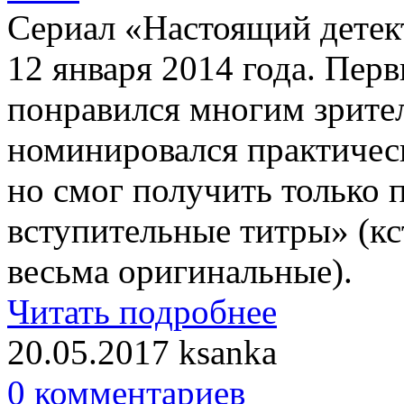
Сериал «Настоящий детект
12 января 2014 года. Перв
понравился многим зрител
номинировался практическ
но смог получить только
вступительные титры» (кс
весьма оригинальные).
Читать подробнее
20.05.2017
ksanka
0 комментариев