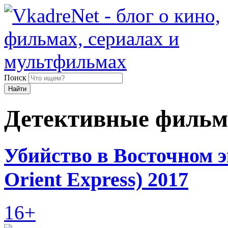
Поиск
Найти
Детективные филь
Убийство в Восточном э
Orient Express) 2017
16+