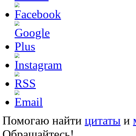
Помогаю найти
цитаты
и
Обращайтесь!