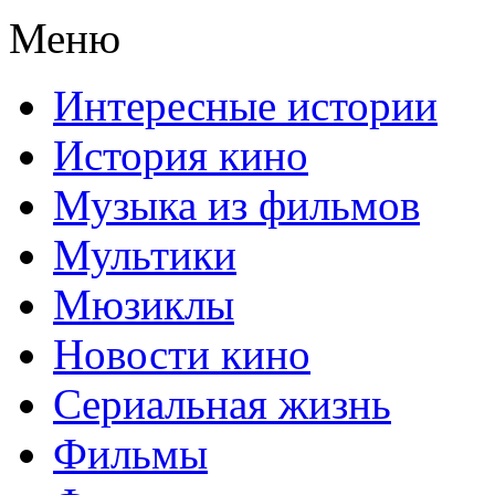
Меню
Интересные истории
История кино
Музыка из фильмов
Мультики
Мюзиклы
Новости кино
Сериальная жизнь
Фильмы