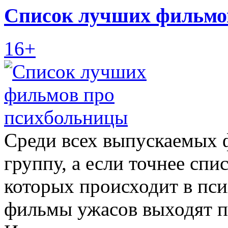
Список лучших фильмо
16+
Среди всех выпускаемых
группу, а если точнее сп
которых происходит в пс
фильмы ужасов выходят п