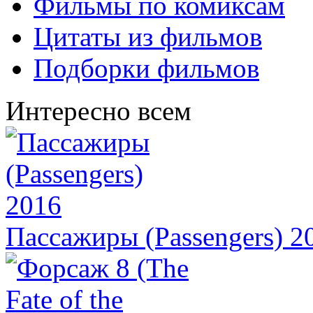
Фильмы по комиксам
Цитаты из фильмов
Подборки фильмов
Интересно всем
Пассажиры (Passengers) 2