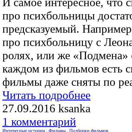
И самое интересное, что
про психбольницы достат
предсказуемый. Например
про психбольницу с Леон
ролях, или же «Подмена»
каждом из фильмов есть с
фильмы даже сняты по ре
Читать подробнее
27.09.2016
ksanka
1 комментарий
Интересные истории
,
Фильмы
,
Подборки фильмов