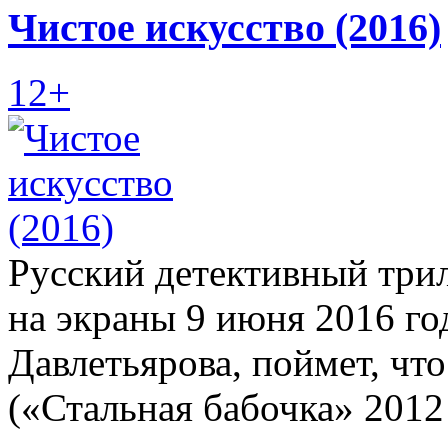
Чистое искусство (2016)
12+
Русский детективный три
на экраны 9 июня 2016 го
Давлетьярова, поймет, что
(«Стальная бабочка» 2012 