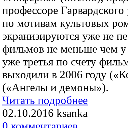
профессоре Гарвардского 
по мотивам культовых ром
экранизируются уже не пе
фильмов не меньше чем у
уже третья по счету фил
выходили в 2006 году («К
(«Ангелы и демоны»).
Читать подробнее
02.10.2016
ksanka
0 комментариев