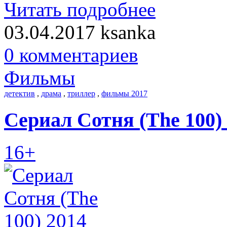
Читать подробнее
03.04.2017
ksanka
0 комментариев
Фильмы
детектив
,
драма
,
триллер
,
фильмы 2017
Сериал Сотня (The 100)
16+