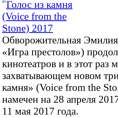
Обворожительная Эмилия 
«Игра престолов») продол
кинотеатров и в этот раз 
захватывающем новом три
камня» (Voice from the St
намечен на 28 апреля 201
11 мая 2017 года.