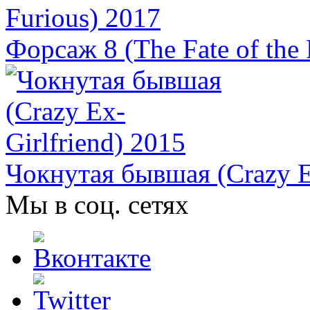
Форсаж 8 (The Fate of the 
Чокнутая бывшая (Crazy Ex
Мы в соц. сетях