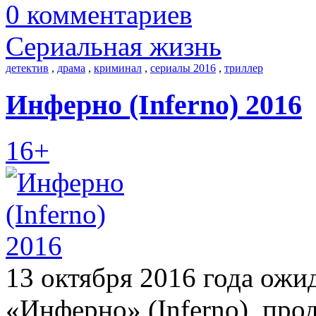
0 комментариев
Сериальная жизнь
детектив
,
драма
,
криминал
,
сериалы 2016
,
триллер
Инферно (Inferno) 2016
16+
13 октября 2016 года ожи
«Инферно» (Inferno), про