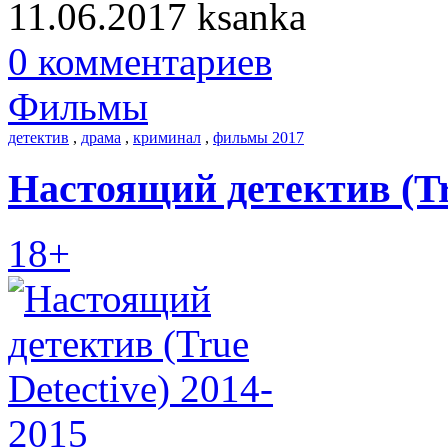
11.06.2017
ksanka
0 комментариев
Фильмы
детектив
,
драма
,
криминал
,
фильмы 2017
Настоящий детектив (Tru
18+