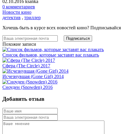
02.10.2016
ksanka
0 комментариев
Новости кино
детектив
,
триллер
Хочешь быть в курсе всех новостей кино? Подписывайся
Похожие записи
Список фильмов, которые заставят вас плакать
Сфера (The Circle) 2017
Исчезнувшая (Gone Girl) 2014
Сноуден (Snowden) 2016
Добавить отзыв