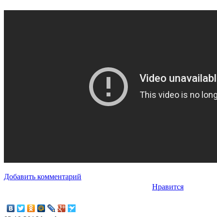
Добавить комментарий
Нравится