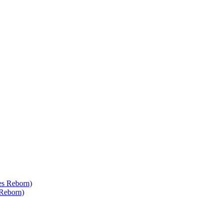
Reborn)