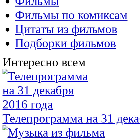
Фильмы
Фильмы по комиксам
Цитаты из фильмов
Подборки фильмов
Интересно всем
Телепрограмма на 31 дека