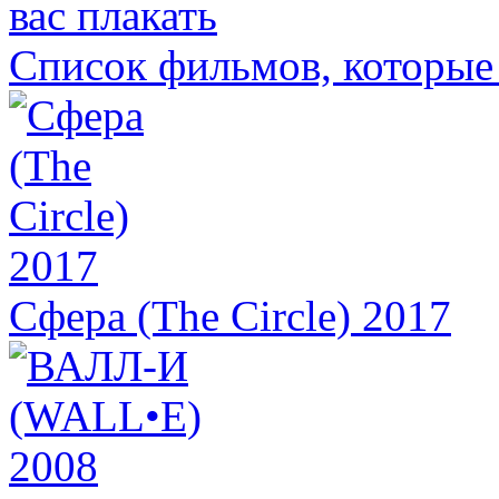
Список фильмов, которые 
Сфера (The Circle) 2017