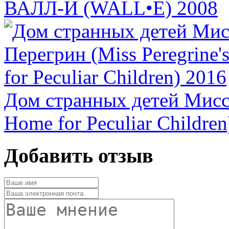
ВАЛЛ-И (WALL•E) 2008
Дом странных детей Мисс 
Home for Peculiar Children
Добавить отзыв