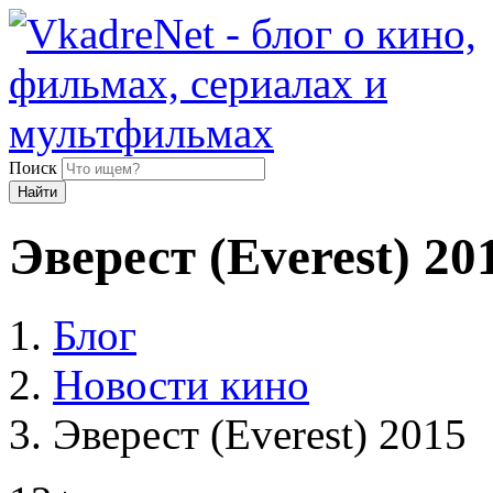
Поиск
Найти
Эверест (Everest) 20
Блог
Новости кино
Эверест (Everest) 2015