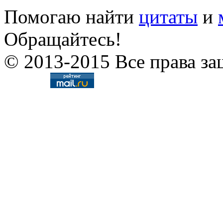
Помогаю найти
цитаты
и
Обращайтесь!
© 2013-2015 Все права за