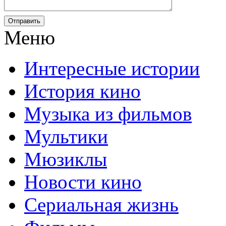
Отправить
Меню
Интересные истории
История кино
Музыка из фильмов
Мультики
Мюзиклы
Новости кино
Сериальная жизнь