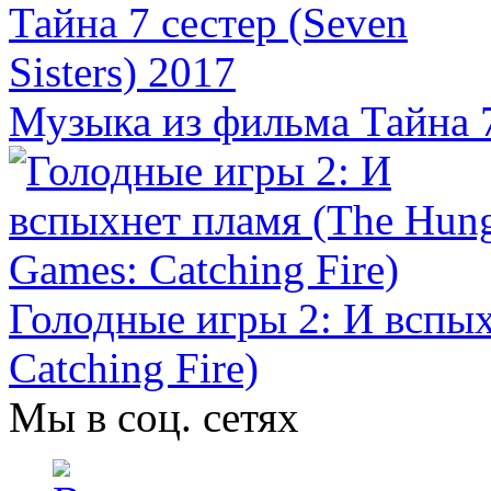
Музыка из фильма Тайна 7 
Голодные игры 2: И вспых
Catching Fire)
Мы в соц. сетях