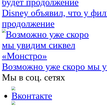
Disney объявил, что у фи
продолжение
Возможно уже скоро мы 
Мы в соц. сетях