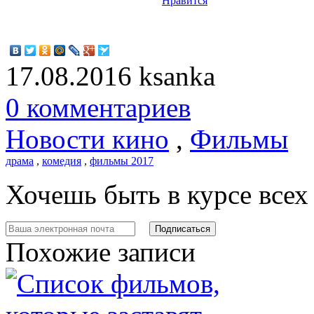
Нравится
17.08.2016
ksanka
0 комментариев
Новости кино
,
Фильмы
драма
,
комедия
,
фильмы 2017
Хочешь быть в курсе все
Похожие записи