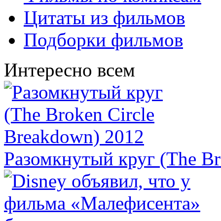
Цитаты из фильмов
Подборки фильмов
Интересно всем
Разомкнутый круг (The Br