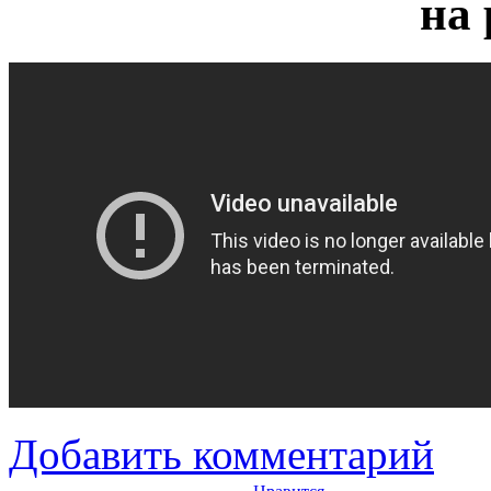
на 
Добавить комментарий