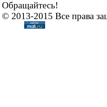
Обращайтесь!
© 2013-2015 Все права за