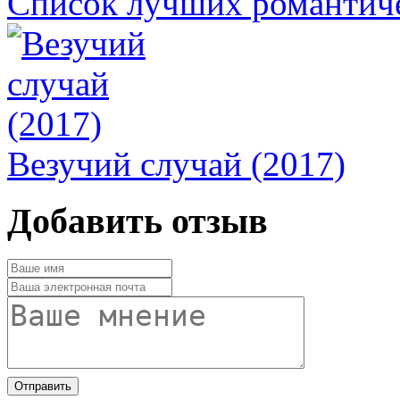
Список лучших романтиче
Везучий случай (2017)
Добавить отзыв
Отправить