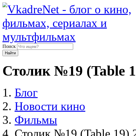
Поиск
Найти
Столик №19 (Table 1
Блог
Новости кино
Фильмы
Столик №19 (Table 19) 