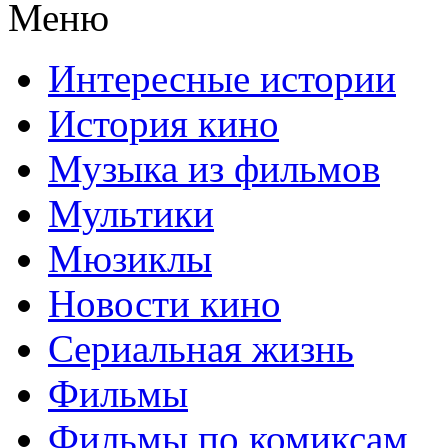
Меню
Интересные истории
История кино
Музыка из фильмов
Мультики
Мюзиклы
Новости кино
Сериальная жизнь
Фильмы
Фильмы по комиксам