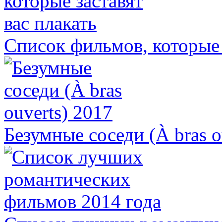
Список фильмов, которые 
Безумные соседи (À bras o