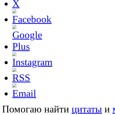
Помогаю найти
цитаты
и