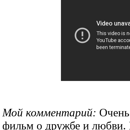
Мой комментарий:
Очень
фильм о дружбе и любви.