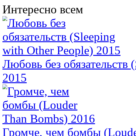
Интересно всем
Любовь без обязательств (
2015
Громче, чем бомбы (Loud