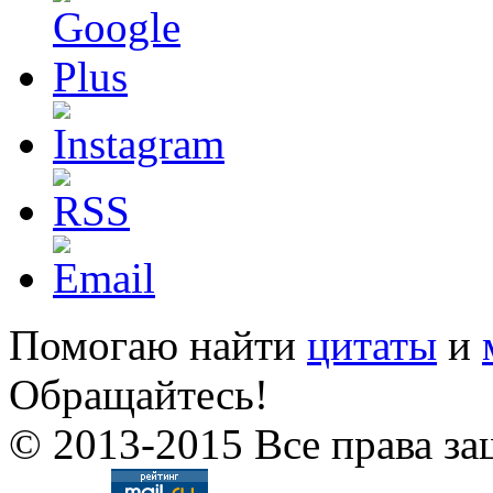
Помогаю найти
цитаты
и
Обращайтесь!
© 2013-2015 Все права за