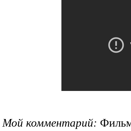
Мой комментарий:
Фильм 