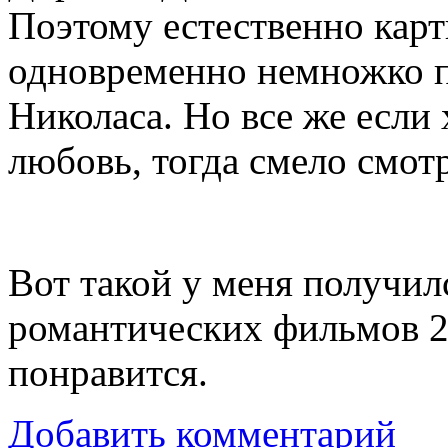
Поэтому естественно кар
одновременно немножко 
Николаса. Но все же если
любовь, тогда смело смот
Вот такой у меня получи
романтических фильмов 20
понравится.
Добавить комментарий