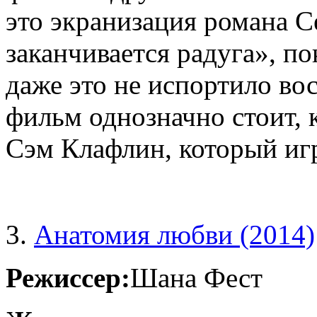
это экранизация романа С
заканчивается радуга», пок
даже это не испортило во
фильм однозначно стоит, 
Сэм Клафлин, который иг
3.
Анатомия любви (2014)
Режиссер:
Шана Фест