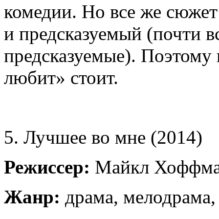
комедии. Но все же сюжет
и предсказуемый (почти 
предсказуемые). Поэтому
любит» стоит.
5. Лучшее во мне (2014)
Режиссер:
Майкл Хоффм
Жанр:
драма, мелодрама,