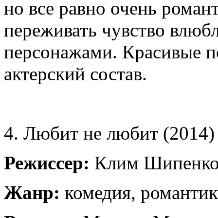
но все равно очень рома
переживать чувство влюбл
персонажами. Красивые п
актерский состав.
4. Любит не любит (2014)
Режиссер:
Клим Шипенк
Жанр:
комедия, романтик