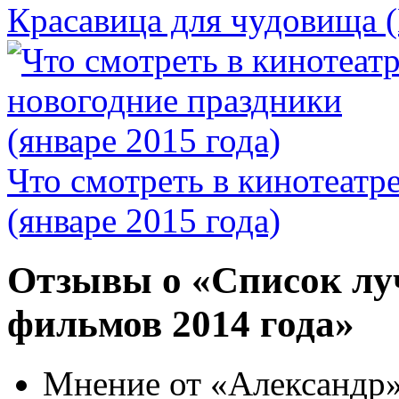
Красавица для чудовища (
Что смотреть в кинотеатр
(январе 2015 года)
Отзывы о «Список лу
фильмов 2014 года»
Мнение от «Александр