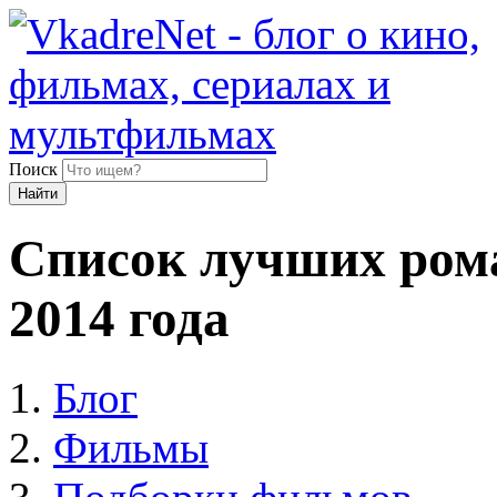
Поиск
Найти
Список лучших ром
2014 года
Блог
Фильмы