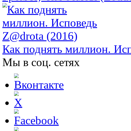
Как поднять миллион. Исп
Мы в соц. сетях