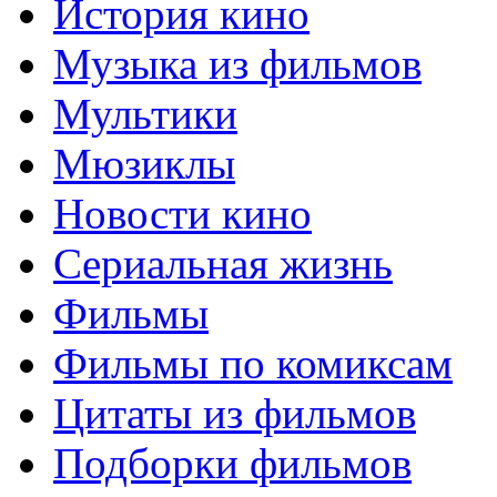
История кино
Музыка из фильмов
Мультики
Мюзиклы
Новости кино
Сериальная жизнь
Фильмы
Фильмы по комиксам
Цитаты из фильмов
Подборки фильмов