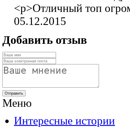
<p>Отличный топ огром
05.12.2015
Добавить отзыв
Отправить
Меню
Интересные истории