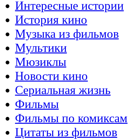
Интересные истории
История кино
Музыка из фильмов
Мультики
Мюзиклы
Новости кино
Сериальная жизнь
Фильмы
Фильмы по комиксам
Цитаты из фильмов