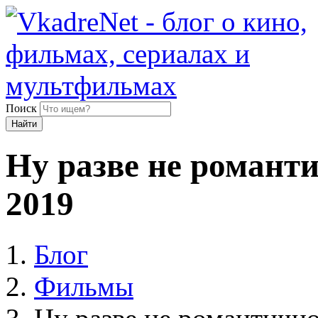
Поиск
Найти
Ну разве не романтич
2019
Блог
Фильмы