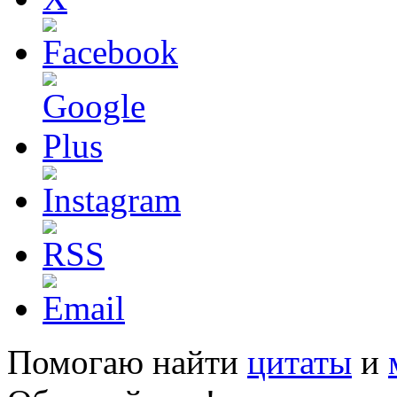
Помогаю найти
цитаты
и