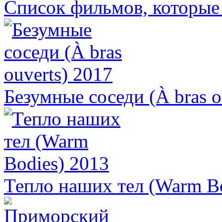
Список фильмов, которые 
Безумные соседи (À bras o
Тепло наших тел (Warm Bo