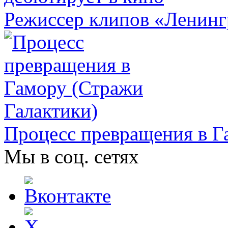
Режиссер клипов «Ленинг
Процесс превращения в Г
Мы в соц. сетях