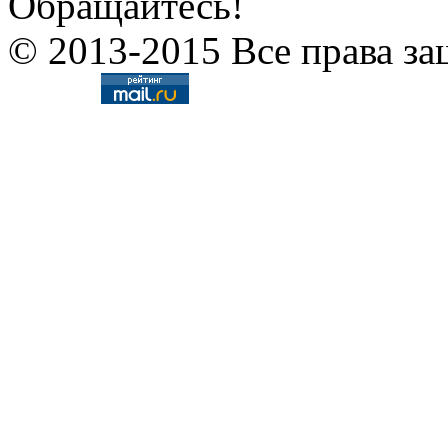
Обращайтесь!
© 2013-2015 Все права за