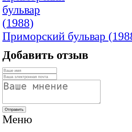
Приморский бульвар (198
Добавить отзыв
Отправить
Меню