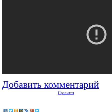
Добавить комментарий
Нравится