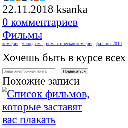
22.11.2018
ksanka
0 комментариев
Фильмы
комедия
,
мелодрама
,
романтическая комедия
,
фильмы 2019
Хочешь быть в курсе все
Похожие записи