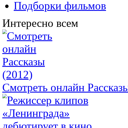
Подборки фильмов
Интересно всем
Смотреть онлайн Рассказы