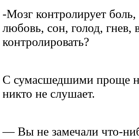
-Мозг контролирует боль,
любовь, сон, голод, гнев, 
контролировать?
С сумасшедшими проще не
никто не слушает.
— Вы не замечали что-ни