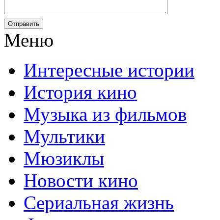
Отправить
Меню
Интересные истории
История кино
Музыка из фильмов
Мультики
Мюзиклы
Новости кино
Сериальная жизнь