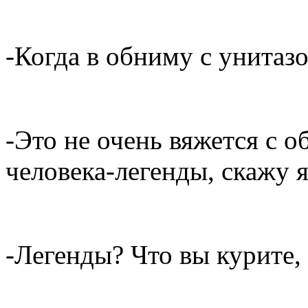
-Когда в обниму с унитазо
-Это не очень вяжется с о
человека-легенды, скажу я
-Легенды? Что вы курите,