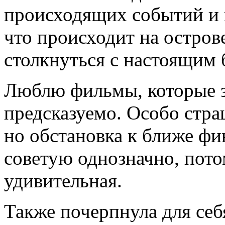
происходящих событий и 
что происходит на остров
столкнуться с настоящим 
Люблю фильмы, которые з
предсказуемо. Особо стра
но обстановка к ближе фи
советую однозначно, пото
удивительная.
Также почерпнула для себ