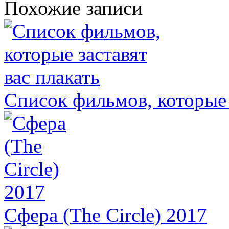
Похожие записи
Список фильмов, которые 
Сфера (The Circle) 2017