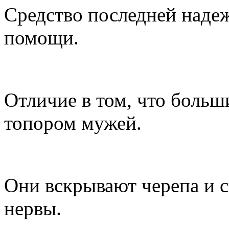
Средство последней надеж
помощи.
Отличие в том, что больш
топором мужей.
Они вскрывают черепа и с
нервы.