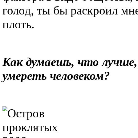
голод, ты бы раскроил мн
плоть.
Как думаешь, что лучш
умереть человеком?