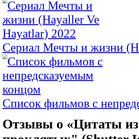
Сериал Мечты и жизни (Hay
Список фильмов с непред
Отзывы о «Цитаты из