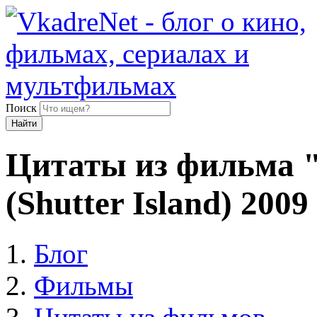
Поиск
Найти
Цитаты из фильма 
(Shutter Island) 2009
Блог
Фильмы