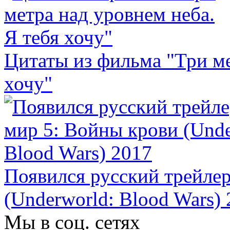
Цитаты из фильма "Три ме
хочу"
Появился русский трейле
(Underworld: Blood Wars)
Мы в соц. сетях