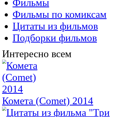
Фильмы
Фильмы по комиксам
Цитаты из фильмов
Подборки фильмов
Интересно всем
​Комета (Comet) 2014