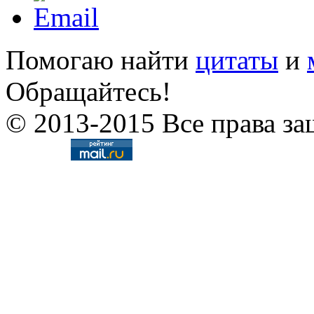
Помогаю найти
цитаты
и
Обращайтесь!
© 2013-2015 Все права за