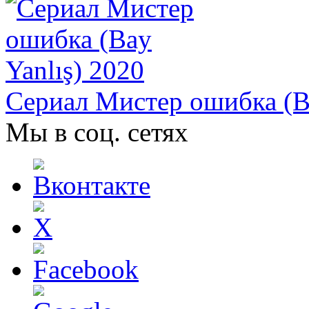
Сериал Мистер ошибка (Ba
Мы в соц. сетях