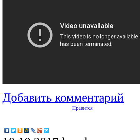
Добавить комментарий
Нравится