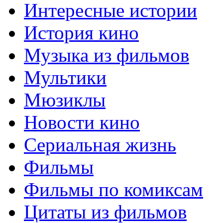
Интересные истории
История кино
Музыка из фильмов
Мультики
Мюзиклы
Новости кино
Сериальная жизнь
Фильмы
Фильмы по комиксам
Цитаты из фильмов