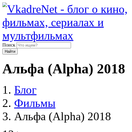
Поиск
Найти
Альфа (Alpha) 2018
Блог
Фильмы
Альфа (Alpha) 2018