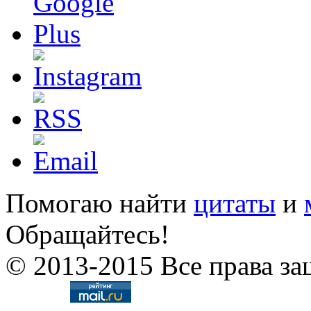
Помогаю найти
цитаты
и
Обращайтесь!
© 2013-2015 Все права за