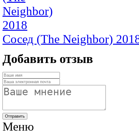
Сосед (The Neighbor) 201
Добавить отзыв
Отправить
Меню