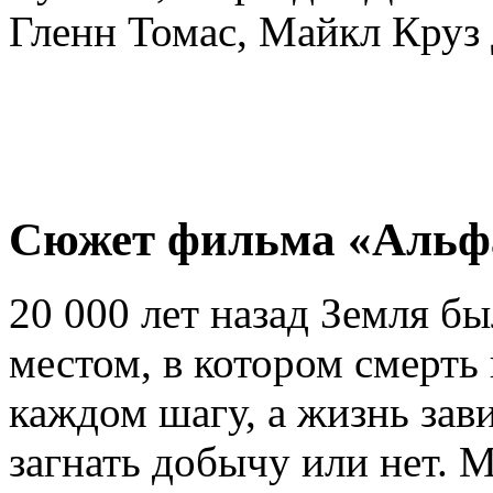
Гленн Томас, Майкл Круз 
Сюжет фильма «Альфа
20 000 лет назад Земля 
местом, в котором смерть 
каждом шагу, а жизнь зави
загнать добычу или нет. 