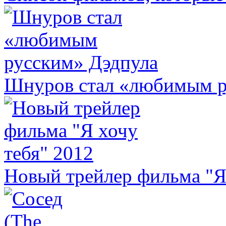
Шнуров стал «любимым р
Новый трейлер фильма "Я