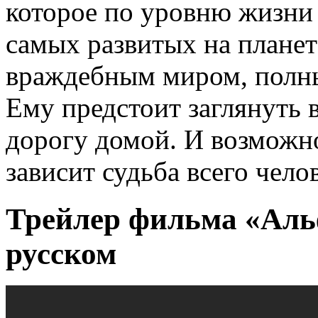
которое по уровню жизни
самых развитых на планете
враждебным миром, полны
Ему предстоит заглянуть 
дорогу домой. И возможно
зависит судьба всего чело
Трейлер фильма «Альф
русском