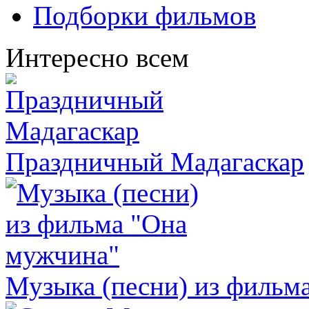
Подборки фильмов
Интересно всем
Праздничный Мадагаскар
Музыка (песни) из фильм