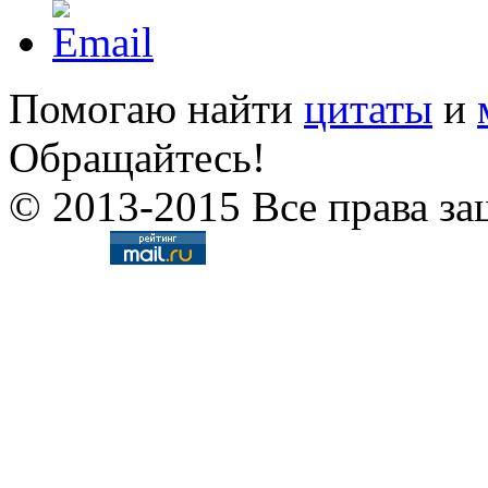
Помогаю найти
цитаты
и
Обращайтесь!
© 2013-2015 Все права за