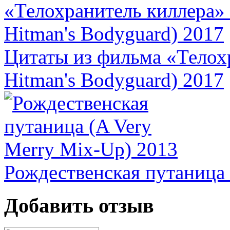
Цитаты из фильма «Телох
Hitman's Bodyguard) 2017
Рождественская путаница 
Добавить отзыв