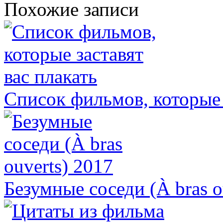
Похожие записи
Список фильмов, которые 
Безумные соседи (À bras o