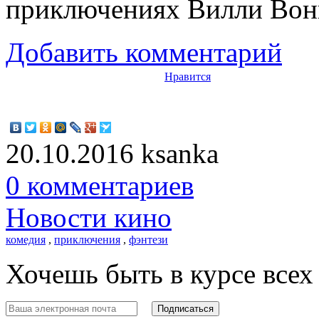
приключениях Вилли Вонк
Добавить комментарий
Нравится
20.10.2016
ksanka
0 комментариев
Новости кино
комедия
,
приключения
,
фэнтези
Хочешь быть в курсе все