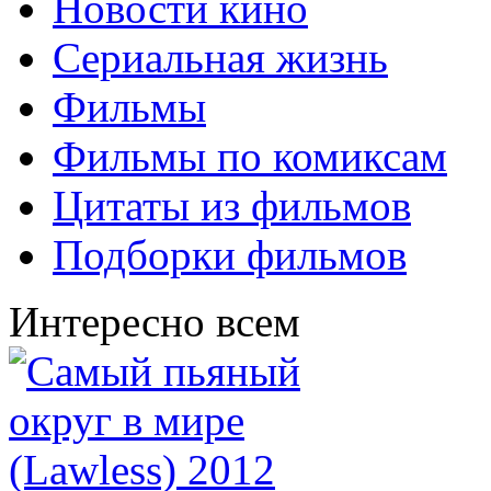
Новости кино
Сериальная жизнь
Фильмы
Фильмы по комиксам
Цитаты из фильмов
Подборки фильмов
Интересно всем