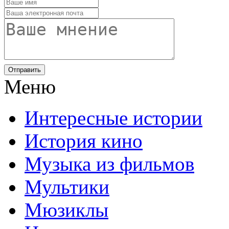
Отправить
Меню
Интересные истории
История кино
Музыка из фильмов
Мультики
Мюзиклы