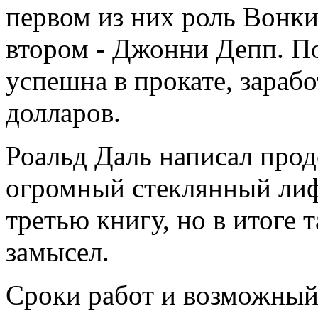
первом из них роль Вонк
втором - Джонни Депп. П
успешна в прокате, зараб
долларов.
Роальд Даль написал прод
огромный стеклянный лиф
третью книгу, но в итоге 
замысел.
Сроки работ и возможный