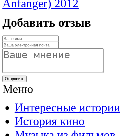
Anfanger) 2012
Добавить отзыв
Отправить
Меню
Интересные истории
История кино
Музыка из фильмов