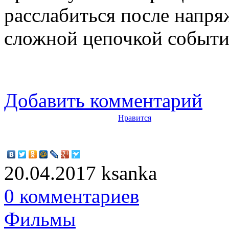
расслабиться после напря
сложной цепочкой событи
Добавить комментарий
Нравится
20.04.2017
ksanka
0 комментариев
Фильмы