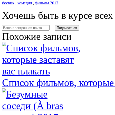
боевик
,
комедия
,
фильмы 2017
Хочешь быть в курсе все
Похожие записи
Список фильмов, которые 