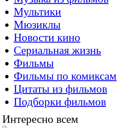
Мультики
Мюзиклы
Новости кино
Сериальная жизнь
Фильмы
Фильмы по комиксам
Цитаты из фильмов
Подборки фильмов
Интересно всем