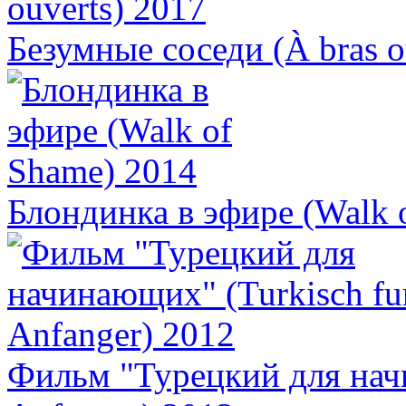
Безумные соседи (À bras o
Блондинка в эфире (Walk 
Фильм "Турецкий для нач