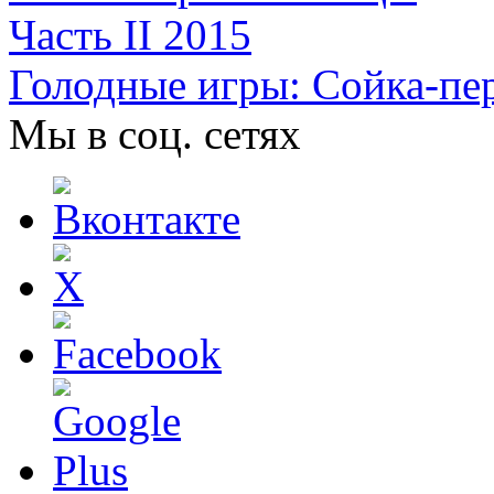
Голодные игры: Сойка-пер
Мы в соц. сетях