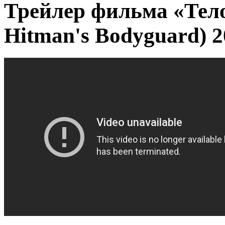
Трейлер фильма «Тел
Hitman's Bodyguard) 2