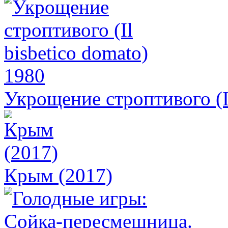
Укрощение строптивого (Il
Крым (2017)