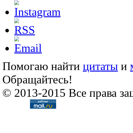
Помогаю найти
цитаты
и
Обращайтесь!
© 2013-2015 Все права за