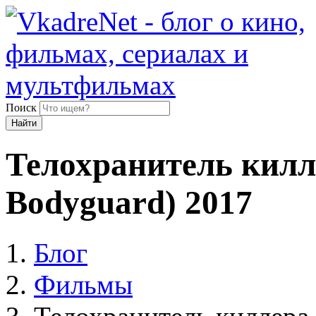
Поиск
Найти
Телохранитель килл
Bodyguard) 2017
Блог
Фильмы