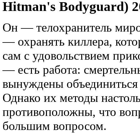
Hitman's Bodyguard) 2
Он — телохранитель миров
— охранять киллера, кото
сам с удовольствием прик
— есть работа: смертельн
вынуждены объединиться 
Однако их методы настол
противоположны, что во
большим вопросом.