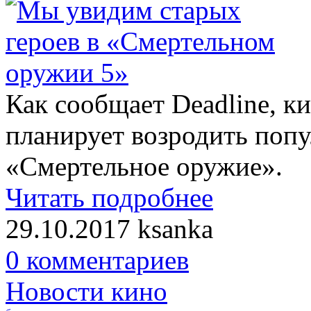
Как сообщает Deadline, к
планирует возродить поп
«Смертельное оружие».
Читать подробнее
29.10.2017
ksanka
0 комментариев
Новости кино