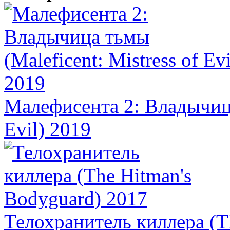
Малефисента 2: Владычица 
Evil) 2019
Телохранитель киллера (T