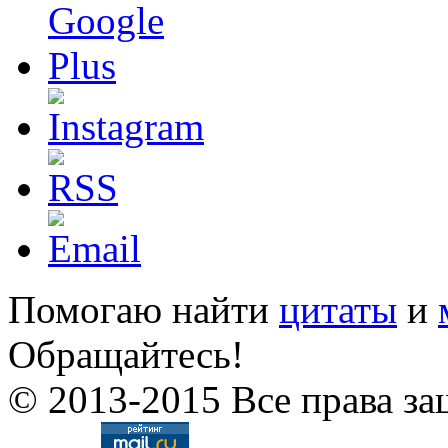
Помогаю найти
цитаты
и
Обращайтесь!
© 2013-2015 Все права за