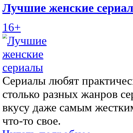
Лучшие женские сериа
16+
Сериалы любят практическ
столько разных жанров се
вкусу даже самым жестки
что-то свое.