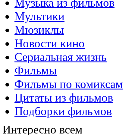
Музыка из фильмов
Мультики
Мюзиклы
Новости кино
Сериальная жизнь
Фильмы
Фильмы по комиксам
Цитаты из фильмов
Подборки фильмов
Интересно всем