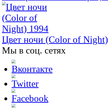
Цвет ночи (Color of Night
Мы в соц. сетях