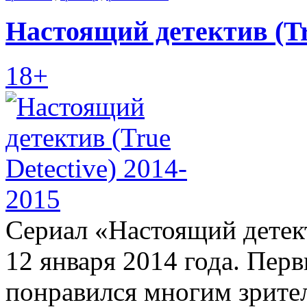
Настоящий детектив (Tru
18+
Сериал «Настоящий детект
12 января 2014 года. Перв
понравился многим зрител