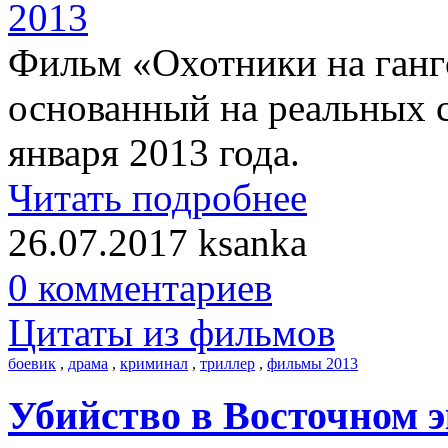
Фильм «Охотники на гангс
основанный на реальных 
января 2013 года.
Читать подробнее
26.07.2017
ksanka
0 комментариев
Цитаты из фильмов
боевик
,
драма
,
криминал
,
триллер
,
фильмы 2013
Убийство в Восточном э