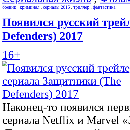
боевик
,
криминал
,
сериалы 2015
,
триллер
,
фантастика
Появился русский трей
Defenders) 2017
16+
Наконец-то появился перв
сериала Netflix и Marvel 