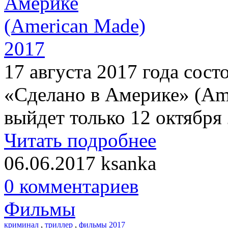
17 августа 2017 года сос
«Сделано в Америке» (Am
выйдет только 12 октября
Читать подробнее
06.06.2017
ksanka
0 комментариев
Фильмы
криминал
,
триллер
,
фильмы 2017